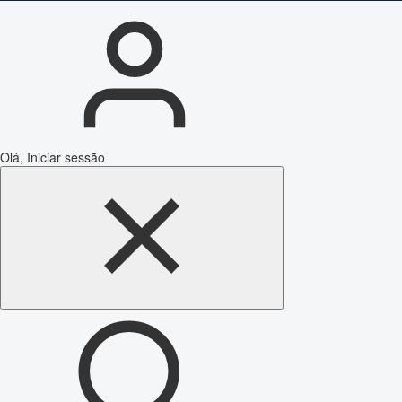
Olá, Iniciar sessão