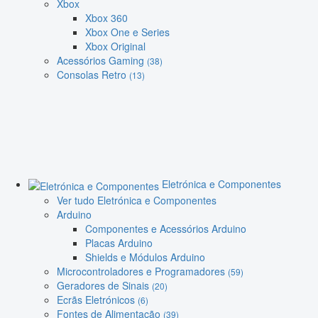
Xbox
Xbox 360
Xbox One e Series
Xbox Original
Acessórios Gaming
(38)
Consolas Retro
(13)
Eletrónica e Componentes
Ver tudo Eletrónica e Componentes
Arduino
Componentes e Acessórios Arduino
Placas Arduino
Shields e Módulos Arduino
Microcontroladores e Programadores
(59)
Geradores de Sinais
(20)
Ecrãs Eletrónicos
(6)
Fontes de Alimentação
(39)