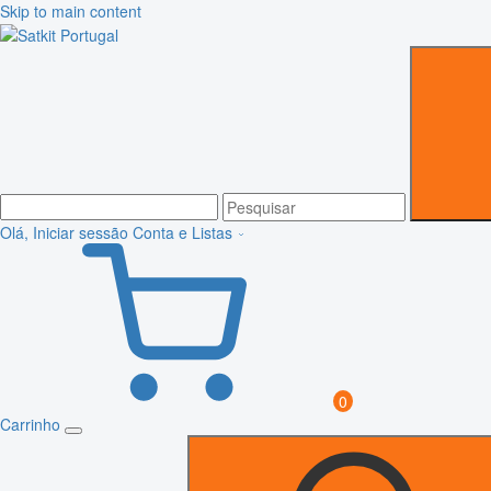
Skip to main content
Olá, Iniciar sessão
Conta e Listas
0
Carrinho