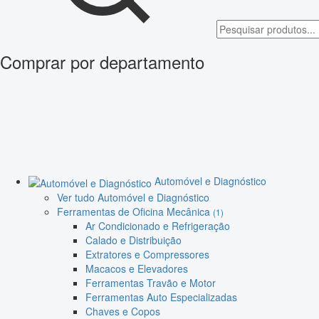
Comprar por departamento
Automóvel e Diagnóstico
Ver tudo Automóvel e Diagnóstico
Ferramentas de Oficina Mecânica
(1)
Ar Condicionado e Refrigeração
Calado e Distribuição
Extratores e Compressores
Macacos e Elevadores
Ferramentas Travão e Motor
Ferramentas Auto Especializadas
Chaves e Copos