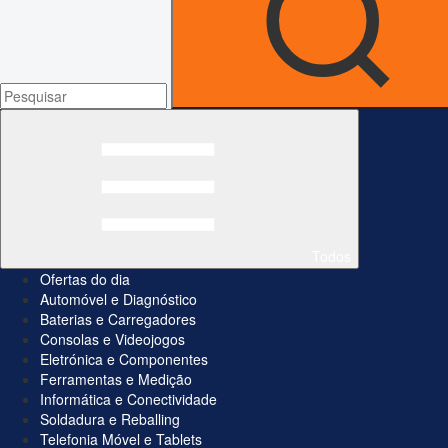
Todos
Ofertas do dia
Automóvel e Diagnóstico
Baterias e Carregadores
Consolas e Videojogos
Eletrónica e Componentes
Ferramentas e Medição
Informática e Conectividade
Soldadura e Reballing
Telefonia Móvel e Tablets