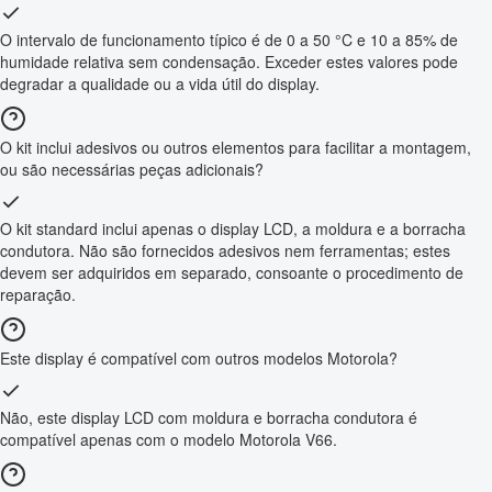
O intervalo de funcionamento típico é de 0 a 50 °C e 10 a 85% de
humidade relativa sem condensação. Exceder estes valores pode
degradar a qualidade ou a vida útil do display.
O kit inclui adesivos ou outros elementos para facilitar a montagem,
ou são necessárias peças adicionais?
O kit standard inclui apenas o display LCD, a moldura e a borracha
condutora. Não são fornecidos adesivos nem ferramentas; estes
devem ser adquiridos em separado, consoante o procedimento de
reparação.
Este display é compatível com outros modelos Motorola?
Não, este display LCD com moldura e borracha condutora é
compatível apenas com o modelo Motorola V66.