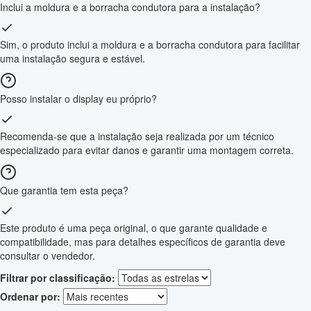
Inclui a moldura e a borracha condutora para a instalação?
Sim, o produto inclui a moldura e a borracha condutora para facilitar
uma instalação segura e estável.
Posso instalar o display eu próprio?
Recomenda-se que a instalação seja realizada por um técnico
especializado para evitar danos e garantir uma montagem correta.
Que garantia tem esta peça?
Este produto é uma peça original, o que garante qualidade e
compatibilidade, mas para detalhes específicos de garantia deve
consultar o vendedor.
Filtrar por classificação:
Ordenar por: