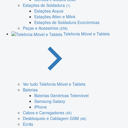
Estações de Soldadura
(1)
Estações Aoyue
Estações Atten e Mlink
Estações de Soldadura Económicas
Peças e Acessórios
(258)
Telefonia Móvel e Tablets
Ver tudo Telefonia Móvel e Tablets
Baterias
Baterias Genéricas Telemóvel
Samsung Galaxy
iPhone
Cabos e Carregadores
(45)
Desbloqueio e Cablagem GSM
(46)
Ecrãs