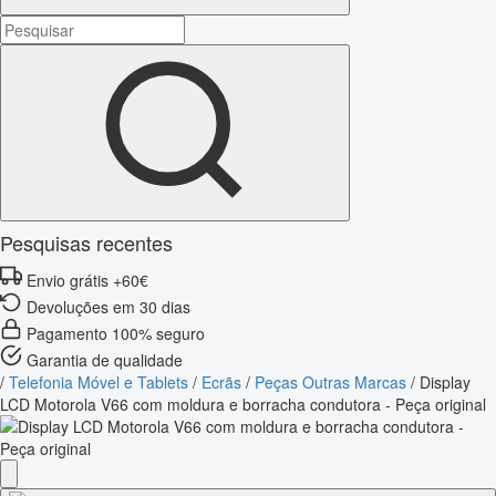
Pesquisas recentes
Envio grátis +60€
Devoluções em 30 dias
Pagamento 100% seguro
Garantia de qualidade
/
Telefonia Móvel e Tablets
/
Ecrãs
/
Peças Outras Marcas
/
Display
LCD Motorola V66 com moldura e borracha condutora - Peça original