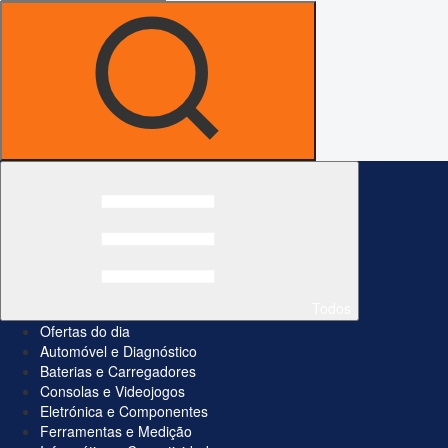
Todos
Ofertas do dia
Automóvel e Diagnóstico
Baterias e Carregadores
Consolas e Videojogos
Eletrónica e Componentes
Ferramentas e Medição