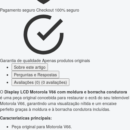
Pagamento seguro
Checkout 100% seguro
Garantia de qualidade
Apenas produtos originais
Sobre este artigo
Perguntas e Respostas
Avaliações (0) (0 avaliações)
O
Display LCD Motorola V66 com moldura e borracha condutora
é uma peça original concebida para restaurar o ecrã do seu telemóvel
Motorola V66, garantindo uma visualização nítida e um encaixe
perfeito graças à moldura e à borracha condutora incluídas.
Características principais:
Peça original para Motorola V66.