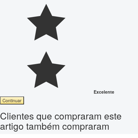
Excelente
Continuar
Clientes que compraram este
artigo também compraram