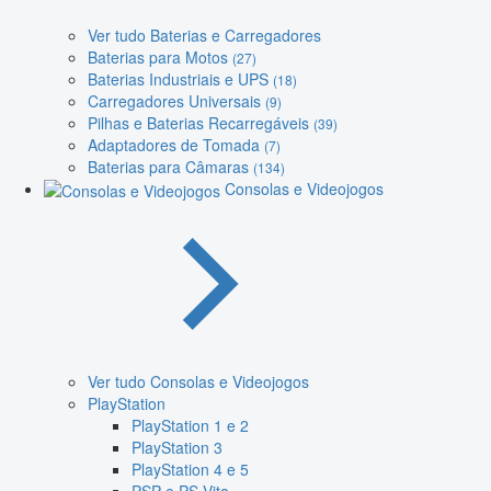
Ver tudo Baterias e Carregadores
Baterias para Motos
(27)
Baterias Industriais e UPS
(18)
Carregadores Universais
(9)
Pilhas e Baterias Recarregáveis
(39)
Adaptadores de Tomada
(7)
Baterias para Câmaras
(134)
Consolas e Videojogos
Ver tudo Consolas e Videojogos
PlayStation
PlayStation 1 e 2
PlayStation 3
PlayStation 4 e 5