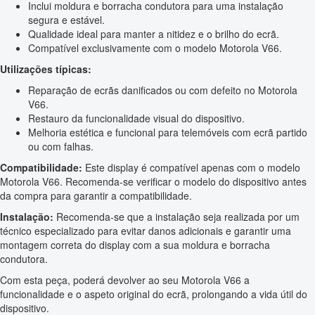
Inclui moldura e borracha condutora para uma instalação
segura e estável.
Qualidade ideal para manter a nitidez e o brilho do ecrã.
Compatível exclusivamente com o modelo Motorola V66.
Utilizações típicas:
Reparação de ecrãs danificados ou com defeito no Motorola
V66.
Restauro da funcionalidade visual do dispositivo.
Melhoria estética e funcional para telemóveis com ecrã partido
ou com falhas.
Compatibilidade:
Este display é compatível apenas com o modelo
Motorola V66. Recomenda-se verificar o modelo do dispositivo antes
da compra para garantir a compatibilidade.
Instalação:
Recomenda-se que a instalação seja realizada por um
técnico especializado para evitar danos adicionais e garantir uma
montagem correta do display com a sua moldura e borracha
condutora.
Com esta peça, poderá devolver ao seu Motorola V66 a
funcionalidade e o aspeto original do ecrã, prolongando a vida útil do
dispositivo.