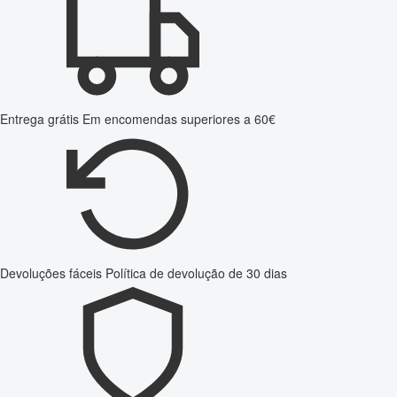
Entrega grátis
Em encomendas superiores a 60€
Devoluções fáceis
Política de devolução de 30 dias