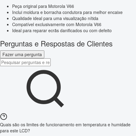
Peça original para Motorola V66
Inclui moldura e borracha condutora para melhor encaixe
Qualidade ideal para uma visualização nítida
Compatível exclusivamente com Motorola V66
Ideal para reparar ecrãs danificados ou com defeito
Perguntas e Respostas de Clientes
Fazer uma pergunta
Quais são os limites de funcionamento em temperatura e humidade
para este LCD?