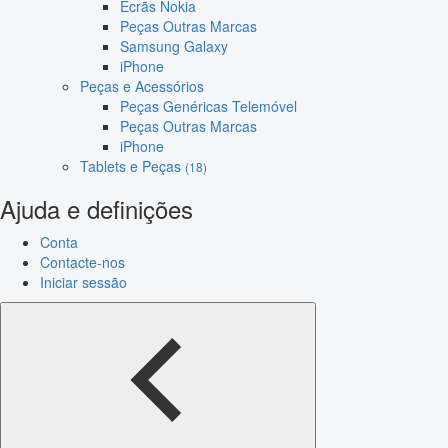
Ecrãs Nokia
Peças Outras Marcas
Samsung Galaxy
iPhone
Peças e Acessórios
Peças Genéricas Telemóvel
Peças Outras Marcas
iPhone
Tablets e Peças
(18)
Ajuda e definições
Conta
Contacte-nos
Iniciar sessão