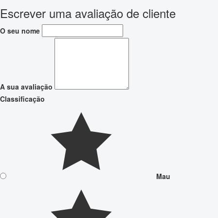
Escrever uma avaliação de cliente
O seu nome
A sua avaliação
Classificação
Mau