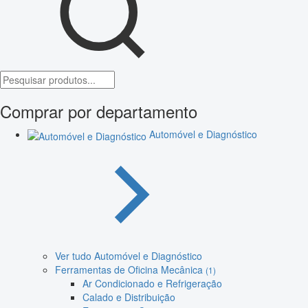
Comprar por departamento
Automóvel e Diagnóstico
Ver tudo Automóvel e Diagnóstico
Ferramentas de Oficina Mecânica
(1)
Ar Condicionado e Refrigeração
Calado e Distribuição