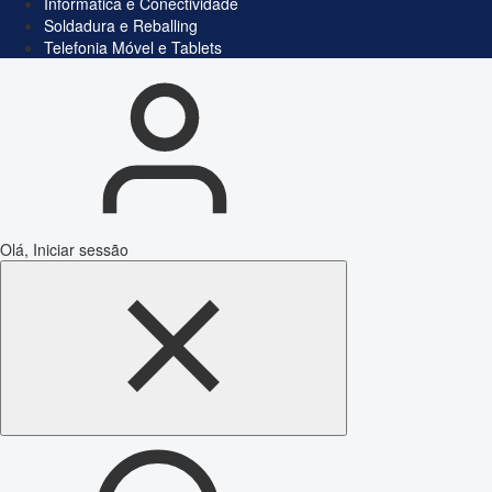
Informática e Conectividade
Soldadura e Reballing
Telefonia Móvel e Tablets
Olá, Iniciar sessão