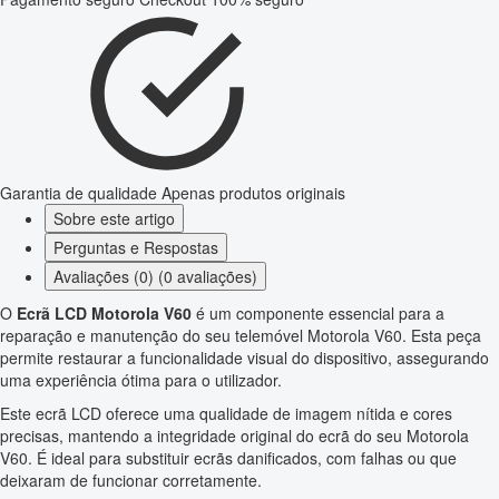
Garantia de qualidade
Apenas produtos originais
Sobre este artigo
Perguntas e Respostas
Avaliações (0) (0 avaliações)
O
Ecrã LCD Motorola V60
é um componente essencial para a
reparação e manutenção do seu telemóvel Motorola V60. Esta peça
permite restaurar a funcionalidade visual do dispositivo, assegurando
uma experiência ótima para o utilizador.
Este ecrã LCD oferece uma qualidade de imagem nítida e cores
precisas, mantendo a integridade original do ecrã do seu Motorola
V60. É ideal para substituir ecrãs danificados, com falhas ou que
deixaram de funcionar corretamente.