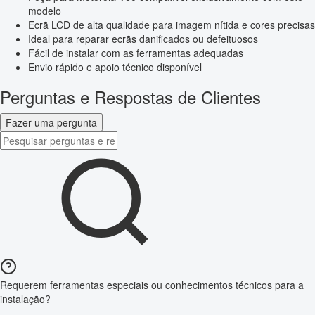
modelo
Ecrã LCD de alta qualidade para imagem nítida e cores precisas
Ideal para reparar ecrãs danificados ou defeituosos
Fácil de instalar com as ferramentas adequadas
Envio rápido e apoio técnico disponível
Perguntas e Respostas de Clientes
Fazer uma pergunta
Requerem ferramentas especiais ou conhecimentos técnicos para a
instalação?