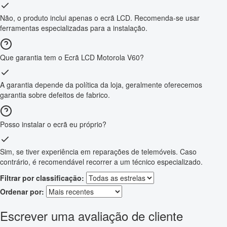
Não, o produto inclui apenas o ecrã LCD. Recomenda-se usar
ferramentas especializadas para a instalação.
Que garantia tem o Ecrã LCD Motorola V60?
A garantia depende da política da loja, geralmente oferecemos
garantia sobre defeitos de fabrico.
Posso instalar o ecrã eu próprio?
Sim, se tiver experiência em reparações de telemóveis. Caso
contrário, é recomendável recorrer a um técnico especializado.
Filtrar por classificação:
Ordenar por:
Escrever uma avaliação de cliente