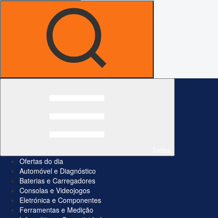
Todos
Ofertas do dia
Automóvel e Diagnóstico
Baterias e Carregadores
Consolas e Videojogos
Eletrónica e Componentes
Ferramentas e Medição