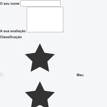
O seu nome
A sua avaliação
Classificação
Mau