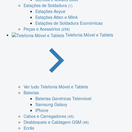
Estações de Soldadura
(1)
Estações Aoyue
Estações Atten e Mlink
Estações de Soldadura Económicas
Peças e Acessórios
(258)
Telefonia Móvel e Tablets
Ver tudo Telefonia Móvel e Tablets
Baterias
Baterias Genéricas Telemóvel
Samsung Galaxy
iPhone
Cabos e Carregadores
(45)
Desbloqueio e Cablagem GSM
(46)
Ecrãs