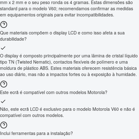
mm x 2 mm e o seu peso ronda os 4 gramas. Estas dimensões são
standard para o modelo V60; recomendamos confirmar as medidas
em equipamentos originais para evitar incompatibilidades.
Que materiais compõem o display LCD e como isso afeta a sua
durabilidade?
O display é composto principalmente por uma lâmina de cristal líquido
tipo TN (Twisted Nematic), contactos flexíveis de polímero e uma
moldura de plástico ABS. Estes materiais oferecem resistência básica
ao uso diário, mas não a impactos fortes ou à exposição à humidade.
Este ecrã é compatível com outros modelos Motorola?
Não, este ecrã LCD é exclusivo para o modelo Motorola V60 e não é
compatível com outros modelos.
Inclui ferramentas para a instalação?