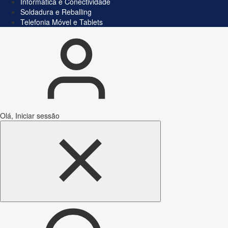
Informática e Conectividade
Soldadura e Reballing
Telefonia Móvel e Tablets
Olá, Iniciar sessão