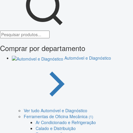
Comprar por departamento
Automóvel e Diagnóstico
Ver tudo Automóvel e Diagnóstico
Ferramentas de Oficina Mecânica
(1)
Ar Condicionado e Refrigeração
Calado e Distribuição