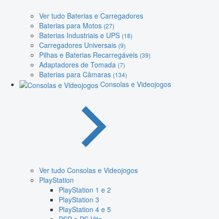
Ver tudo Baterias e Carregadores
Baterias para Motos
(27)
Baterias Industriais e UPS
(18)
Carregadores Universais
(9)
Pilhas e Baterias Recarregáveis
(39)
Adaptadores de Tomada
(7)
Baterias para Câmaras
(134)
Consolas e Videojogos
Ver tudo Consolas e Videojogos
PlayStation
PlayStation 1 e 2
PlayStation 3
PlayStation 4 e 5