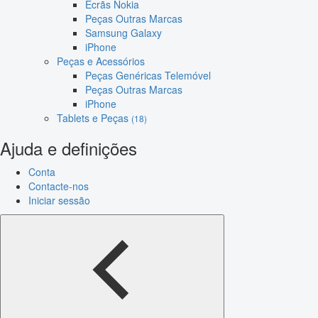
Ecrãs Nokia
Peças Outras Marcas
Samsung Galaxy
iPhone
Peças e Acessórios
Peças Genéricas Telemóvel
Peças Outras Marcas
iPhone
Tablets e Peças
(18)
Ajuda e definições
Conta
Contacte-nos
Iniciar sessão