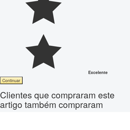
Excelente
Continuar
Clientes que compraram este
artigo também compraram