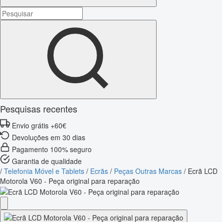
Pesquisas recentes
Envio grátis +60€
Devoluções em 30 dias
Pagamento 100% seguro
Garantia de qualidade
/
Telefonia Móvel e Tablets
/
Ecrãs
/
Peças Outras Marcas
/
Ecrã LCD
Motorola V60 - Peça original para reparação