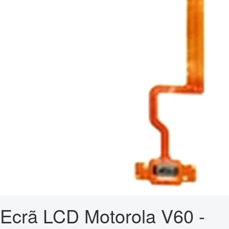
Ecrã LCD Motorola V60 -