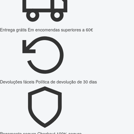
Entrega grátis
Em encomendas superiores a 60€
Devoluções fáceis
Política de devolução de 30 dias
Pagamento seguro
Checkout 100% seguro