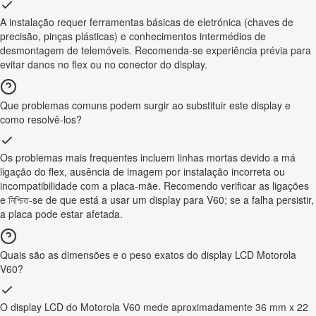
A instalação requer ferramentas básicas de eletrónica (chaves de
precisão, pinças plásticas) e conhecimentos intermédios de
desmontagem de telemóveis. Recomenda-se experiência prévia para
evitar danos no flex ou no conector do display.
Que problemas comuns podem surgir ao substituir este display e
como resolvê-los?
Os problemas mais frequentes incluem linhas mortas devido a má
ligação do flex, ausência de imagem por instalação incorreta ou
incompatibilidade com a placa-mãe. Recomendo verificar as ligações
e নিশ্চিত-se de que está a usar um display para V60; se a falha persistir,
a placa pode estar afetada.
Quais são as dimensões e o peso exatos do display LCD Motorola
V60?
O display LCD do Motorola V60 mede aproximadamente 36 mm x 22