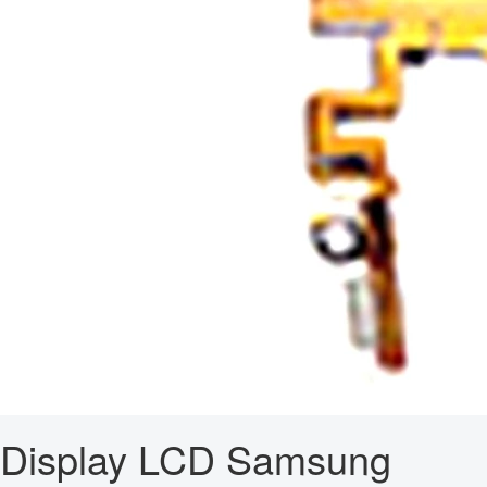
Display LCD Samsung