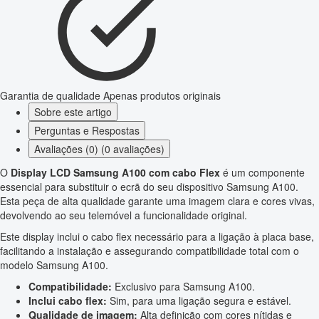
Garantia de qualidade
Apenas produtos originais
Sobre este artigo
Perguntas e Respostas
Avaliações (0) (0 avaliações)
O
Display LCD Samsung A100 com cabo Flex
é um componente
essencial para substituir o ecrã do seu dispositivo Samsung A100.
Esta peça de alta qualidade garante uma imagem clara e cores vivas,
devolvendo ao seu telemóvel a funcionalidade original.
Este display inclui o cabo flex necessário para a ligação à placa base,
facilitando a instalação e assegurando compatibilidade total com o
modelo Samsung A100.
Compatibilidade:
Exclusivo para Samsung A100.
Inclui cabo flex:
Sim, para uma ligação segura e estável.
Qualidade de imagem:
Alta definição com cores nítidas e