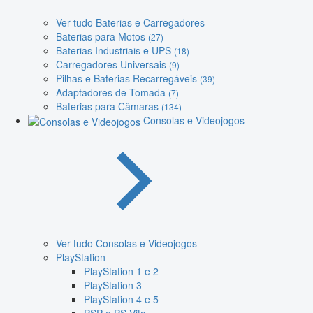
Ver tudo Baterias e Carregadores
Baterias para Motos
(27)
Baterias Industriais e UPS
(18)
Carregadores Universais
(9)
Pilhas e Baterias Recarregáveis
(39)
Adaptadores de Tomada
(7)
Baterias para Câmaras
(134)
Consolas e Videojogos
Ver tudo Consolas e Videojogos
PlayStation
PlayStation 1 e 2
PlayStation 3
PlayStation 4 e 5