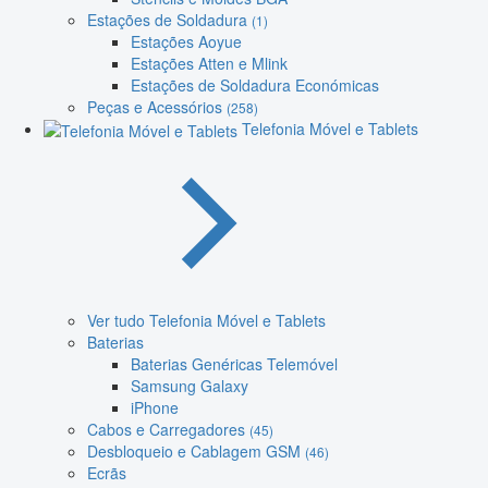
Estações de Soldadura
(1)
Estações Aoyue
Estações Atten e Mlink
Estações de Soldadura Económicas
Peças e Acessórios
(258)
Telefonia Móvel e Tablets
Ver tudo Telefonia Móvel e Tablets
Baterias
Baterias Genéricas Telemóvel
Samsung Galaxy
iPhone
Cabos e Carregadores
(45)
Desbloqueio e Cablagem GSM
(46)
Ecrãs