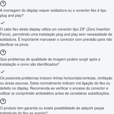
A montagem do display requer soldadura ou o conector flex é tipo
plug and play?
O cabo flex deste display utiliza um conector tipo ZIF (Zero Insertion
Force), permitindo uma instalação plug and play sem necessidade de
soldadura. É importante manusear o conector com precisão para não
danificar os pinos.
Que problemas de qualidade de imagem podem surgir após a
instalação e como são identificados?
Os possíveis problemas incluem linhas horizontais/verticais, cintilação
ou áreas escuras. Estes normalmente indicam má ligação do flex ou
defeito no display. Recomenda-se verificar o encaixe do conector e
utilizar ar comprimido antiestático antes de considerar substituições.
O produto tem garantia ou existe possibilidade de adquirir peças
individuais do flex se avariar?