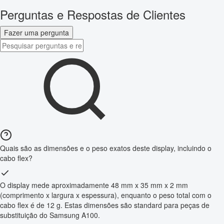
Perguntas e Respostas de Clientes
Fazer uma pergunta
Quais são as dimensões e o peso exatos deste display, incluindo o
cabo flex?
O display mede aproximadamente 48 mm x 35 mm x 2 mm
(comprimento x largura x espessura), enquanto o peso total com o
cabo flex é de 12 g. Estas dimensões são standard para peças de
substituição do Samsung A100.