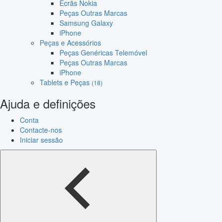
Ecrãs Nokia
Peças Outras Marcas
Samsung Galaxy
iPhone
Peças e Acessórios
Peças Genéricas Telemóvel
Peças Outras Marcas
iPhone
Tablets e Peças
(18)
Ajuda e definições
Conta
Contacte-nos
Iniciar sessão