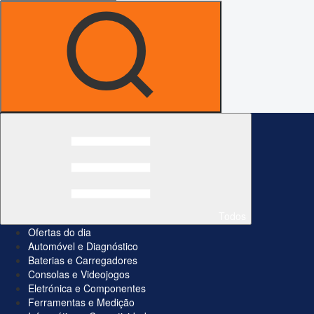
Todos
Ofertas do dia
Automóvel e Diagnóstico
Baterias e Carregadores
Consolas e Videojogos
Eletrónica e Componentes
Ferramentas e Medição