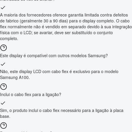
A maioria dos fornecedores oferece garantia limitada contra defeitos
de fabrico (geralmente 30 a 90 dias) para o display completo. O cabo
flex normalmente não é vendido em separado devido à sua integração
física com o LCD; se avariar, deve ser substituído o conjunto
completo.
Este display é compatível com outros modelos Samsung?
Não, este display LCD com cabo flex é exclusivo para o modelo
Samsung A100.
Inclui o cabo flex para a ligação?
Sim, o produto inclui o cabo flex necessário para a ligação à placa
base.