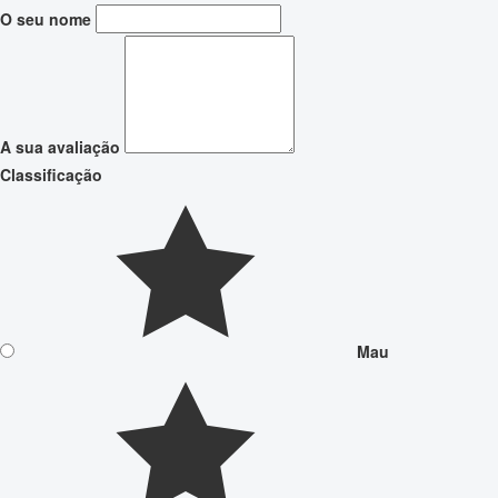
O seu nome
A sua avaliação
Classificação
Mau