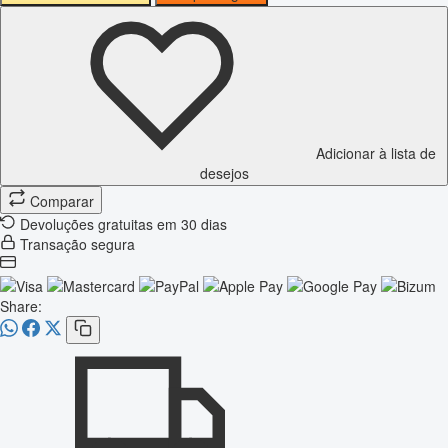
Adicionar à lista de
desejos
Comparar
Devoluções gratuitas em 30 dias
Transação segura
Share: