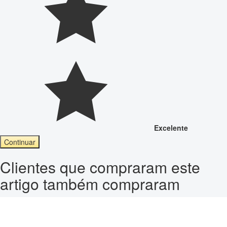
Excelente
Continuar
Clientes que compraram este
artigo também compraram