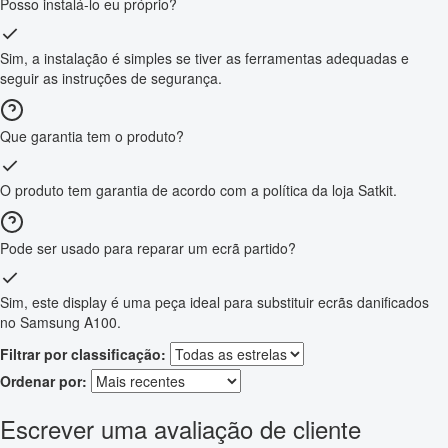
Posso instalá-lo eu próprio?
Sim, a instalação é simples se tiver as ferramentas adequadas e
seguir as instruções de segurança.
Que garantia tem o produto?
O produto tem garantia de acordo com a política da loja Satkit.
Pode ser usado para reparar um ecrã partido?
Sim, este display é uma peça ideal para substituir ecrãs danificados
no Samsung A100.
Filtrar por classificação:
Ordenar por:
Escrever uma avaliação de cliente