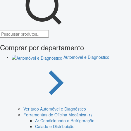
Comprar por departamento
Automóvel e Diagnóstico
Ver tudo Automóvel e Diagnóstico
Ferramentas de Oficina Mecânica
(1)
Ar Condicionado e Refrigeração
Calado e Distribuição