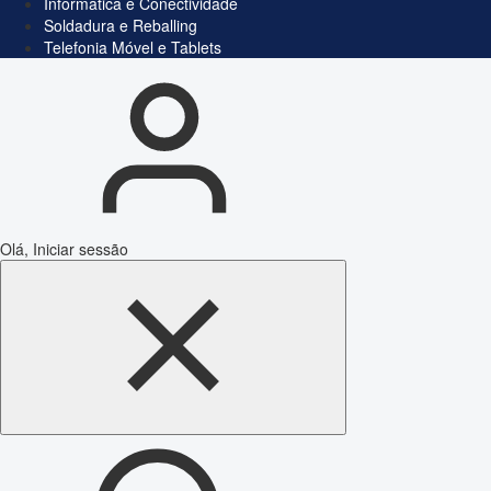
Informática e Conectividade
Soldadura e Reballing
Telefonia Móvel e Tablets
Olá, Iniciar sessão