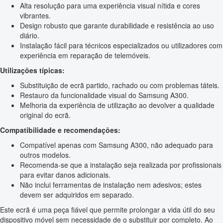
Alta resolução para uma experiência visual nítida e cores
vibrantes.
Design robusto que garante durabilidade e resistência ao uso
diário.
Instalação fácil para técnicos especializados ou utilizadores com
experiência em reparação de telemóveis.
Utilizações típicas:
Substituição de ecrã partido, rachado ou com problemas táteis.
Restauro da funcionalidade visual do Samsung A300.
Melhoria da experiência de utilização ao devolver a qualidade
original do ecrã.
Compatibilidade e recomendações:
Compatível apenas com Samsung A300, não adequado para
outros modelos.
Recomenda-se que a instalação seja realizada por profissionais
para evitar danos adicionais.
Não inclui ferramentas de instalação nem adesivos; estes
devem ser adquiridos em separado.
Este ecrã é uma peça fiável que permite prolongar a vida útil do seu
dispositivo móvel sem necessidade de o substituir por completo. Ao