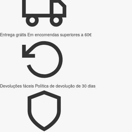
Entrega grátis
Em encomendas superiores a 60€
Devoluções fáceis
Política de devolução de 30 dias