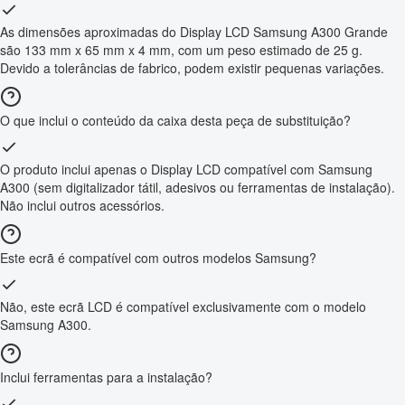
As dimensões aproximadas do Display LCD Samsung A300 Grande
são 133 mm x 65 mm x 4 mm, com um peso estimado de 25 g.
Devido a tolerâncias de fabrico, podem existir pequenas variações.
O que inclui o conteúdo da caixa desta peça de substituição?
O produto inclui apenas o Display LCD compatível com Samsung
A300 (sem digitalizador tátil, adesivos ou ferramentas de instalação).
Não inclui outros acessórios.
Este ecrã é compatível com outros modelos Samsung?
Não, este ecrã LCD é compatível exclusivamente com o modelo
Samsung A300.
Inclui ferramentas para a instalação?