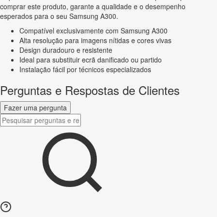
comprar este produto, garante a qualidade e o desempenho
esperados para o seu Samsung A300.
Compatível exclusivamente com Samsung A300
Alta resolução para imagens nítidas e cores vivas
Design duradouro e resistente
Ideal para substituir ecrã danificado ou partido
Instalação fácil por técnicos especializados
Perguntas e Respostas de Clientes
Fazer uma pergunta