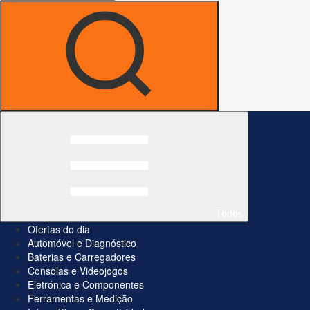
Todos
Ofertas do dia
Automóvel e Diagnóstico
Baterias e Carregadores
Consolas e Videojogos
Eletrónica e Componentes
Ferramentas e Medição