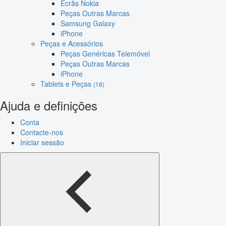
Ecrãs Nokia
Peças Outras Marcas
Samsung Galaxy
iPhone
Peças e Acessórios
Peças Genéricas Telemóvel
Peças Outras Marcas
iPhone
Tablets e Peças
(18)
Ajuda e definições
Conta
Contacte-nos
Iniciar sessão