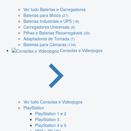
Ver tudo Baterias e Carregadores
Baterias para Motos
(27)
Baterias Industriais e UPS
(18)
Carregadores Universais
(9)
Pilhas e Baterias Recarregáveis
(39)
Adaptadores de Tomada
(7)
Baterias para Câmaras
(134)
Consolas e Videojogos
Ver tudo Consolas e Videojogos
PlayStation
PlayStation 1 e 2
PlayStation 3
PlayStation 4 e 5