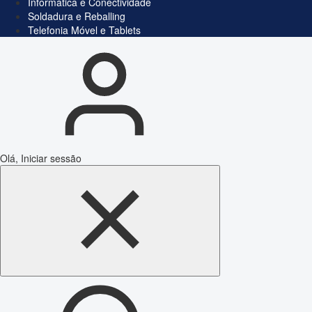
Informática e Conectividade
Soldadura e Reballing
Telefonia Móvel e Tablets
Olá, Iniciar sessão