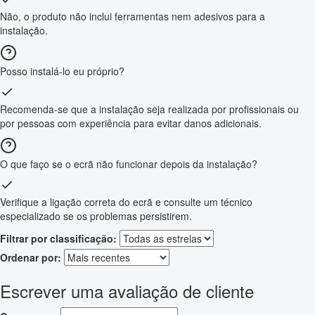
Não, o produto não inclui ferramentas nem adesivos para a
instalação.
Posso instalá-lo eu próprio?
Recomenda-se que a instalação seja realizada por profissionais ou
por pessoas com experiência para evitar danos adicionais.
O que faço se o ecrã não funcionar depois da instalação?
Verifique a ligação correta do ecrã e consulte um técnico
especializado se os problemas persistirem.
Filtrar por classificação:
Ordenar por:
Escrever uma avaliação de cliente