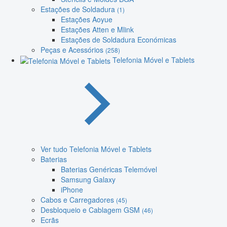
Estações de Soldadura
(1)
Estações Aoyue
Estações Atten e Mlink
Estações de Soldadura Económicas
Peças e Acessórios
(258)
Telefonia Móvel e Tablets
Ver tudo Telefonia Móvel e Tablets
Baterias
Baterias Genéricas Telemóvel
Samsung Galaxy
iPhone
Cabos e Carregadores
(45)
Desbloqueio e Cablagem GSM
(46)
Ecrãs