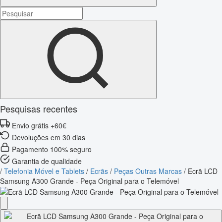
Pesquisas recentes
Envio grátis +60€
Devoluções em 30 dias
Pagamento 100% seguro
Garantia de qualidade
/
Telefonia Móvel e Tablets
/
Ecrãs
/
Peças Outras Marcas
/
Ecrã LCD
Samsung A300 Grande - Peça Original para o Telemóvel