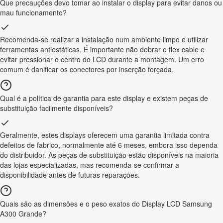
Que precauções devo tomar ao instalar o display para evitar danos ou
mau funcionamento?
Recomenda-se realizar a instalação num ambiente limpo e utilizar
ferramentas antiestáticas. É importante não dobrar o flex cable e
evitar pressionar o centro do LCD durante a montagem. Um erro
comum é danificar os conectores por inserção forçada.
Qual é a política de garantia para este display e existem peças de
substituição facilmente disponíveis?
Geralmente, estes displays oferecem uma garantia limitada contra
defeitos de fabrico, normalmente até 6 meses, embora isso dependa
do distribuidor. As peças de substituição estão disponíveis na maioria
das lojas especializadas, mas recomenda-se confirmar a
disponibilidade antes de futuras reparações.
Quais são as dimensões e o peso exatos do Display LCD Samsung
A300 Grande?