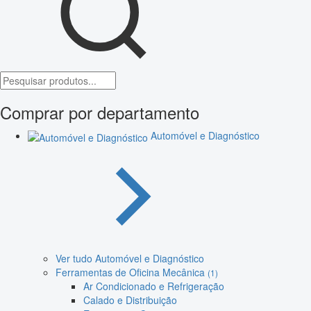
Comprar por departamento
Automóvel e Diagnóstico
Ver tudo Automóvel e Diagnóstico
Ferramentas de Oficina Mecânica
(1)
Ar Condicionado e Refrigeração
Calado e Distribuição