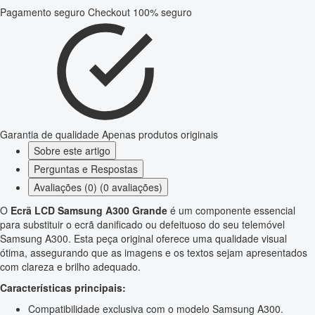
Pagamento seguro
Checkout 100% seguro
Garantia de qualidade
Apenas produtos originais
Sobre este artigo
Perguntas e Respostas
Avaliações (0) (0 avaliações)
O
Ecrã LCD Samsung A300 Grande
é um componente essencial
para substituir o ecrã danificado ou defeituoso do seu telemóvel
Samsung A300. Esta peça original oferece uma qualidade visual
ótima, assegurando que as imagens e os textos sejam apresentados
com clareza e brilho adequado.
Características principais:
Compatibilidade exclusiva com o modelo Samsung A300.