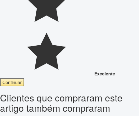
Excelente
Continuar
Clientes que compraram este
artigo também compraram