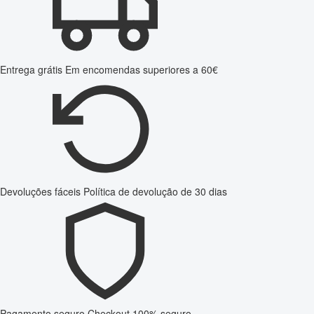
Entrega grátis
Em encomendas superiores a 60€
Devoluções fáceis
Política de devolução de 30 dias
Pagamento seguro
Checkout 100% seguro