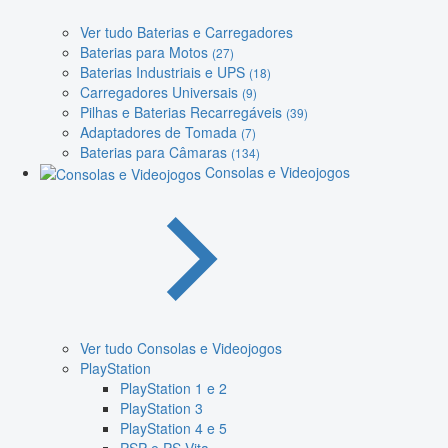
Ver tudo Baterias e Carregadores
Baterias para Motos
(27)
Baterias Industriais e UPS
(18)
Carregadores Universais
(9)
Pilhas e Baterias Recarregáveis
(39)
Adaptadores de Tomada
(7)
Baterias para Câmaras
(134)
Consolas e Videojogos
Ver tudo Consolas e Videojogos
PlayStation
PlayStation 1 e 2
PlayStation 3
PlayStation 4 e 5