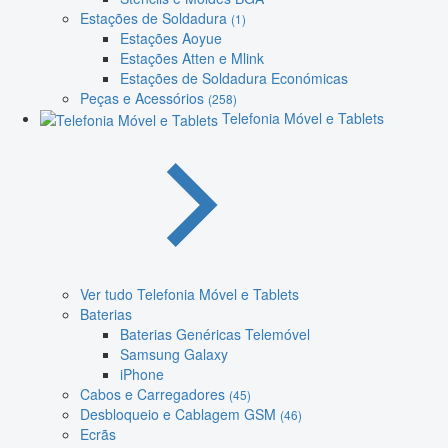
Estações de Soldadura
(1)
Estações Aoyue
Estações Atten e Mlink
Estações de Soldadura Económicas
Peças e Acessórios
(258)
Telefonia Móvel e Tablets
Ver tudo Telefonia Móvel e Tablets
Baterias
Baterias Genéricas Telemóvel
Samsung Galaxy
iPhone
Cabos e Carregadores
(45)
Desbloqueio e Cablagem GSM
(46)
Ecrãs