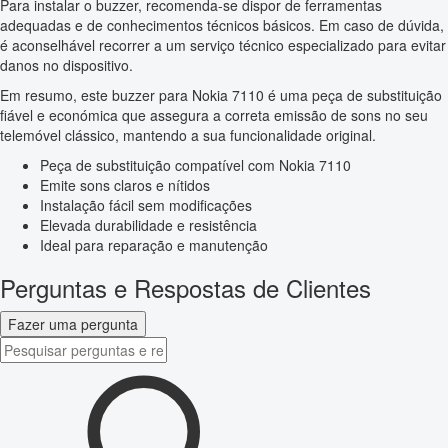
Para instalar o buzzer, recomenda-se dispor de ferramentas
adequadas e de conhecimentos técnicos básicos. Em caso de dúvida,
é aconselhável recorrer a um serviço técnico especializado para evitar
danos no dispositivo.
Em resumo, este buzzer para Nokia 7110 é uma peça de substituição
fiável e económica que assegura a correta emissão de sons no seu
telemóvel clássico, mantendo a sua funcionalidade original.
Peça de substituição compatível com Nokia 7110
Emite sons claros e nítidos
Instalação fácil sem modificações
Elevada durabilidade e resistência
Ideal para reparação e manutenção
Perguntas e Respostas de Clientes
Fazer uma pergunta