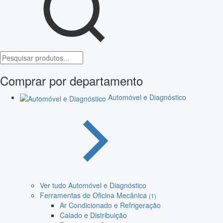
Comprar por departamento
Automóvel e Diagnóstico
Ver tudo Automóvel e Diagnóstico
Ferramentas de Oficina Mecânica
(1)
Ar Condicionado e Refrigeração
Calado e Distribuição