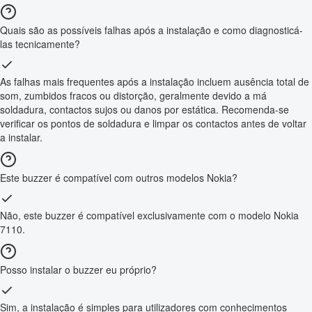
Quais são as possíveis falhas após a instalação e como diagnosticá-
las tecnicamente?
As falhas mais frequentes após a instalação incluem ausência total de
som, zumbidos fracos ou distorção, geralmente devido a má
soldadura, contactos sujos ou danos por estática. Recomenda-se
verificar os pontos de soldadura e limpar os contactos antes de voltar
a instalar.
Este buzzer é compatível com outros modelos Nokia?
Não, este buzzer é compatível exclusivamente com o modelo Nokia
7110.
Posso instalar o buzzer eu próprio?
Sim, a instalação é simples para utilizadores com conhecimentos