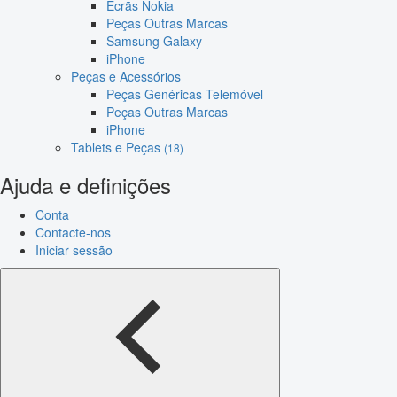
Ecrãs Nokia
Peças Outras Marcas
Samsung Galaxy
iPhone
Peças e Acessórios
Peças Genéricas Telemóvel
Peças Outras Marcas
iPhone
Tablets e Peças
(18)
Ajuda e definições
Conta
Contacte-nos
Iniciar sessão