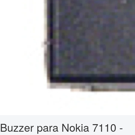
Buzzer para Nokia 7110 -