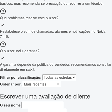
básicos, mas recomenda-se precaução ou recorrer a um técnico.
Que problemas resolve este buzzer?
Restabelece o som de chamadas, alarmes e notificações no Nokia
7110.
O buzzer inclui garantia?
A garantia depende da política do vendedor, recomendamos consultar
diretamente em satkit.
Filtrar por classificação:
Ordenar por:
Escrever uma avaliação de cliente
O seu nome