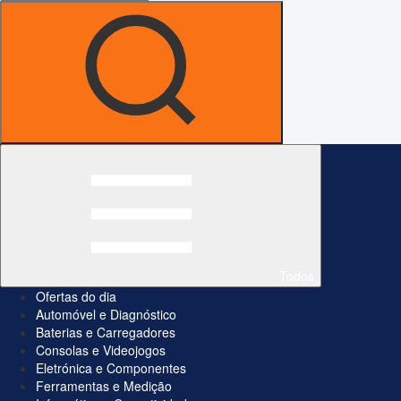
Todos
Ofertas do dia
Automóvel e Diagnóstico
Baterias e Carregadores
Consolas e Videojogos
Eletrónica e Componentes
Ferramentas e Medição