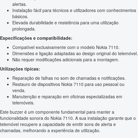
alertas.
Instalação fácil para técnicos e utilizadores com conhecimentos
básicos.
Elevada durabilidade e resistência para uma utilização
prolongada.
Especificações e compatibilidade:
Compatível exclusivamente com o modelo Nokia 7110.
Dimensões e ligação adaptadas ao design original do telemóvel.
Não requer modificações adicionais para a montagem.
Utilizações típicas:
Reparação de falhas no som de chamadas e notificações.
Restauro de dispositivos Nokia 7110 para uso pessoal ou
venda.
Manutenção e reparação em oficinas especializadas em
telemóveis.
Este buzzer é um componente fundamental para manter a
funcionalidade sonora do Nokia 7110. A sua instalação garante que o
telemóvel recupere a capacidade de emitir sons de alerta e
chamadas, melhorando a experiência de utilização.