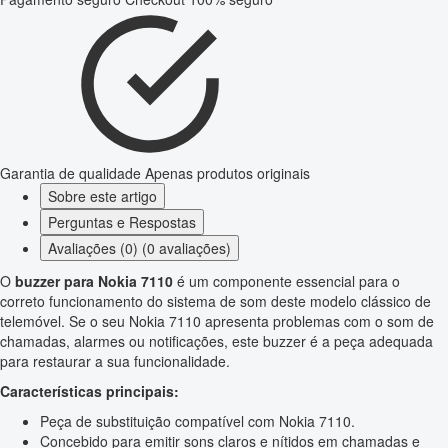
Garantia de qualidade
Apenas produtos originais
Sobre este artigo
Perguntas e Respostas
Avaliações (0) (0 avaliações)
O
buzzer para Nokia 7110
é um componente essencial para o
correto funcionamento do sistema de som deste modelo clássico de
telemóvel. Se o seu Nokia 7110 apresenta problemas com o som de
chamadas, alarmes ou notificações, este buzzer é a peça adequada
para restaurar a sua funcionalidade.
Características principais:
Peça de substituição compatível com Nokia 7110.
Concebido para emitir sons claros e nítidos em chamadas e