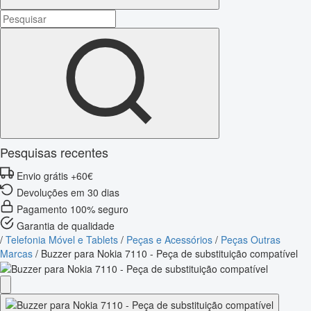
Pesquisas recentes
Envio grátis +60€
Devoluções em 30 dias
Pagamento 100% seguro
Garantia de qualidade
/
Telefonia Móvel e Tablets
/
Peças e Acessórios
/
Peças Outras
Marcas
/
Buzzer para Nokia 7110 - Peça de substituição compatível