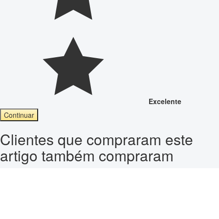
Excelente
Continuar
Clientes que compraram este
artigo também compraram