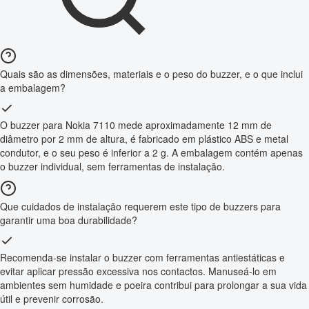
Quais são as dimensões, materiais e o peso do buzzer, e o que inclui
a embalagem?
O buzzer para Nokia 7110 mede aproximadamente 12 mm de
diâmetro por 2 mm de altura, é fabricado em plástico ABS e metal
condutor, e o seu peso é inferior a 2 g. A embalagem contém apenas
o buzzer individual, sem ferramentas de instalação.
Que cuidados de instalação requerem este tipo de buzzers para
garantir uma boa durabilidade?
Recomenda-se instalar o buzzer com ferramentas antiestáticas e
evitar aplicar pressão excessiva nos contactos. Manuseá-lo em
ambientes sem humidade e poeira contribui para prolongar a sua vida
útil e prevenir corrosão.