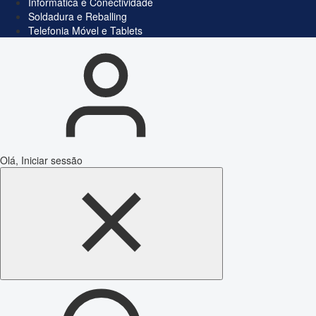
Informática e Conectividade
Soldadura e Reballing
Telefonia Móvel e Tablets
Olá, Iniciar sessão