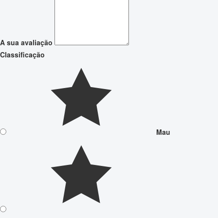
A sua avaliação
Classificação
Mau