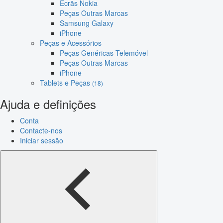
Ecrãs Nokia
Peças Outras Marcas
Samsung Galaxy
iPhone
Peças e Acessórios
Peças Genéricas Telemóvel
Peças Outras Marcas
iPhone
Tablets e Peças
(18)
Ajuda e definições
Conta
Contacte-nos
Iniciar sessão