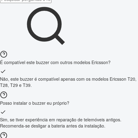
É compatível este buzzer com outros modelos Ericsson?
Não, este buzzer é compatível apenas com os modelos Ericsson T20,
T28, T29 e T39.
Posso instalar o buzzer eu próprio?
Sim, se tiver experiência em reparação de telemóveis antigos.
Recomenda-se desligar a bateria antes da instalação.