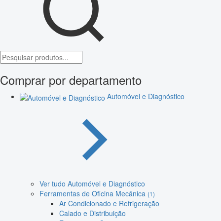
Comprar por departamento
Automóvel e Diagnóstico
Ver tudo Automóvel e Diagnóstico
Ferramentas de Oficina Mecânica
(1)
Ar Condicionado e Refrigeração
Calado e Distribuição