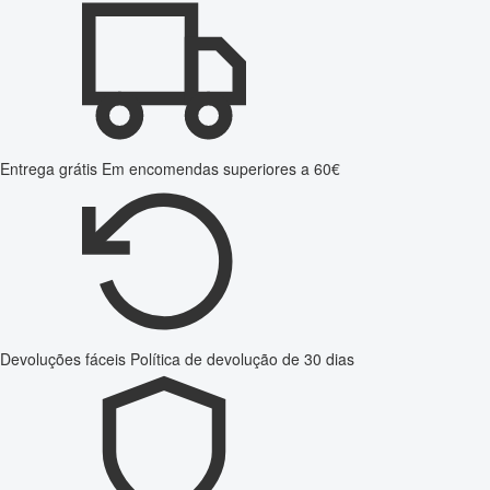
Entrega grátis
Em encomendas superiores a 60€
Devoluções fáceis
Política de devolução de 30 dias