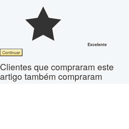
Excelente
Continuar
Clientes que compraram este
artigo também compraram