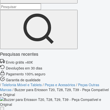
Pesquisas recentes
Envio grátis +60€
Devoluções em 30 dias
Pagamento 100% seguro
Garantia de qualidade
/
Telefonia Móvel e Tablets
/
Peças e Acessórios
/
Peças Outras
Marcas
/
Buzzer para Ericsson T20, T28, T29, T39 - Peça Compatível
e Original