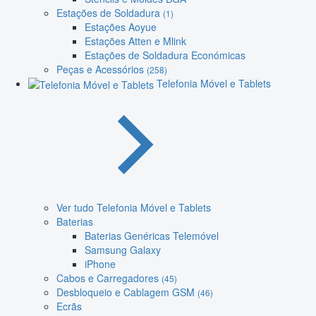
Estações de Soldadura
(1)
Estações Aoyue
Estações Atten e Mlink
Estações de Soldadura Económicas
Peças e Acessórios
(258)
Telefonia Móvel e Tablets
Ver tudo Telefonia Móvel e Tablets
Baterias
Baterias Genéricas Telemóvel
Samsung Galaxy
iPhone
Cabos e Carregadores
(45)
Desbloqueio e Cablagem GSM
(46)
Ecrãs