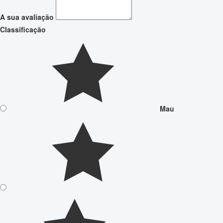
A sua avaliação
Classificação
Mau