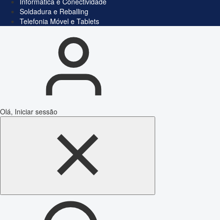
Informática e Conectividade
Soldadura e Reballing
Telefonia Móvel e Tablets
Olá, Iniciar sessão