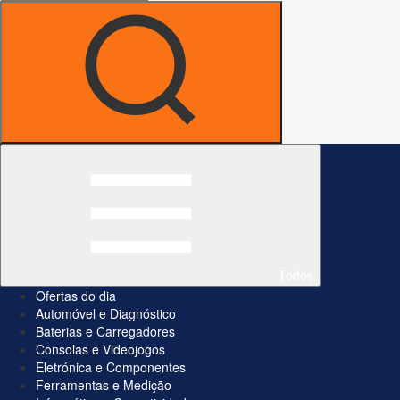
Todos
Ofertas do dia
Automóvel e Diagnóstico
Baterias e Carregadores
Consolas e Videojogos
Eletrónica e Componentes
Ferramentas e Medição