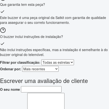
Que garantia tem esta peça?
Este buzzer é uma peça original da Satkit com garantia de qualidade
para assegurar o seu correto funcionamento.
O buzzer inclui instruções de instalação?
Não inclui instruções específicas, mas a instalação é semelhante à do
buzzer original do telemóvel.
Filtrar por classificação:
Ordenar por:
Escrever uma avaliação de cliente
O seu nome