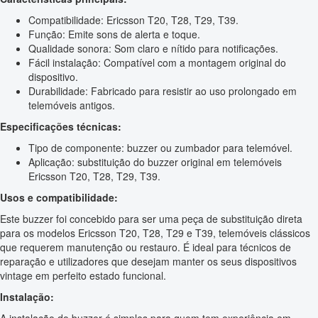
Compatibilidade: Ericsson T20, T28, T29, T39.
Função: Emite sons de alerta e toque.
Qualidade sonora: Som claro e nítido para notificações.
Fácil instalação: Compatível com a montagem original do
dispositivo.
Durabilidade: Fabricado para resistir ao uso prolongado em
telemóveis antigos.
Especificações técnicas:
Tipo de componente: buzzer ou zumbador para telemóvel.
Aplicação: substituição do buzzer original em telemóveis
Ericsson T20, T28, T29, T39.
Usos e compatibilidade:
Este buzzer foi concebido para ser uma peça de substituição direta
para os modelos Ericsson T20, T28, T29 e T39, telemóveis clássicos
que requerem manutenção ou restauro. É ideal para técnicos de
reparação e utilizadores que desejam manter os seus dispositivos
vintage em perfeito estado funcional.
Instalação: