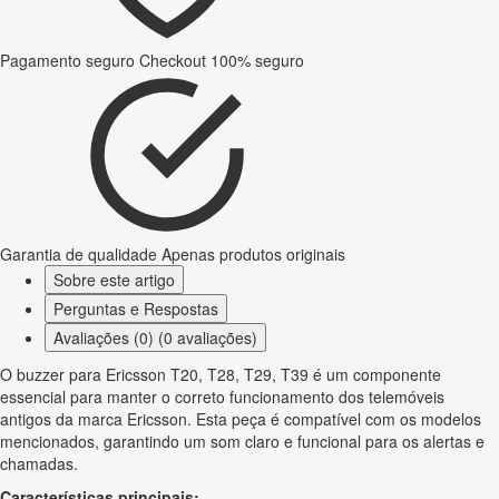
Pagamento seguro
Checkout 100% seguro
Garantia de qualidade
Apenas produtos originais
Sobre este artigo
Perguntas e Respostas
Avaliações (0) (0 avaliações)
O buzzer para Ericsson T20, T28, T29, T39 é um componente
essencial para manter o correto funcionamento dos telemóveis
antigos da marca Ericsson. Esta peça é compatível com os modelos
mencionados, garantindo um som claro e funcional para os alertas e
chamadas.
Características principais: