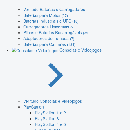
Ver tudo Baterias e Carregadores
Baterias para Motos
(27)
Baterias Industriais e UPS
(18)
Carregadores Universais
(9)
Pilhas e Baterias Recarregáveis
(39)
Adaptadores de Tomada
(7)
Baterias para Câmaras
(134)
Consolas e Videojogos
Ver tudo Consolas e Videojogos
PlayStation
PlayStation 1 e 2
PlayStation 3
PlayStation 4 e 5