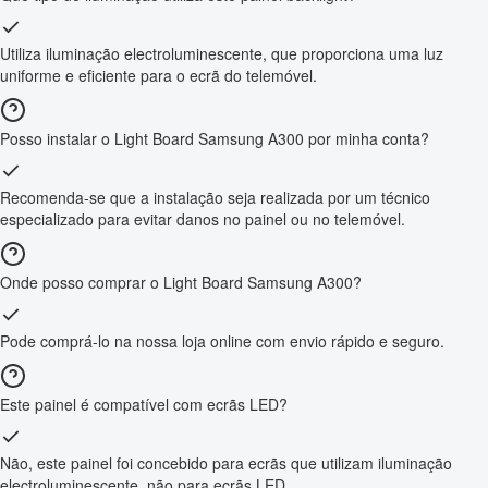
Utiliza iluminação electroluminescente, que proporciona uma luz
uniforme e eficiente para o ecrã do telemóvel.
Posso instalar o Light Board Samsung A300 por minha conta?
Recomenda-se que a instalação seja realizada por um técnico
especializado para evitar danos no painel ou no telemóvel.
Onde posso comprar o Light Board Samsung A300?
Pode comprá-lo na nossa loja online com envio rápido e seguro.
Este painel é compatível com ecrãs LED?
Não, este painel foi concebido para ecrãs que utilizam iluminação
electroluminescente, não para ecrãs LED.