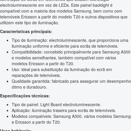
electroluminescente em vez de LEDs. Este painel backlight é
compatível com a maioria dos modelos Samsung, bem como com
telemóveis Ericsson a partir do modelo T20 e outros dispositivos que
utilizem este tipo de iluminação.
Características principais:
Tipo de iluminação: electroluminescente, que proporciona uma
iluminação uniforme e eficiente para ecrãs de telemóveis.
Compatibilidade: concebido principalmente para Samsung A300
e modelos semelhantes, também compatível com vários
modelos Ericsson a partir do T20.
Uso: ideal para substituição da iluminação do ecrã em
reparações de telemóveis.
Qualidade garantida: fabricado para assegurar um desempenho
ótimo e duradouro.
Especificações técnicas:
Tipo de painel: Light Board electroluminescente.
Aplicação: iluminação traseira para ecrãs de telemóveis.
Modelos compatíveis: Samsung A300, vários modelos Samsung
e Ericsson a partir do T20.
Usos habituais: