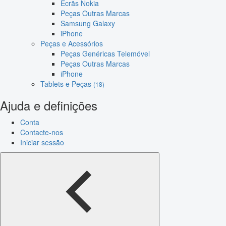
Ecrãs Nokia
Peças Outras Marcas
Samsung Galaxy
iPhone
Peças e Acessórios
Peças Genéricas Telemóvel
Peças Outras Marcas
iPhone
Tablets e Peças
(18)
Ajuda e definições
Conta
Contacte-nos
Iniciar sessão