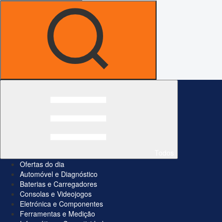
Todos
Ofertas do dia
Automóvel e Diagnóstico
Baterias e Carregadores
Consolas e Videojogos
Eletrónica e Componentes
Ferramentas e Medição