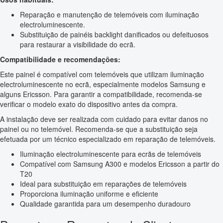
Reparação e manutenção de telemóveis com iluminação
electroluminescente.
Substituição de painéis backlight danificados ou defeituosos
para restaurar a visibilidade do ecrã.
Compatibilidade e recomendações:
Este painel é compatível com telemóveis que utilizam iluminação
electroluminescente no ecrã, especialmente modelos Samsung e
alguns Ericsson. Para garantir a compatibilidade, recomenda-se
verificar o modelo exato do dispositivo antes da compra.
A instalação deve ser realizada com cuidado para evitar danos no
painel ou no telemóvel. Recomenda-se que a substituição seja
efetuada por um técnico especializado em reparação de telemóveis.
Iluminação electroluminescente para ecrãs de telemóveis
Compatível com Samsung A300 e modelos Ericsson a partir do
T20
Ideal para substituição em reparações de telemóveis
Proporciona iluminação uniforme e eficiente
Qualidade garantida para um desempenho duradouro