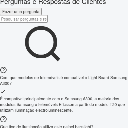
Perguntas e Respostas de Clientes
Fazer uma pergunta
Com que modelos de telemóveis é compatível o Light Board Samsung
A300?
É compatível principalmente com o Samsung A300, a maioria dos
modelos Samsung e telemóveis Ericsson a partir do modelo T20 que
utilizam iluminação electroluminescente.
Que tipo de iluminação utiliza este painel backlight?