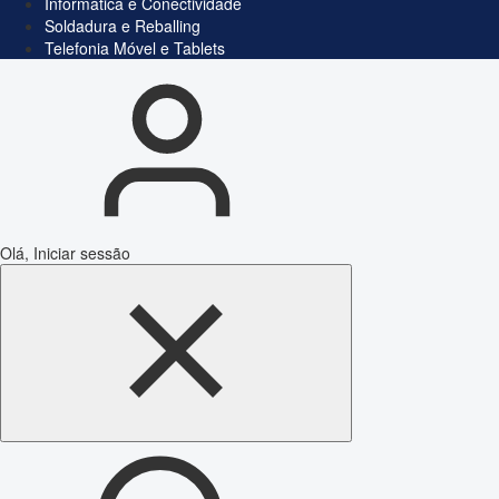
Informática e Conectividade
Soldadura e Reballing
Telefonia Móvel e Tablets
Olá, Iniciar sessão