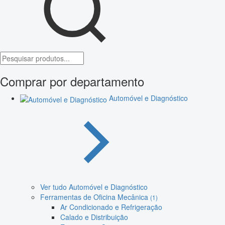
Comprar por departamento
Automóvel e Diagnóstico
Ver tudo Automóvel e Diagnóstico
Ferramentas de Oficina Mecânica
(1)
Ar Condicionado e Refrigeração
Calado e Distribuição