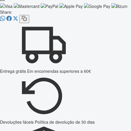
Share:
Entrega grátis
Em encomendas superiores a 60€
Devoluções fáceis
Política de devolução de 30 dias