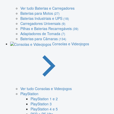
Ver tudo Baterias e Carregadores
Baterias para Motos
(27)
Baterias Industriais e UPS
(18)
Carregadores Universais
(9)
Pilhas e Baterias Recarregáveis
(39)
Adaptadores de Tomada
(7)
Baterias para Câmaras
(134)
Consolas e Videojogos
Ver tudo Consolas e Videojogos
PlayStation
PlayStation 1 e 2
PlayStation 3
PlayStation 4 e 5