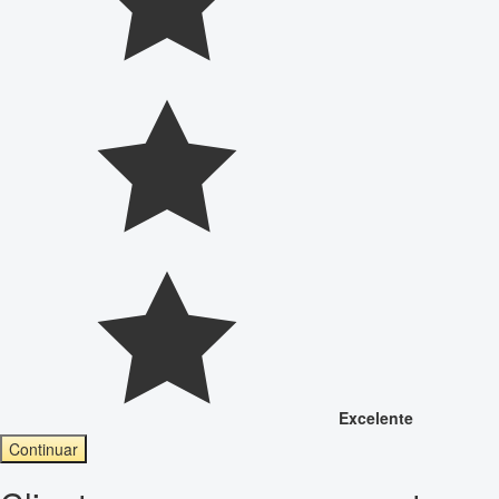
Excelente
Continuar