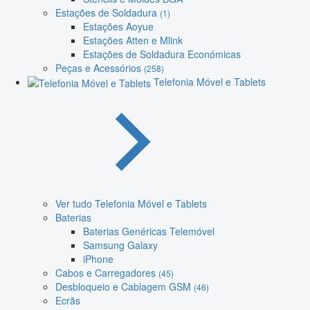
Estações de Soldadura
(1)
Estações Aoyue
Estações Atten e Mlink
Estações de Soldadura Económicas
Peças e Acessórios
(258)
Telefonia Móvel e Tablets
Ver tudo Telefonia Móvel e Tablets
Baterias
Baterias Genéricas Telemóvel
Samsung Galaxy
iPhone
Cabos e Carregadores
(45)
Desbloqueio e Cablagem GSM
(46)
Ecrãs