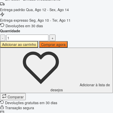
Entrega padrão
Qua, Ago 12 - Sex, Ago 14
Entrega expresso
Seg, Ago 10 - Ter, Ago 11
Devoluções em 30 dias
Quantidade
-
+
Adicionar ao carrinho
Comprar agora
Adicionar à lista de
desejos
Comparar
Devoluções gratuitas em 30 dias
Transação segura