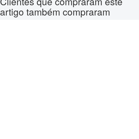
Clientes que compraram este
artigo também compraram