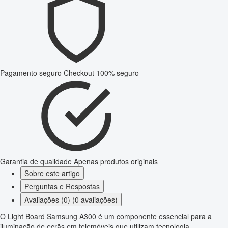
Pagamento seguro
Checkout 100% seguro
Garantia de qualidade
Apenas produtos originais
Sobre este artigo
Perguntas e Respostas
Avaliações (0) (0 avaliações)
O Light Board Samsung A300 é um componente essencial para a
iluminação de ecrãs em telemóveis que utilizam tecnologia