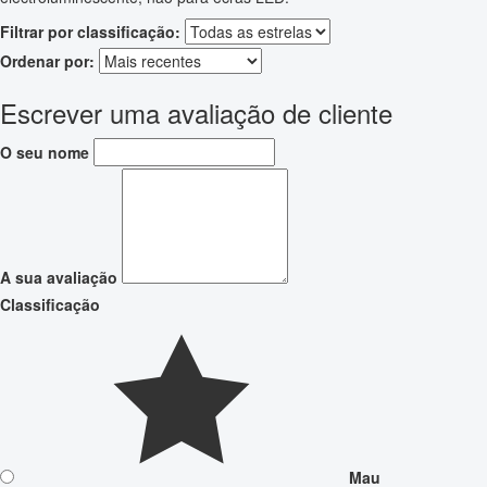
Filtrar por classificação:
Ordenar por:
Escrever uma avaliação de cliente
O seu nome
A sua avaliação
Classificação
Mau