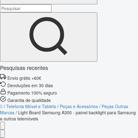
Pesquisas recentes
Envio grátis +60€
Devoluções em 30 dias
Pagamento 100% seguro
Garantia de qualidade
/
Telefonia Móvel e Tablets
/
Peças e Acessórios
/
Peças Outras
Marcas
/
Light Board Samsung A300 - painel backlight para Samsung
e outros telemóveis