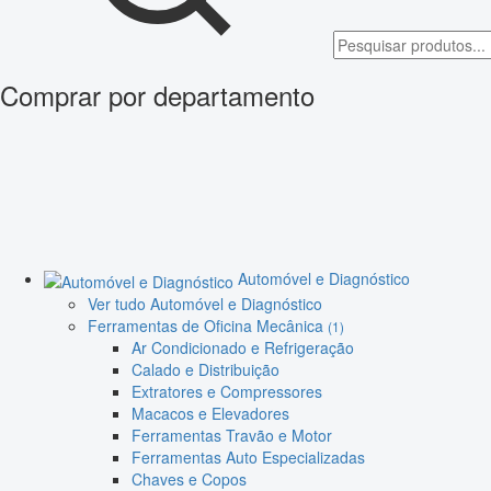
Comprar por departamento
Automóvel e Diagnóstico
Ver tudo Automóvel e Diagnóstico
Ferramentas de Oficina Mecânica
(1)
Ar Condicionado e Refrigeração
Calado e Distribuição
Extratores e Compressores
Macacos e Elevadores
Ferramentas Travão e Motor
Ferramentas Auto Especializadas
Chaves e Copos