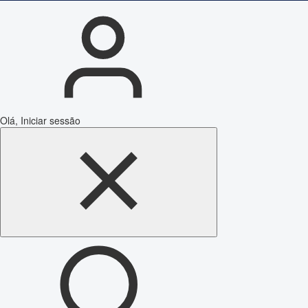
Olá, Iniciar sessão