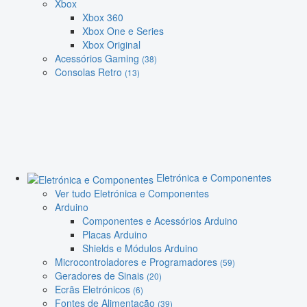
Xbox
Xbox 360
Xbox One e Series
Xbox Original
Acessórios Gaming
(38)
Consolas Retro
(13)
Eletrónica e Componentes
Ver tudo Eletrónica e Componentes
Arduino
Componentes e Acessórios Arduino
Placas Arduino
Shields e Módulos Arduino
Microcontroladores e Programadores
(59)
Geradores de Sinais
(20)
Ecrãs Eletrónicos
(6)
Fontes de Alimentação
(39)