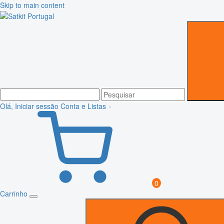
Skip to main content
Olá, Iniciar sessão
Conta e Listas
0
Carrinho