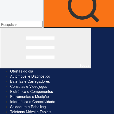
Todos
Ofertas do dia
Automóvel e Diagnóstico
Baterias e Carregadores
Consolas e Videojogos
Eletrónica e Componentes
Ferramentas e Medição
Informática e Conectividade
Soldadura e Reballing
Telefonia Móvel e Tablets