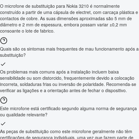
O microfone de substituição para Nokia 3210 é normalmente
construído a partir de uma cápsula de electret, com carcaça plástica e
contactos de cobre. As suas dimensões aproximadas são 5 mm de
diâmetro e 2 mm de espessura, embora possam variar ±0,2 mm
consoante o lote de fabrico.
Quais são os sintomas mais frequentes de mau funcionamento após a
substituição?
Os problemas mais comuns após a instalação incluem baixa
sensibilidade ou som distorcido, frequentemente devido a colocação
incorreta, soldaduras frias ou inversão de polaridade. Recomenda-se
verificar as ligações e a orientação antes de fechar o dispositivo.
Este microfone está certificado segundo alguma norma de segurança
ou qualidade relevante?
As peças de substituição como este microfone geralmente não têm
certificações de segurança individuais, uma vez que fazem parte de