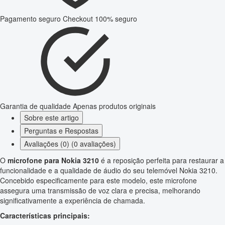
Pagamento seguro
Checkout 100% seguro
Garantia de qualidade
Apenas produtos originais
Sobre este artigo
Perguntas e Respostas
Avaliações (0) (0 avaliações)
O
microfone para Nokia 3210
é a reposição perfeita para restaurar a
funcionalidade e a qualidade de áudio do seu telemóvel Nokia 3210.
Concebido especificamente para este modelo, este microfone
assegura uma transmissão de voz clara e precisa, melhorando
significativamente a experiência de chamada.
Características principais: