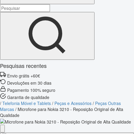
Pesquisas recentes
Envio grátis +60€
Devoluções em 30 dias
Pagamento 100% seguro
Garantia de qualidade
/
Telefonia Móvel e Tablets
/
Peças e Acessórios
/
Peças Outras
Marcas
/
Microfone para Nokia 3210 - Reposição Original de Alta
Qualidade