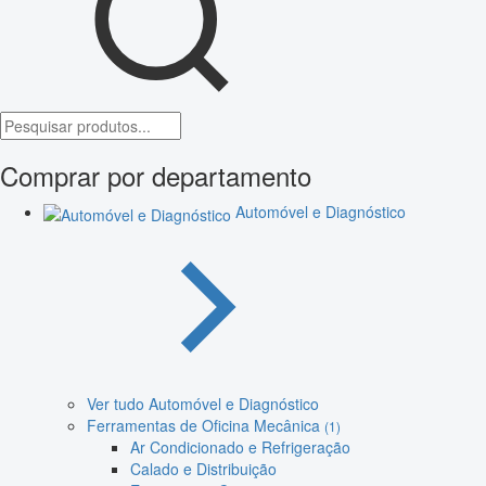
Comprar por departamento
Automóvel e Diagnóstico
Ver tudo Automóvel e Diagnóstico
Ferramentas de Oficina Mecânica
(1)
Ar Condicionado e Refrigeração
Calado e Distribuição