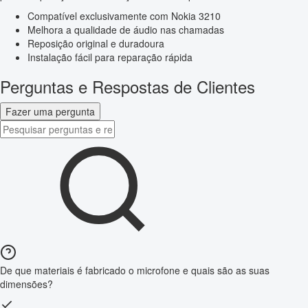
Compatível exclusivamente com Nokia 3210
Melhora a qualidade de áudio nas chamadas
Reposição original e duradoura
Instalação fácil para reparação rápida
Perguntas e Respostas de Clientes
Fazer uma pergunta
De que materiais é fabricado o microfone e quais são as suas
dimensões?