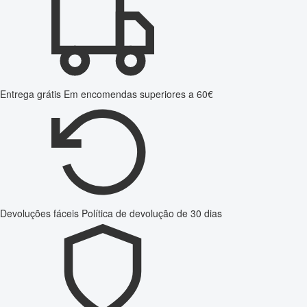
Entrega grátis
Em encomendas superiores a 60€
Devoluções fáceis
Política de devolução de 30 dias