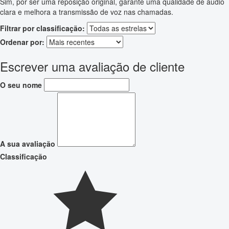
Sim, por ser uma reposição original, garante uma qualidade de áudio
clara e melhora a transmissão de voz nas chamadas.
Filtrar por classificação:
Ordenar por:
Escrever uma avaliação de cliente
O seu nome
A sua avaliação
Classificação