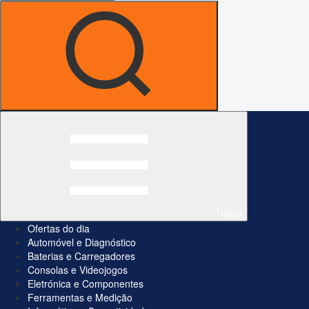
Todos
Ofertas do dia
Automóvel e Diagnóstico
Baterias e Carregadores
Consolas e Videojogos
Eletrónica e Componentes
Ferramentas e Medição