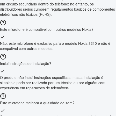
um circuito secundário dentro do telefone; no entanto, os
distribuidores sérios cumprem regulamentos básicos de componentes
eletrónicos não tóxicos (RoHS).
Este microfone é compatível com outros modelos Nokia?
Não, este microfone é exclusivo para o modelo Nokia 3210 e não é
compatível com outros modelos.
Inclui instruções de instalação?
O produto não inclui instruções específicas, mas a instalação é
simples e pode ser realizada por um técnico ou por alguém com
experiência em reparações de telemóveis.
Este microfone melhora a qualidade do som?