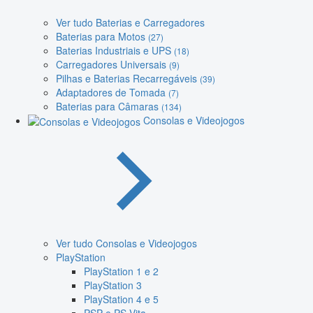
Ver tudo Baterias e Carregadores
Baterias para Motos
(27)
Baterias Industriais e UPS
(18)
Carregadores Universais
(9)
Pilhas e Baterias Recarregáveis
(39)
Adaptadores de Tomada
(7)
Baterias para Câmaras
(134)
Consolas e Videojogos
Ver tudo Consolas e Videojogos
PlayStation
PlayStation 1 e 2
PlayStation 3
PlayStation 4 e 5