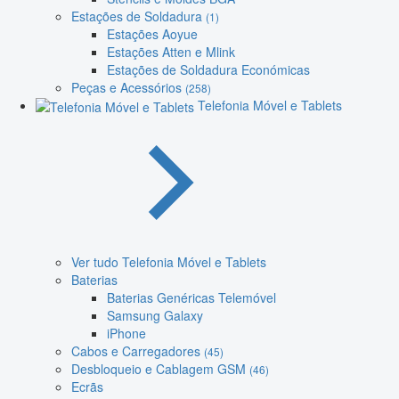
Estações de Soldadura
(1)
Estações Aoyue
Estações Atten e Mlink
Estações de Soldadura Económicas
Peças e Acessórios
(258)
Telefonia Móvel e Tablets
Ver tudo Telefonia Móvel e Tablets
Baterias
Baterias Genéricas Telemóvel
Samsung Galaxy
iPhone
Cabos e Carregadores
(45)
Desbloqueio e Cablagem GSM
(46)
Ecrãs