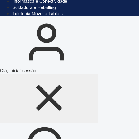
Informática e Conectividade
Soldadura e Reballing
Telefonia Móvel e Tablets
Olá, Iniciar sessão