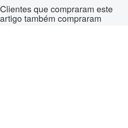
Clientes que compraram este
artigo também compraram