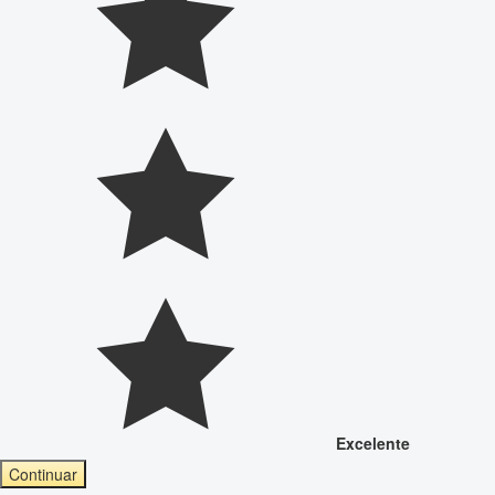
Excelente
Continuar