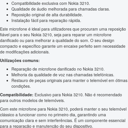
Compatibilidade exclusiva com Nokia 3210.
Qualidade de áudio melhorada para chamadas claras.
Reposição original de alta durabilidade.
Instalação fácil para reparação rápida.
Este microfone é ideal para utilizadores que procuram uma reposição
fiável para o seu Nokia 3210, seja para reparar um microfone
danificado ou para melhorar a qualidade do som. O seu design
compacto e específico garante um encaixe perfeito sem necessidade
de modificações adicionais.
Utilizações comuns:
Reparação de microfone danificado no Nokia 3210.
Melhoria da qualidade de voz nas chamadas telefónicas.
Restauro de peças originais para manter o telemóvel em ótimas
condições.
Compatibilidade:
Exclusivo para Nokia 3210. Não é recomendado
para outros modelos de telemóveis.
Com este microfone para Nokia 3210, poderá manter o seu telemóvel
clássico a funcionar como no primeiro dia, garantindo uma
comunicação clara e sem interferências. É um componente essencial
para a reparação e manutenção do seu dispositivo.