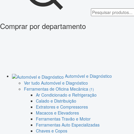
Comprar por departamento
Automóvel e Diagnóstico
Ver tudo Automóvel e Diagnóstico
Ferramentas de Oficina Mecânica
(1)
Ar Condicionado e Refrigeração
Calado e Distribuição
Extratores e Compressores
Macacos e Elevadores
Ferramentas Travão e Motor
Ferramentas Auto Especializadas
Chaves e Copos