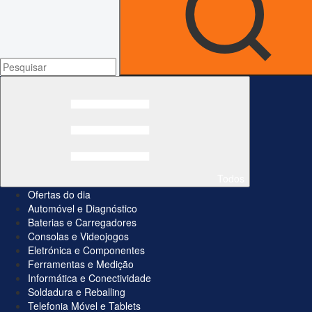
Todos
Ofertas do dia
Automóvel e Diagnóstico
Baterias e Carregadores
Consolas e Videojogos
Eletrónica e Componentes
Ferramentas e Medição
Informática e Conectividade
Soldadura e Reballing
Telefonia Móvel e Tablets