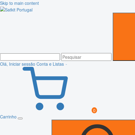
Skip to main content
Olá, Iniciar sessão
Conta e Listas
0
Carrinho