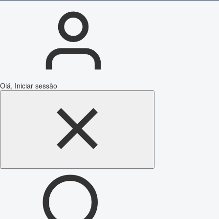
Olá, Iniciar sessão