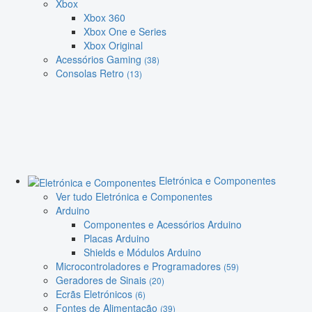
Xbox
Xbox 360
Xbox One e Series
Xbox Original
Acessórios Gaming
(38)
Consolas Retro
(13)
Eletrónica e Componentes
Ver tudo Eletrónica e Componentes
Arduino
Componentes e Acessórios Arduino
Placas Arduino
Shields e Módulos Arduino
Microcontroladores e Programadores
(59)
Geradores de Sinais
(20)
Ecrãs Eletrónicos
(6)
Fontes de Alimentação
(39)