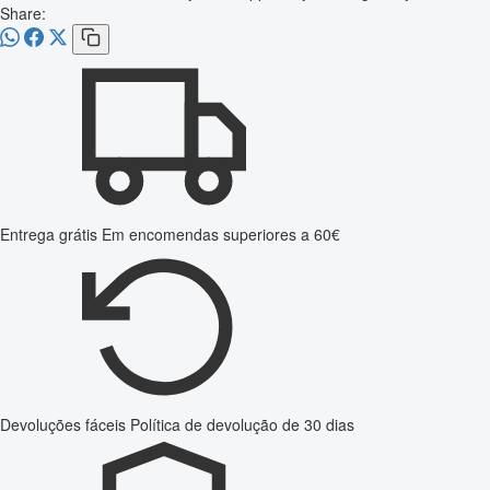
Share:
Entrega grátis
Em encomendas superiores a 60€
Devoluções fáceis
Política de devolução de 30 dias