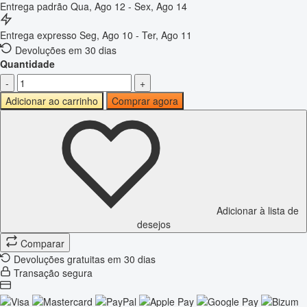
Entrega padrão
Qua, Ago 12 - Sex, Ago 14
Entrega expresso
Seg, Ago 10 - Ter, Ago 11
Devoluções em 30 dias
Quantidade
-
+
Adicionar ao carrinho
Comprar agora
Adicionar à lista de
desejos
Comparar
Devoluções gratuitas em 30 dias
Transação segura