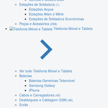
Estações de Soldadura
(1)
Estações Aoyue
Estações Atten e Mlink
Estações de Soldadura Económicas
Peças e Acessórios
(258)
Telefonia Móvel e Tablets
Ver tudo Telefonia Móvel e Tablets
Baterias
Baterias Genéricas Telemóvel
Samsung Galaxy
iPhone
Cabos e Carregadores
(45)
Desbloqueio e Cablagem GSM
(46)
Ecrãs