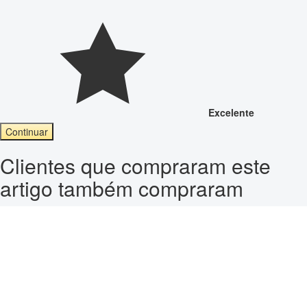
Excelente
Continuar
Clientes que compraram este
artigo também compraram