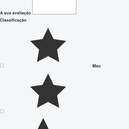
A sua avaliação
Classificação
Mau