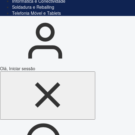
Informática e Conectividade
Soldadura e Reballing
Telefonia Móvel e Tablets
Olá, Iniciar sessão