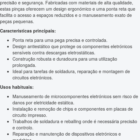
precisão e segurança. Fabricadas com materiais de alta qualidade,
estas pinças oferecem um design ergonómico e uma ponta reta que
facilita o acesso a espaços reduzidos e o manuseamento exato de
peças pequenas.
Características principais:
Ponta reta para uma pega precisa e controlada.
Design antiestático que protege os componentes eletrónicos
sensíveis contra descargas eletrostáticas.
Construção robusta e duradoura para uma utilização
prolongada.
Ideal para tarefas de soldadura, reparação e montagem de
circuitos eletrónicos.
Usos habituais:
Manuseamento de microcomponentes eletrónicos sem risco de
danos por eletricidade estática.
Instalação e remoção de chips e componentes em placas de
circuito impresso.
Trabalhos de soldadura e reballing onde é necessária precisão
e controlo.
Reparação e manutenção de dispositivos eletrónicos e