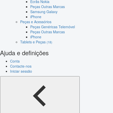
Ecrãs Nokia
Peças Outras Marcas
Samsung Galaxy
iPhone
Peças e Acessórios
Peças Genéricas Telemóvel
Peças Outras Marcas
iPhone
Tablets e Peças
(18)
Ajuda e definições
Conta
Contacte-nos
Iniciar sessão