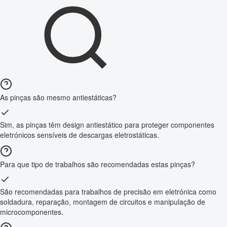
As pinças são mesmo antiestáticas?
Sim, as pinças têm design antiestático para proteger componentes
eletrónicos sensíveis de descargas eletrostáticas.
Para que tipo de trabalhos são recomendadas estas pinças?
São recomendadas para trabalhos de precisão em eletrónica como
soldadura, reparação, montagem de circuitos e manipulação de
microcomponentes.