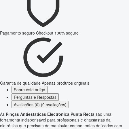
Pagamento seguro
Checkout 100% seguro
Garantia de qualidade
Apenas produtos originais
Sobre este artigo
Perguntas e Respostas
Avaliações (0) (0 avaliações)
As
Pinças Antiestaticas Electronica Punta Recta
são uma
ferramenta indispensável para profissionais e entusiastas da
eletrónica que precisam de manipular componentes delicados com