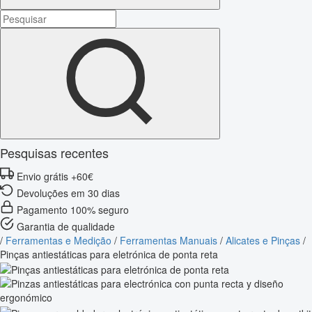
Pesquisas recentes
Envio grátis +60€
Devoluções em 30 dias
Pagamento 100% seguro
Garantia de qualidade
/
Ferramentas e Medição
/
Ferramentas Manuais
/
Alicates e Pinças
/
Pinças antiestáticas para eletrónica de ponta reta