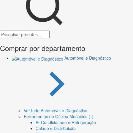
Comprar por departamento
Automóvel e Diagnóstico
Ver tudo Automóvel e Diagnóstico
Ferramentas de Oficina Mecânica
(1)
Ar Condicionado e Refrigeração
Calado e Distribuição