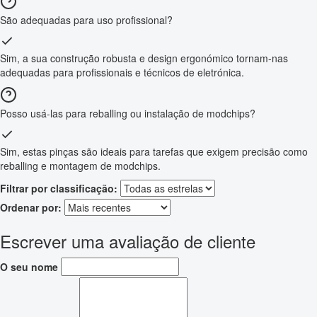
São adequadas para uso profissional?
Sim, a sua construção robusta e design ergonómico tornam-nas
adequadas para profissionais e técnicos de eletrónica.
Posso usá-las para reballing ou instalação de modchips?
Sim, estas pinças são ideais para tarefas que exigem precisão como
reballing e montagem de modchips.
Filtrar por classificação:
Ordenar por:
Escrever uma avaliação de cliente
O seu nome