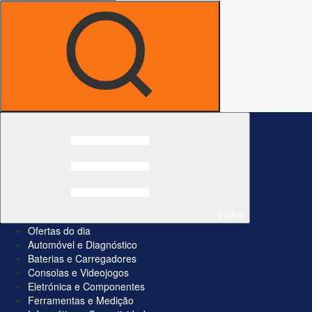
Todos
Ofertas do dia
Automóvel e Diagnóstico
Baterias e Carregadores
Consolas e Videojogos
Eletrónica e Componentes
Ferramentas e Medição