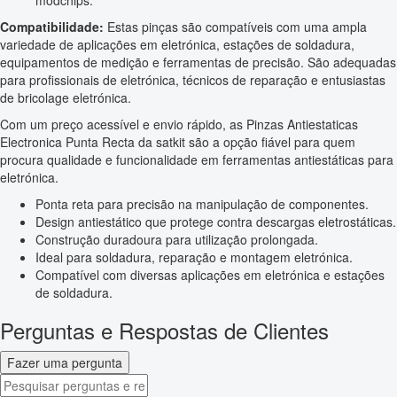
modchips.
Compatibilidade:
Estas pinças são compatíveis com uma ampla
variedade de aplicações em eletrónica, estações de soldadura,
equipamentos de medição e ferramentas de precisão. São adequadas
para profissionais de eletrónica, técnicos de reparação e entusiastas
de bricolage eletrónica.
Com um preço acessível e envio rápido, as Pinzas Antiestaticas
Electronica Punta Recta da satkit são a opção fiável para quem
procura qualidade e funcionalidade em ferramentas antiestáticas para
eletrónica.
Ponta reta para precisão na manipulação de componentes.
Design antiestático que protege contra descargas eletrostáticas.
Construção duradoura para utilização prolongada.
Ideal para soldadura, reparação e montagem eletrónica.
Compatível com diversas aplicações em eletrónica e estações
de soldadura.
Perguntas e Respostas de Clientes
Fazer uma pergunta