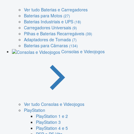
Ver tudo Baterias e Carregadores
Baterias para Motos
(27)
Baterias Industriais e UPS
(18)
Carregadores Universais
(9)
Pilhas e Baterias Recarregáveis
(39)
Adaptadores de Tomada
(7)
Baterias para Câmaras
(134)
Consolas e Videojogos
Ver tudo Consolas e Videojogos
PlayStation
PlayStation 1 e 2
PlayStation 3
PlayStation 4 e 5