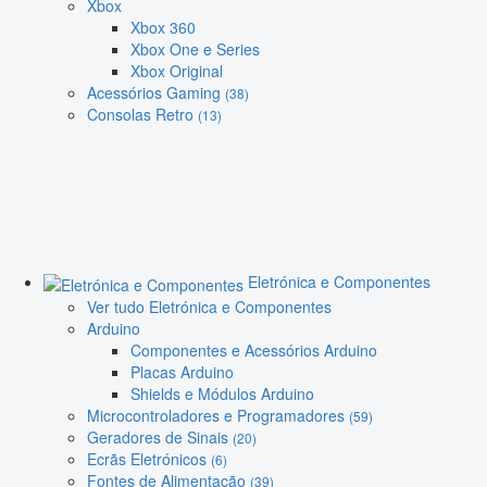
Xbox
Xbox 360
Xbox One e Series
Xbox Original
Acessórios Gaming
(38)
Consolas Retro
(13)
Eletrónica e Componentes
Ver tudo Eletrónica e Componentes
Arduino
Componentes e Acessórios Arduino
Placas Arduino
Shields e Módulos Arduino
Microcontroladores e Programadores
(59)
Geradores de Sinais
(20)
Ecrãs Eletrónicos
(6)
Fontes de Alimentação
(39)