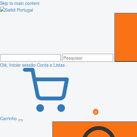
Skip to main content
Olá, Iniciar sessão
Conta e Listas
0
Carrinho