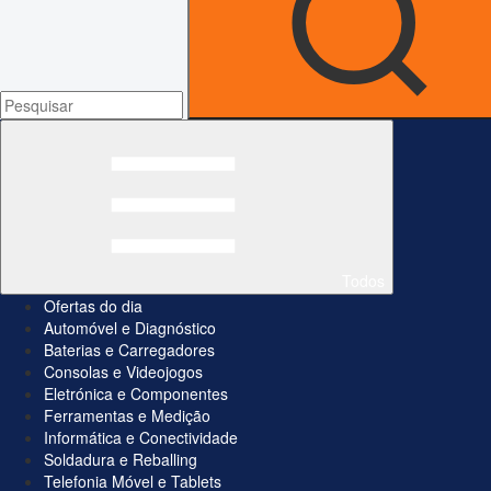
Todos
Ofertas do dia
Automóvel e Diagnóstico
Baterias e Carregadores
Consolas e Videojogos
Eletrónica e Componentes
Ferramentas e Medição
Informática e Conectividade
Soldadura e Reballing
Telefonia Móvel e Tablets