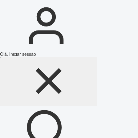
Olá, Iniciar sessão