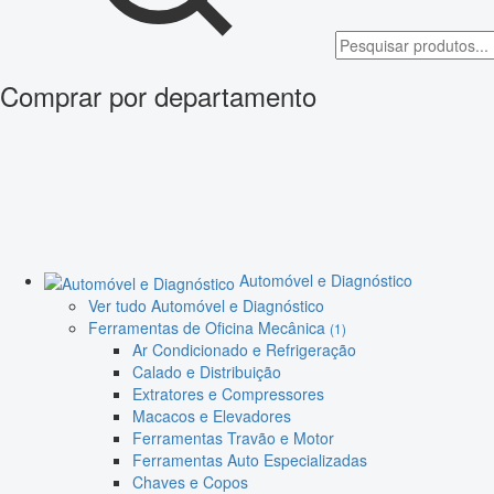
Comprar por departamento
Automóvel e Diagnóstico
Ver tudo Automóvel e Diagnóstico
Ferramentas de Oficina Mecânica
(1)
Ar Condicionado e Refrigeração
Calado e Distribuição
Extratores e Compressores
Macacos e Elevadores
Ferramentas Travão e Motor
Ferramentas Auto Especializadas
Chaves e Copos