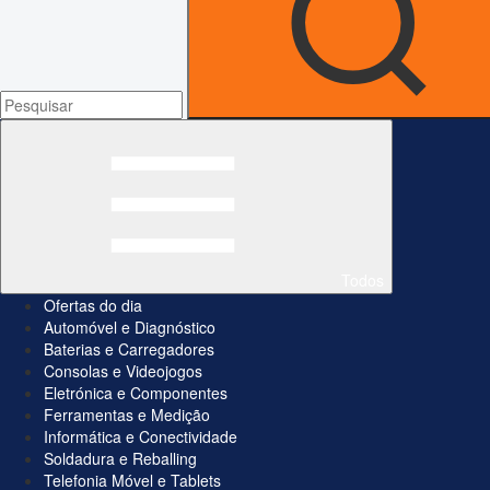
Todos
Ofertas do dia
Automóvel e Diagnóstico
Baterias e Carregadores
Consolas e Videojogos
Eletrónica e Componentes
Ferramentas e Medição
Informática e Conectividade
Soldadura e Reballing
Telefonia Móvel e Tablets