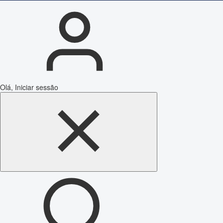
Olá, Iniciar sessão