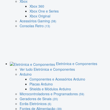
Xbox
Xbox 360
Xbox One e Series
Xbox Original
Acessórios Gaming
(38)
Consolas Retro
(13)
Eletrónica e Componentes
Ver tudo Eletrónica e Componentes
Arduino
Componentes e Acessórios Arduino
Placas Arduino
Shields e Módulos Arduino
Microcontroladores e Programadores
(59)
Geradores de Sinais
(20)
Ecrãs Eletrónicos
(6)
Fontes de Alimentação
(39)