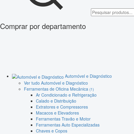
Comprar por departamento
Automóvel e Diagnóstico
Ver tudo Automóvel e Diagnóstico
Ferramentas de Oficina Mecânica
(1)
Ar Condicionado e Refrigeração
Calado e Distribuição
Extratores e Compressores
Macacos e Elevadores
Ferramentas Travão e Motor
Ferramentas Auto Especializadas
Chaves e Copos