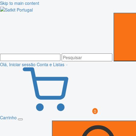
Skip to main content
Olá, Iniciar sessão
Conta e Listas
0
Carrinho