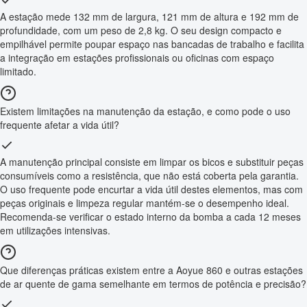
A estação mede 132 mm de largura, 121 mm de altura e 192 mm de
profundidade, com um peso de 2,8 kg. O seu design compacto e
empilhável permite poupar espaço nas bancadas de trabalho e facilita
a integração em estações profissionais ou oficinas com espaço
limitado.
Existem limitações na manutenção da estação, e como pode o uso
frequente afetar a vida útil?
A manutenção principal consiste em limpar os bicos e substituir peças
consumíveis como a resistência, que não está coberta pela garantia.
O uso frequente pode encurtar a vida útil destes elementos, mas com
peças originais e limpeza regular mantém-se o desempenho ideal.
Recomenda-se verificar o estado interno da bomba a cada 12 meses
em utilizações intensivas.
Que diferenças práticas existem entre a Aoyue 860 e outras estações
de ar quente de gama semelhante em termos de potência e precisão?