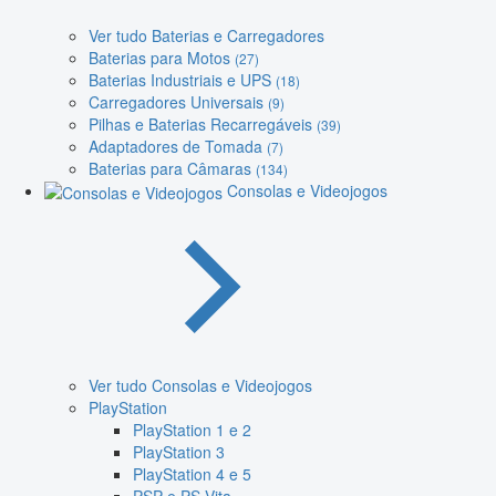
Ver tudo Baterias e Carregadores
Baterias para Motos
(27)
Baterias Industriais e UPS
(18)
Carregadores Universais
(9)
Pilhas e Baterias Recarregáveis
(39)
Adaptadores de Tomada
(7)
Baterias para Câmaras
(134)
Consolas e Videojogos
Ver tudo Consolas e Videojogos
PlayStation
PlayStation 1 e 2
PlayStation 3
PlayStation 4 e 5