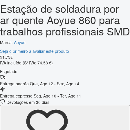
Estação de soldadura por
ar quente Aoyue 860 para
trabalhos profissionais SMD
Marca:
Aoyue
Seja o primeiro a avaliar este produto
91
,
73
€
IVA incluído
(S/ IVA: 74,58 €)
Esgotado
Entrega padrão
Qua, Ago 12 - Sex, Ago 14
Entrega expresso
Seg, Ago 10 - Ter, Ago 11
Devoluções em 30 dias