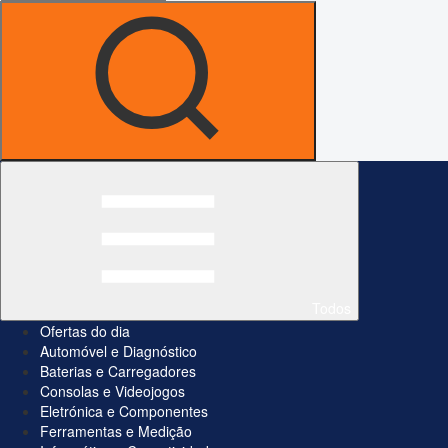
Todos
Ofertas do dia
Automóvel e Diagnóstico
Baterias e Carregadores
Consolas e Videojogos
Eletrónica e Componentes
Ferramentas e Medição