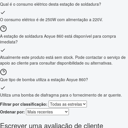
Qual é o consumo elétrico desta estação de soldadura?
O consumo elétrico é de 250W com alimentação a 220V.
A estação de soldadura Aoyue 860 está disponível para compra
imediata?
Atualmente este produto está sem stock. Pode contactar o serviço de
apoio ao cliente para consultar disponibilidade ou alternativas.
Que tipo de bomba utiliza a estação Aoyue 860?
Utiliza uma bomba de diafragma para o fornecimento de ar quente.
Filtrar por classificação:
Ordenar por:
Escrever uma avaliação de cliente