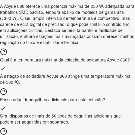
A Aoyue 860 oferece uma potência máxima de 250 W, adequada para
trabalhos SMD padrão, embora abaixo de modelos de gama alta
(>300 W). O seu amplo intervalo de temperatura é competitivo, mas
carece de ecrã digital de precisão, o que pode limitar o controlo fino
em aplicações críticas. Destaca-se pelo tamanho e facilidade de
utilização, embora estações mais avançadas possam oferecer melhor
regulação do fluxo e estabilidade térmica.
Qual é a temperatura máxima da estação de soldadura Aoyue 860?
A estação de soldadura Aoyue 860 atinge uma temperatura máxima
de 500 ºC.
Posso adquirir boquilhas adicionais para esta estação?
Sim, dispomos de mais de 50 tipos de boquilhas adicionais que
podem ser adquiridas em separado.