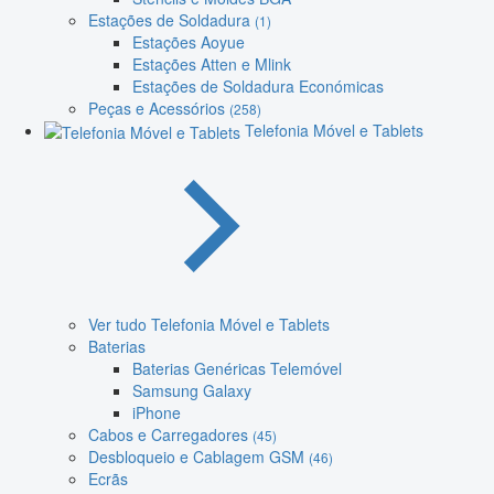
Estações de Soldadura
(1)
Estações Aoyue
Estações Atten e Mlink
Estações de Soldadura Económicas
Peças e Acessórios
(258)
Telefonia Móvel e Tablets
Ver tudo Telefonia Móvel e Tablets
Baterias
Baterias Genéricas Telemóvel
Samsung Galaxy
iPhone
Cabos e Carregadores
(45)
Desbloqueio e Cablagem GSM
(46)
Ecrãs