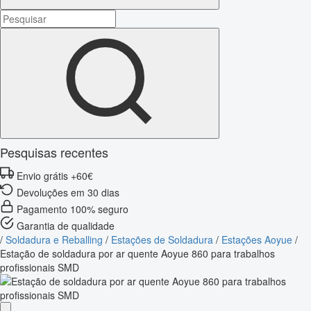
Pesquisas recentes
Envio grátis +60€
Devoluções em 30 dias
Pagamento 100% seguro
Garantia de qualidade
/
Soldadura e Reballing
/
Estações de Soldadura
/
Estações Aoyue
/
Estação de soldadura por ar quente Aoyue 860 para trabalhos
profissionais SMD