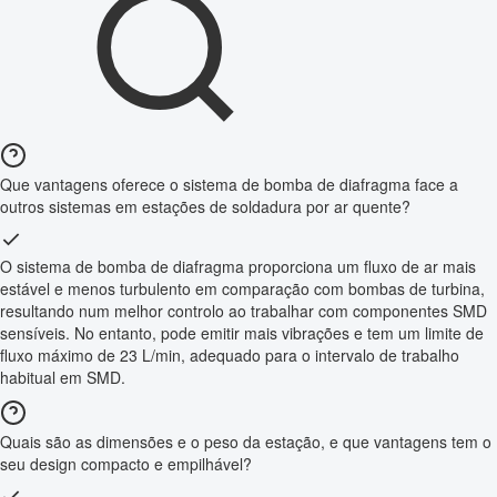
Que vantagens oferece o sistema de bomba de diafragma face a
outros sistemas em estações de soldadura por ar quente?
O sistema de bomba de diafragma proporciona um fluxo de ar mais
estável e menos turbulento em comparação com bombas de turbina,
resultando num melhor controlo ao trabalhar com componentes SMD
sensíveis. No entanto, pode emitir mais vibrações e tem um limite de
fluxo máximo de 23 L/min, adequado para o intervalo de trabalho
habitual em SMD.
Quais são as dimensões e o peso da estação, e que vantagens tem o
seu design compacto e empilhável?