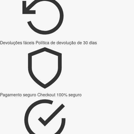
Devoluções fáceis
Política de devolução de 30 dias
Pagamento seguro
Checkout 100% seguro