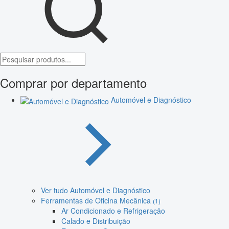
Comprar por departamento
Automóvel e Diagnóstico
Ver tudo Automóvel e Diagnóstico
Ferramentas de Oficina Mecânica
(1)
Ar Condicionado e Refrigeração
Calado e Distribuição