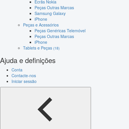
Ecrãs Nokia
Peças Outras Marcas
Samsung Galaxy
iPhone
Peças e Acessórios
Peças Genéricas Telemóvel
Peças Outras Marcas
iPhone
Tablets e Peças
(18)
Ajuda e definições
Conta
Contacte-nos
Iniciar sessão