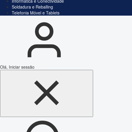
Informática e Conectividade
Soldadura e Reballing
Telefonia Móvel e Tablets
Olá, Iniciar sessão