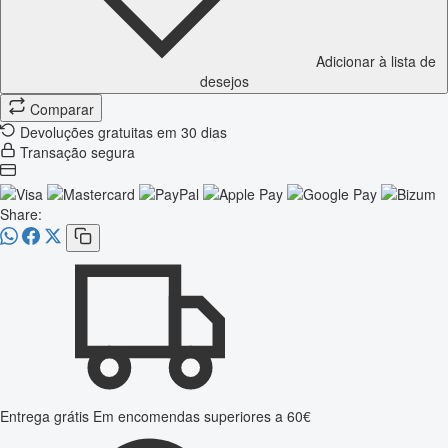
Adicionar à lista de
desejos
Comparar
Devoluções gratuitas em 30 dias
Transação segura
Share:
Entrega grátis
Em encomendas superiores a 60€