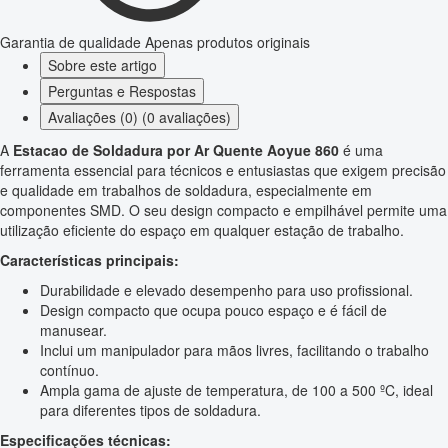
Garantia de qualidade
Apenas produtos originais
Sobre este artigo
Perguntas e Respostas
Avaliações (0) (0 avaliações)
A
Estacao de Soldadura por Ar Quente Aoyue 860
é uma
ferramenta essencial para técnicos e entusiastas que exigem precisão
e qualidade em trabalhos de soldadura, especialmente em
componentes SMD. O seu design compacto e empilhável permite uma
utilização eficiente do espaço em qualquer estação de trabalho.
Características principais:
Durabilidade e elevado desempenho para uso profissional.
Design compacto que ocupa pouco espaço e é fácil de
manusear.
Inclui um manipulador para mãos livres, facilitando o trabalho
contínuo.
Ampla gama de ajuste de temperatura, de 100 a 500 ºC, ideal
para diferentes tipos de soldadura.
Especificações técnicas: