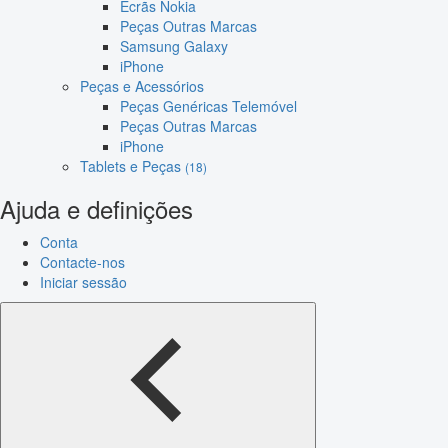
Ecrãs Nokia
Peças Outras Marcas
Samsung Galaxy
iPhone
Peças e Acessórios
Peças Genéricas Telemóvel
Peças Outras Marcas
iPhone
Tablets e Peças
(18)
Ajuda e definições
Conta
Contacte-nos
Iniciar sessão