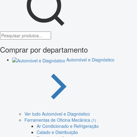
Comprar por departamento
Automóvel e Diagnóstico
Ver tudo Automóvel e Diagnóstico
Ferramentas de Oficina Mecânica
(1)
Ar Condicionado e Refrigeração
Calado e Distribuição