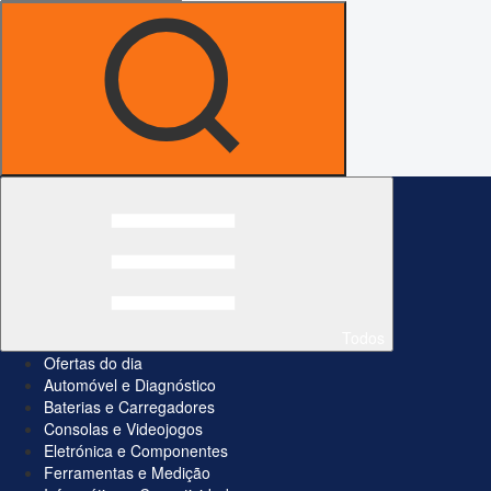
Todos
Ofertas do dia
Automóvel e Diagnóstico
Baterias e Carregadores
Consolas e Videojogos
Eletrónica e Componentes
Ferramentas e Medição