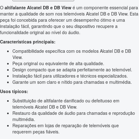
O
altifalante Alcatel DB e DB View
é um componente essencial para
manter a qualidade de som nos telemóveis Alcatel DB e DB View. Esta
peça foi concebida para oferecer um desempenho ótimo e uma
instalação fácil, garantindo que o seu dispositivo recupere a
funcionalidade original ao nível do áudio.
Características principais:
Compatibilidade específica com os modelos Alcatel DB e DB
View.
Peça original ou equivalente de alta qualidade.
Design compacto que se adapta perfeitamente ao telemóvel.
Instalação fácil para utilizadores e técnicos especializados.
Garante um som claro e nítido para chamadas e multimédia.
Usos típicos:
Substituição de altifalante danificado ou defeituoso em
telemóveis Alcatel DB e DB View.
Restauro da qualidade de áudio para chamadas e reprodução
multimédia.
Reparações em lojas de reparação de telemóveis que
requerem peças fiáveis.