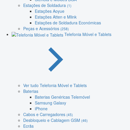
Estações de Soldadura
(1)
Estações Aoyue
Estações Atten e Mlink
Estações de Soldadura Económicas
Peças e Acessórios
(258)
Telefonia Móvel e Tablets
Ver tudo Telefonia Móvel e Tablets
Baterias
Baterias Genéricas Telemóvel
Samsung Galaxy
iPhone
Cabos e Carregadores
(45)
Desbloqueio e Cablagem GSM
(46)
Ecrãs