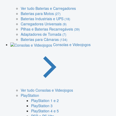
Ver tudo Baterias e Carregadores
Baterias para Motos
(27)
Baterias Industriais e UPS
(18)
Carregadores Universais
(9)
Pilhas e Baterias Recarregáveis
(39)
Adaptadores de Tomada
(7)
Baterias para Câmaras
(134)
Consolas e Videojogos
Ver tudo Consolas e Videojogos
PlayStation
PlayStation 1 e 2
PlayStation 3
PlayStation 4 e 5