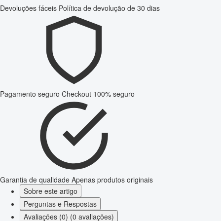
Devoluções fáceis
Política de devolução de 30 dias
Pagamento seguro
Checkout 100% seguro
Garantia de qualidade
Apenas produtos originais
Sobre este artigo
Perguntas e Respostas
Avaliações (0) (0 avaliações)