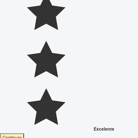
Excelente
Continuar