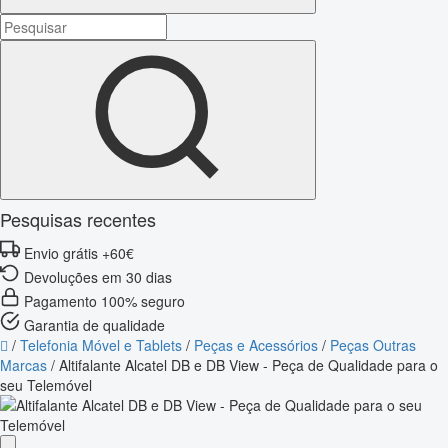
Pesquisas recentes
Envio grátis +60€
Devoluções em 30 dias
Pagamento 100% seguro
Garantia de qualidade
/
Telefonia Móvel e Tablets
/
Peças e Acessórios
/
Peças Outras
Marcas
/
Altifalante Alcatel DB e DB View - Peça de Qualidade para o
seu Telemóvel