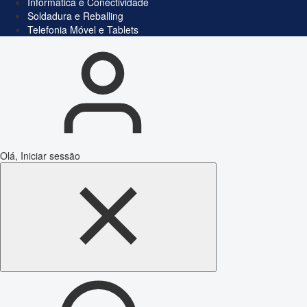
Informática e Conectividade
Soldadura e Reballing
Telefonia Móvel e Tablets
Olá, Iniciar sessão