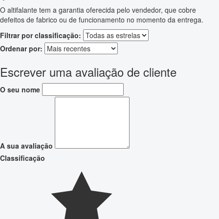
O altifalante tem a garantia oferecida pelo vendedor, que cobre
defeitos de fabrico ou de funcionamento no momento da entrega.
Filtrar por classificação:
Ordenar por:
Escrever uma avaliação de cliente
O seu nome
A sua avaliação
Classificação