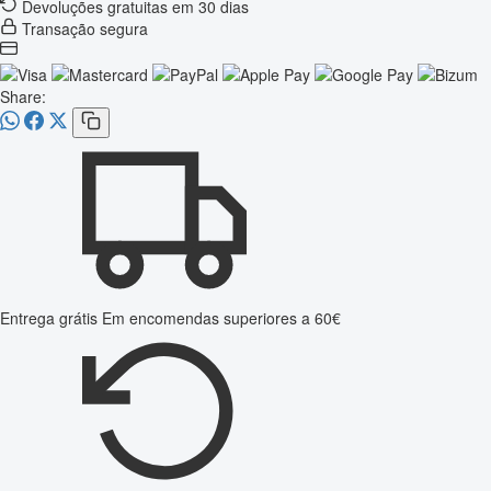
Devoluções gratuitas em 30 dias
Transação segura
Share:
Entrega grátis
Em encomendas superiores a 60€