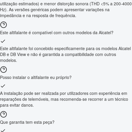
utilização estimados) e menor distorção sonora (THD <5% a 200-4000
Hz). As versões genéricas podem apresentar variações na
impedância e na resposta de frequência.
Este altifalante é compatível com outros modelos da Alcatel?
Este altifalante foi concebido especificamente para os modelos Alcatel
DB e DB View e não é garantida a compatibilidade com outros
modelos.
Posso instalar o altifalante eu próprio?
A instalação pode ser realizada por utilizadores com experiência em
reparações de telemóveis, mas recomenda-se recorrer a um técnico
para evitar danos.
Que garantia tem esta peça?