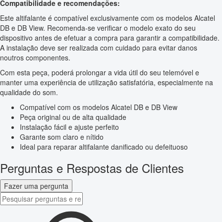
Compatibilidade e recomendações:
Este altifalante é compatível exclusivamente com os modelos Alcatel
DB e DB View. Recomenda-se verificar o modelo exato do seu
dispositivo antes de efetuar a compra para garantir a compatibilidade.
A instalação deve ser realizada com cuidado para evitar danos
noutros componentes.
Com esta peça, poderá prolongar a vida útil do seu telemóvel e
manter uma experiência de utilização satisfatória, especialmente na
qualidade do som.
Compatível com os modelos Alcatel DB e DB View
Peça original ou de alta qualidade
Instalação fácil e ajuste perfeito
Garante som claro e nítido
Ideal para reparar altifalante danificado ou defeituoso
Perguntas e Respostas de Clientes
Fazer uma pergunta