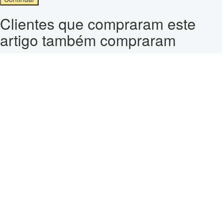
Clientes que compraram este
artigo também compraram