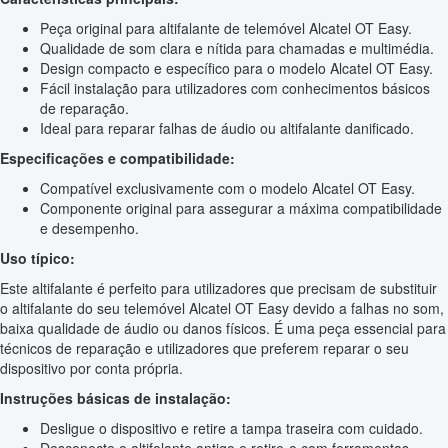
Peça original para altifalante de telemóvel Alcatel OT Easy.
Qualidade de som clara e nítida para chamadas e multimédia.
Design compacto e específico para o modelo Alcatel OT Easy.
Fácil instalação para utilizadores com conhecimentos básicos
de reparação.
Ideal para reparar falhas de áudio ou altifalante danificado.
Especificações e compatibilidade:
Compatível exclusivamente com o modelo Alcatel OT Easy.
Componente original para assegurar a máxima compatibilidade
e desempenho.
Uso típico:
Este altifalante é perfeito para utilizadores que precisam de substituir
o altifalante do seu telemóvel Alcatel OT Easy devido a falhas no som,
baixa qualidade de áudio ou danos físicos. É uma peça essencial para
técnicos de reparação e utilizadores que preferem reparar o seu
dispositivo por conta própria.
Instruções básicas de instalação:
Desligue o dispositivo e retire a tampa traseira com cuidado.