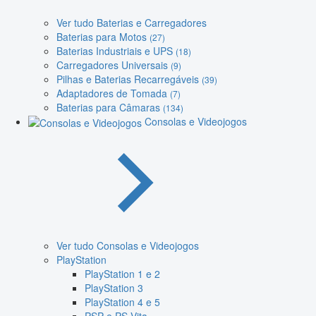
Ver tudo Baterias e Carregadores
Baterias para Motos
(27)
Baterias Industriais e UPS
(18)
Carregadores Universais
(9)
Pilhas e Baterias Recarregáveis
(39)
Adaptadores de Tomada
(7)
Baterias para Câmaras
(134)
Consolas e Videojogos
Ver tudo Consolas e Videojogos
PlayStation
PlayStation 1 e 2
PlayStation 3
PlayStation 4 e 5