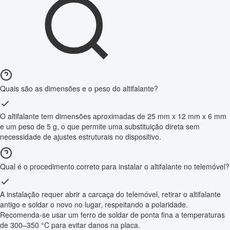
Quais são as dimensões e o peso do altifalante?
O altifalante tem dimensões aproximadas de 25 mm x 12 mm x 6 mm
e um peso de 5 g, o que permite uma substituição direta sem
necessidade de ajustes estruturais no dispositivo.
Qual é o procedimento correto para instalar o altifalante no telemóvel?
A instalação requer abrir a carcaça do telemóvel, retirar o altifalante
antigo e soldar o novo no lugar, respeitando a polaridade.
Recomenda-se usar um ferro de soldar de ponta fina a temperaturas
de 300–350 °C para evitar danos na placa.