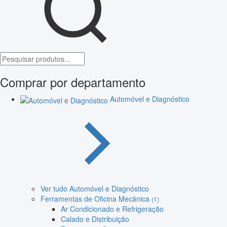
Comprar por departamento
Automóvel e Diagnóstico
Ver tudo Automóvel e Diagnóstico
Ferramentas de Oficina Mecânica
(1)
Ar Condicionado e Refrigeração
Calado e Distribuição