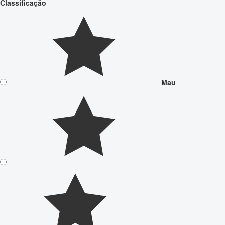
Classificação
Mau