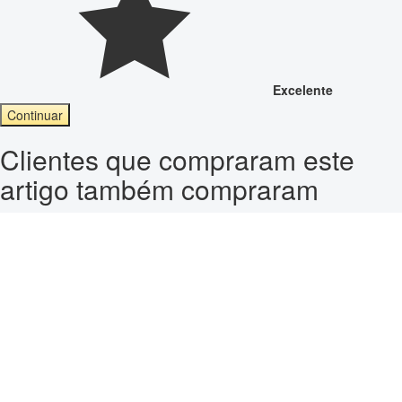
Excelente
Continuar
Clientes que compraram este
artigo também compraram