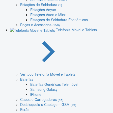
Estações de Soldadura
(1)
Estações Aoyue
Estações Atten e Mlink
Estações de Soldadura Económicas
Peças e Acessórios
(258)
Telefonia Móvel e Tablets
Ver tudo Telefonia Móvel e Tablets
Baterias
Baterias Genéricas Telemóvel
Samsung Galaxy
iPhone
Cabos e Carregadores
(45)
Desbloqueio e Cablagem GSM
(46)
Ecrãs