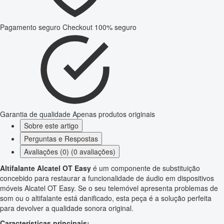
Pagamento seguro
Checkout 100% seguro
Garantia de qualidade
Apenas produtos originais
Sobre este artigo
Perguntas e Respostas
Avaliações (0) (0 avaliações)
Altifalante Alcatel OT Easy
é um componente de substituição
concebido para restaurar a funcionalidade de áudio em dispositivos
móveis Alcatel OT Easy. Se o seu telemóvel apresenta problemas de
som ou o altifalante está danificado, esta peça é a solução perfeita
para devolver a qualidade sonora original.
Características principais: