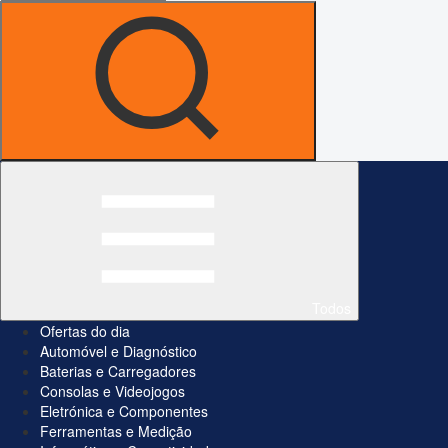
Todos
Ofertas do dia
Automóvel e Diagnóstico
Baterias e Carregadores
Consolas e Videojogos
Eletrónica e Componentes
Ferramentas e Medição