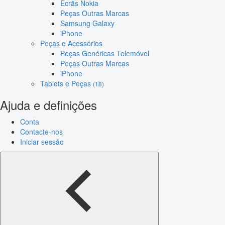
Ecrãs Nokia
Peças Outras Marcas
Samsung Galaxy
iPhone
Peças e Acessórios
Peças Genéricas Telemóvel
Peças Outras Marcas
iPhone
Tablets e Peças
(18)
Ajuda e definições
Conta
Contacte-nos
Iniciar sessão