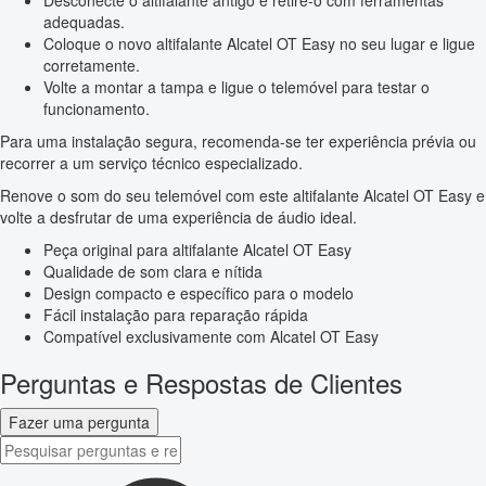
Desconecte o altifalante antigo e retire-o com ferramentas
adequadas.
Coloque o novo altifalante Alcatel OT Easy no seu lugar e ligue
corretamente.
Volte a montar a tampa e ligue o telemóvel para testar o
funcionamento.
Para uma instalação segura, recomenda-se ter experiência prévia ou
recorrer a um serviço técnico especializado.
Renove o som do seu telemóvel com este altifalante Alcatel OT Easy e
volte a desfrutar de uma experiência de áudio ideal.
Peça original para altifalante Alcatel OT Easy
Qualidade de som clara e nítida
Design compacto e específico para o modelo
Fácil instalação para reparação rápida
Compatível exclusivamente com Alcatel OT Easy
Perguntas e Respostas de Clientes
Fazer uma pergunta