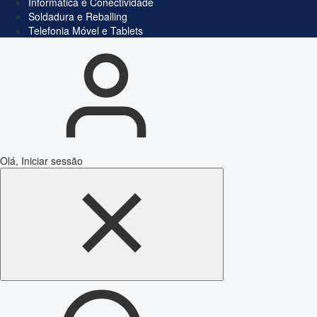
Informática e Conectividade
Soldadura e Reballing
Telefonia Móvel e Tablets
Olá, Iniciar sessão