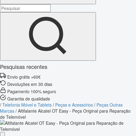
Pesquisas recentes
Envio grátis +60€
Devoluções em 30 dias
Pagamento 100% seguro
Garantia de qualidade
/
Telefonia Móvel e Tablets
/
Peças e Acessórios
/
Peças Outras
Marcas
/
Altifalante Alcatel OT Easy - Peça Original para Reparação
de Telemóvel