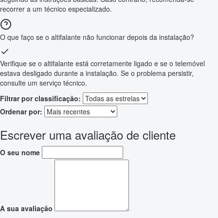
recorrer a um técnico especializado.
O que faço se o altifalante não funcionar depois da instalação?
Verifique se o altifalante está corretamente ligado e se o telemóvel
estava desligado durante a instalação. Se o problema persistir,
consulte um serviço técnico.
Filtrar por classificação:
Ordenar por:
Escrever uma avaliação de cliente
O seu nome
A sua avaliação