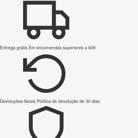
Entrega grátis
Em encomendas superiores a 60€
Devoluções fáceis
Política de devolução de 30 dias