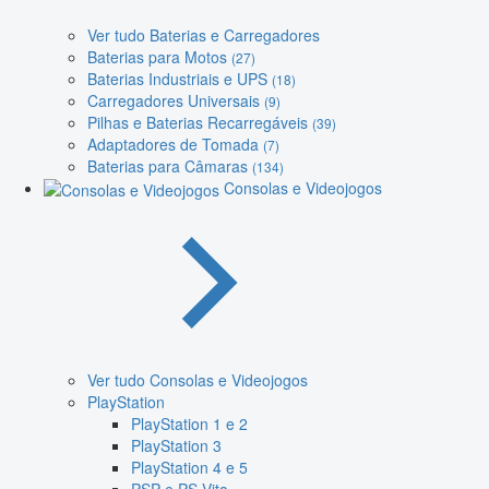
Ver tudo Baterias e Carregadores
Baterias para Motos
(27)
Baterias Industriais e UPS
(18)
Carregadores Universais
(9)
Pilhas e Baterias Recarregáveis
(39)
Adaptadores de Tomada
(7)
Baterias para Câmaras
(134)
Consolas e Videojogos
Ver tudo Consolas e Videojogos
PlayStation
PlayStation 1 e 2
PlayStation 3
PlayStation 4 e 5