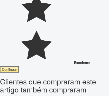
Excelente
Continuar
Clientes que compraram este
artigo também compraram