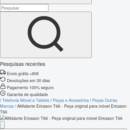
Pesquisas recentes
Envio grátis +60€
Devoluções em 30 dias
Pagamento 100% seguro
Garantia de qualidade
/
Telefonia Móvel e Tablets
/
Peças e Acessórios
/
Peças Outras
Marcas
/
Altifalante Ericsson T66 - Peça original para móvel Ericsson
T66