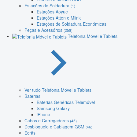
Estações de Soldadura
(1)
Estações Aoyue
Estações Atten e Mlink
Estações de Soldadura Económicas
Peças e Acessórios
(258)
Telefonia Móvel e Tablets
Ver tudo Telefonia Móvel e Tablets
Baterias
Baterias Genéricas Telemóvel
Samsung Galaxy
iPhone
Cabos e Carregadores
(45)
Desbloqueio e Cablagem GSM
(46)
Ecrãs