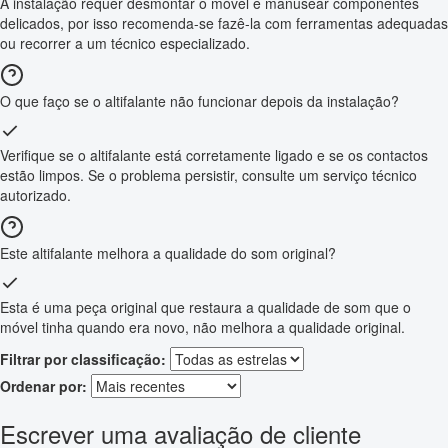
A instalação requer desmontar o móvel e manusear componentes
delicados, por isso recomenda-se fazê-la com ferramentas adequadas
ou recorrer a um técnico especializado.
O que faço se o altifalante não funcionar depois da instalação?
Verifique se o altifalante está corretamente ligado e se os contactos
estão limpos. Se o problema persistir, consulte um serviço técnico
autorizado.
Este altifalante melhora a qualidade do som original?
Esta é uma peça original que restaura a qualidade de som que o
móvel tinha quando era novo, não melhora a qualidade original.
Filtrar por classificação:
Ordenar por:
Escrever uma avaliação de cliente