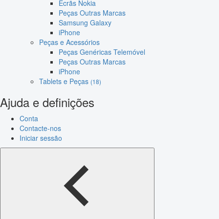
Ecrãs Nokia
Peças Outras Marcas
Samsung Galaxy
iPhone
Peças e Acessórios
Peças Genéricas Telemóvel
Peças Outras Marcas
iPhone
Tablets e Peças
(18)
Ajuda e definições
Conta
Contacte-nos
Iniciar sessão