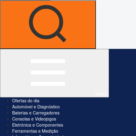
Todos
Ofertas do dia
Automóvel e Diagnóstico
Baterias e Carregadores
Consolas e Videojogos
Eletrónica e Componentes
Ferramentas e Medição