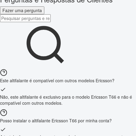
Fazer uma pergunta
Este altifalante é compatível com outros modelos Ericsson?
Não, este altifalante é exclusivo para o modelo Ericsson T66 e não é
compatível com outros modelos.
Posso instalar o altifalante Ericsson T66 por minha conta?