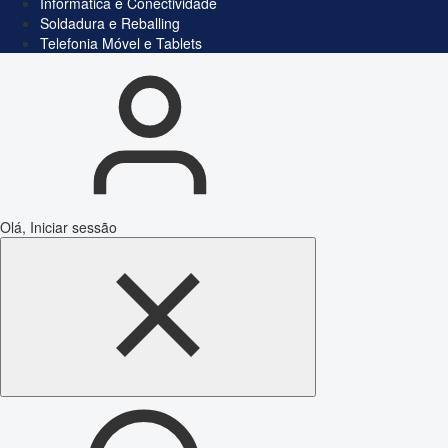
Informática e Conectividade
Soldadura e Reballing
Telefonia Móvel e Tablets
Olá, Iniciar sessão