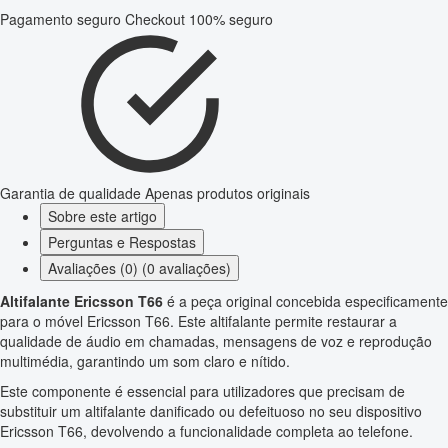
Pagamento seguro
Checkout 100% seguro
Garantia de qualidade
Apenas produtos originais
Sobre este artigo
Perguntas e Respostas
Avaliações (0) (0 avaliações)
Altifalante Ericsson T66
é a peça original concebida especificamente
para o móvel Ericsson T66. Este altifalante permite restaurar a
qualidade de áudio em chamadas, mensagens de voz e reprodução
multimédia, garantindo um som claro e nítido.
Este componente é essencial para utilizadores que precisam de
substituir um altifalante danificado ou defeituoso no seu dispositivo
Ericsson T66, devolvendo a funcionalidade completa ao telefone.