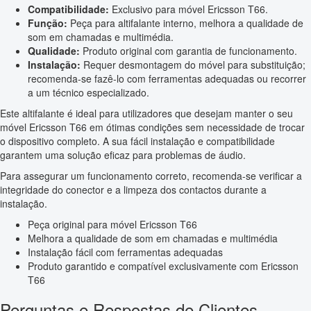
Compatibilidade:
Exclusivo para móvel Ericsson T66.
Função:
Peça para altifalante interno, melhora a qualidade de
som em chamadas e multimédia.
Qualidade:
Produto original com garantia de funcionamento.
Instalação:
Requer desmontagem do móvel para substituição;
recomenda-se fazê-lo com ferramentas adequadas ou recorrer
a um técnico especializado.
Este altifalante é ideal para utilizadores que desejam manter o seu
móvel Ericsson T66 em ótimas condições sem necessidade de trocar
o dispositivo completo. A sua fácil instalação e compatibilidade
garantem uma solução eficaz para problemas de áudio.
Para assegurar um funcionamento correto, recomenda-se verificar a
integridade do conector e a limpeza dos contactos durante a
instalação.
Peça original para móvel Ericsson T66
Melhora a qualidade de som em chamadas e multimédia
Instalação fácil com ferramentas adequadas
Produto garantido e compatível exclusivamente com Ericsson
T66
Perguntas e Respostas de Clientes