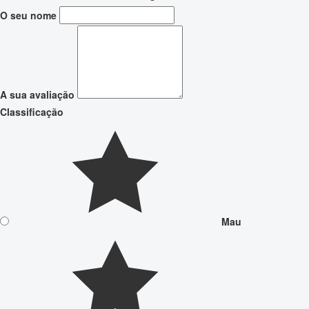
O seu nome
A sua avaliação
Classificação
Mau