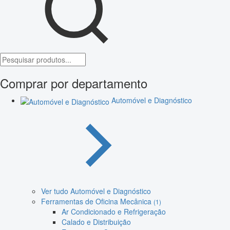
Comprar por departamento
Automóvel e Diagnóstico
Ver tudo Automóvel e Diagnóstico
Ferramentas de Oficina Mecânica
(1)
Ar Condicionado e Refrigeração
Calado e Distribuição