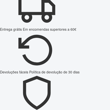
Entrega grátis
Em encomendas superiores a 60€
Devoluções fáceis
Política de devolução de 30 dias