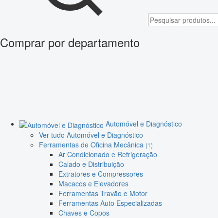
Comprar por departamento
Automóvel e Diagnóstico
Ver tudo Automóvel e Diagnóstico
Ferramentas de Oficina Mecânica
(1)
Ar Condicionado e Refrigeração
Calado e Distribuição
Extratores e Compressores
Macacos e Elevadores
Ferramentas Travão e Motor
Ferramentas Auto Especializadas
Chaves e Copos