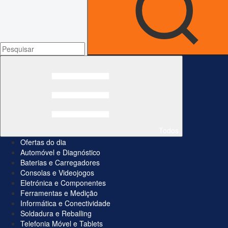
Todos
Ofertas do dia
Automóvel e Diagnóstico
Baterias e Carregadores
Consolas e Videojogos
Eletrónica e Componentes
Ferramentas e Medição
Informática e Conectividade
Soldadura e Reballing
Telefonia Móvel e Tablets