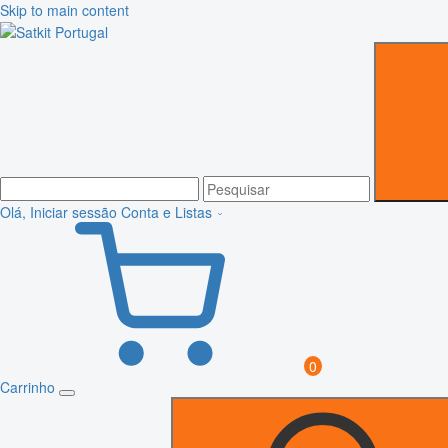
Skip to main content
Olá, Iniciar sessão
Conta e Listas
0
Carrinho