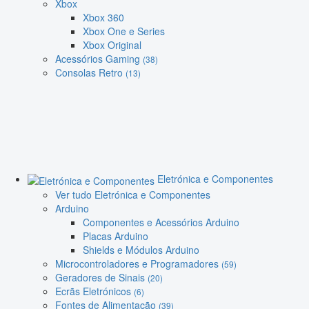
Xbox
Xbox 360
Xbox One e Series
Xbox Original
Acessórios Gaming
(38)
Consolas Retro
(13)
Eletrónica e Componentes
Ver tudo Eletrónica e Componentes
Arduino
Componentes e Acessórios Arduino
Placas Arduino
Shields e Módulos Arduino
Microcontroladores e Programadores
(59)
Geradores de Sinais
(20)
Ecrãs Eletrónicos
(6)
Fontes de Alimentação
(39)