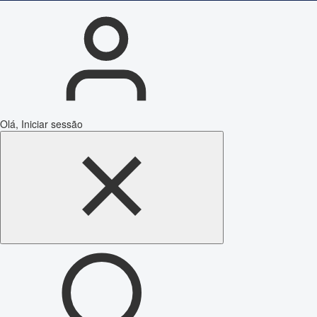
Olá, Iniciar sessão