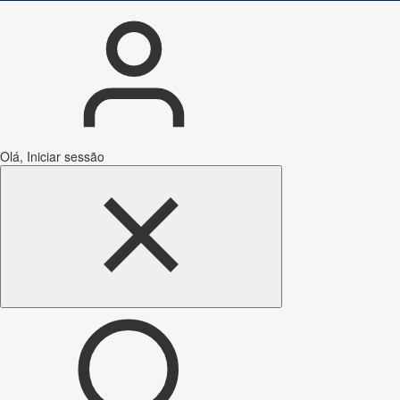
Olá, Iniciar sessão