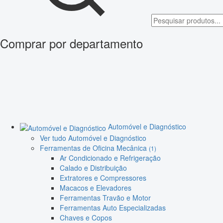
Comprar por departamento
Automóvel e Diagnóstico
Ver tudo Automóvel e Diagnóstico
Ferramentas de Oficina Mecânica
(1)
Ar Condicionado e Refrigeração
Calado e Distribuição
Extratores e Compressores
Macacos e Elevadores
Ferramentas Travão e Motor
Ferramentas Auto Especializadas
Chaves e Copos