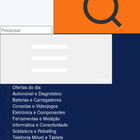
Todos
Ofertas do dia
Automóvel e Diagnóstico
Baterias e Carregadores
Consolas e Videojogos
Eletrónica e Componentes
Ferramentas e Medição
Informática e Conectividade
Soldadura e Reballing
Telefonia Móvel e Tablets