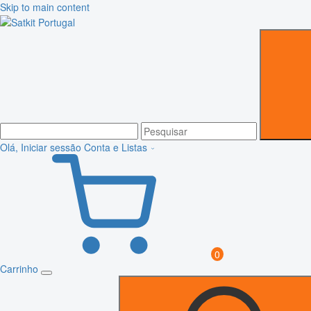
Skip to main content
Olá, Iniciar sessão
Conta e Listas
0
Carrinho