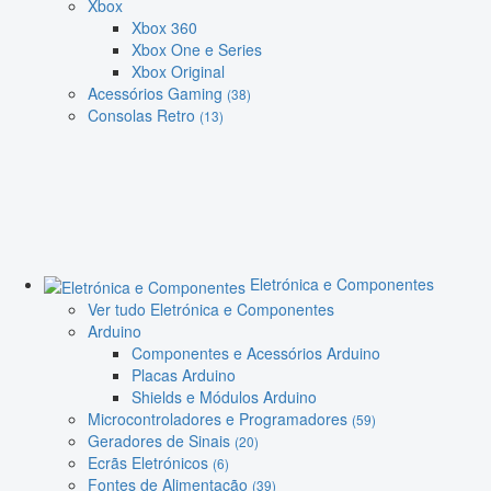
Xbox
Xbox 360
Xbox One e Series
Xbox Original
Acessórios Gaming
(38)
Consolas Retro
(13)
Eletrónica e Componentes
Ver tudo Eletrónica e Componentes
Arduino
Componentes e Acessórios Arduino
Placas Arduino
Shields e Módulos Arduino
Microcontroladores e Programadores
(59)
Geradores de Sinais
(20)
Ecrãs Eletrónicos
(6)
Fontes de Alimentação
(39)