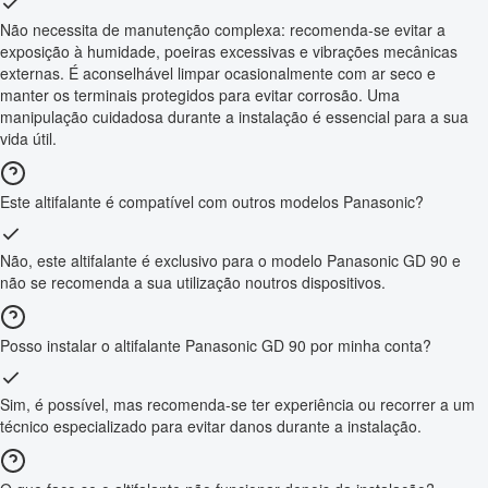
Não necessita de manutenção complexa: recomenda-se evitar a
exposição à humidade, poeiras excessivas e vibrações mecânicas
externas. É aconselhável limpar ocasionalmente com ar seco e
manter os terminais protegidos para evitar corrosão. Uma
manipulação cuidadosa durante a instalação é essencial para a sua
vida útil.
Este altifalante é compatível com outros modelos Panasonic?
Não, este altifalante é exclusivo para o modelo Panasonic GD 90 e
não se recomenda a sua utilização noutros dispositivos.
Posso instalar o altifalante Panasonic GD 90 por minha conta?
Sim, é possível, mas recomenda-se ter experiência ou recorrer a um
técnico especializado para evitar danos durante a instalação.