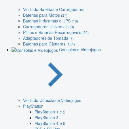
Ver tudo Baterias e Carregadores
Baterias para Motos
(27)
Baterias Industriais e UPS
(18)
Carregadores Universais
(9)
Pilhas e Baterias Recarregáveis
(39)
Adaptadores de Tomada
(7)
Baterias para Câmaras
(134)
Consolas e Videojogos
Ver tudo Consolas e Videojogos
PlayStation
PlayStation 1 e 2
PlayStation 3
PlayStation 4 e 5