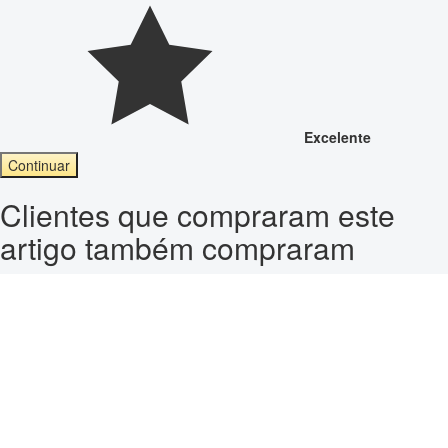
Excelente
Continuar
Clientes que compraram este
artigo também compraram