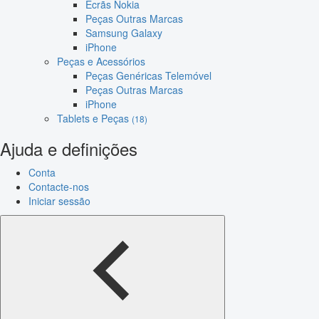
Ecrãs Nokia
Peças Outras Marcas
Samsung Galaxy
iPhone
Peças e Acessórios
Peças Genéricas Telemóvel
Peças Outras Marcas
iPhone
Tablets e Peças
(18)
Ajuda e definições
Conta
Contacte-nos
Iniciar sessão