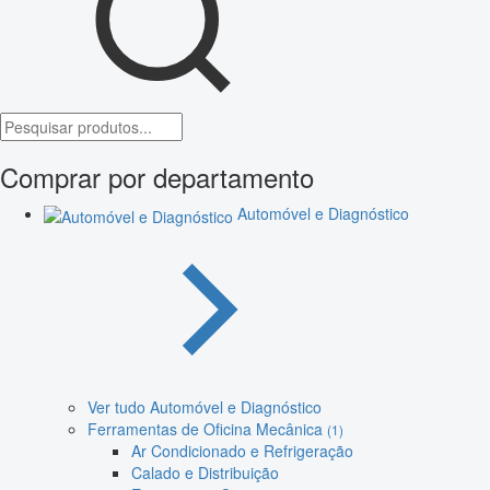
Comprar por departamento
Automóvel e Diagnóstico
Ver tudo Automóvel e Diagnóstico
Ferramentas de Oficina Mecânica
(1)
Ar Condicionado e Refrigeração
Calado e Distribuição