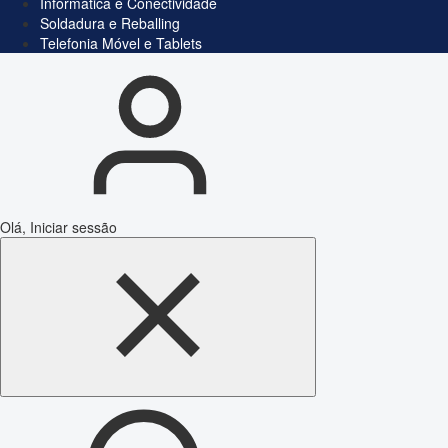
Informática e Conectividade
Soldadura e Reballing
Telefonia Móvel e Tablets
Olá, Iniciar sessão