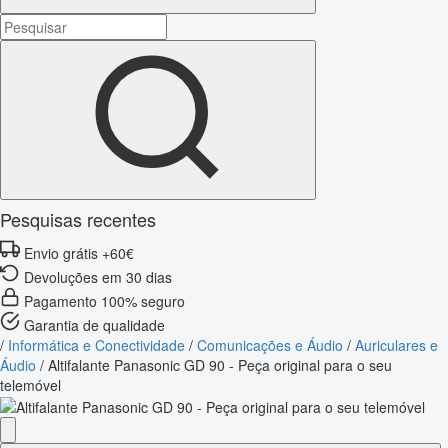
Pesquisas recentes
Envio grátis +60€
Devoluções em 30 dias
Pagamento 100% seguro
Garantia de qualidade
/
Informática e Conectividade
/
Comunicações e Áudio
/
Auriculares e
Áudio
/
Altifalante Panasonic GD 90 - Peça original para o seu
telemóvel