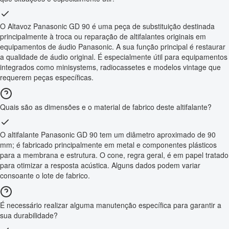
O Altavoz Panasonic GD 90 é uma peça de substituição destinada
principalmente à troca ou reparação de altifalantes originais em
equipamentos de áudio Panasonic. A sua função principal é restaurar
a qualidade de áudio original. É especialmente útil para equipamentos
integrados como minisystems, radiocassetes e modelos vintage que
requerem peças específicas.
Quais são as dimensões e o material de fabrico deste altifalante?
O altifalante Panasonic GD 90 tem um diâmetro aproximado de 90
mm; é fabricado principalmente em metal e componentes plásticos
para a membrana e estrutura. O cone, regra geral, é em papel tratado
para otimizar a resposta acústica. Alguns dados podem variar
consoante o lote de fabrico.
É necessário realizar alguma manutenção específica para garantir a
sua durabilidade?