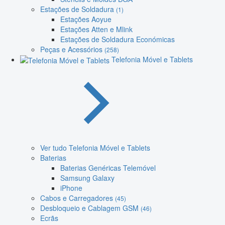
Estações de Soldadura
(1)
Estações Aoyue
Estações Atten e Mlink
Estações de Soldadura Económicas
Peças e Acessórios
(258)
Telefonia Móvel e Tablets
Ver tudo Telefonia Móvel e Tablets
Baterias
Baterias Genéricas Telemóvel
Samsung Galaxy
iPhone
Cabos e Carregadores
(45)
Desbloqueio e Cablagem GSM
(46)
Ecrãs