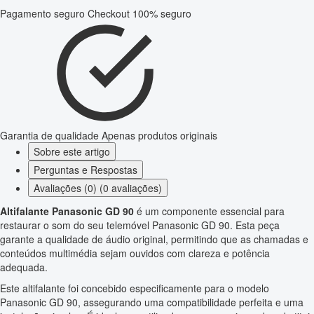
Pagamento seguro
Checkout 100% seguro
Garantia de qualidade
Apenas produtos originais
Sobre este artigo
Perguntas e Respostas
Avaliações (0) (0 avaliações)
Altifalante Panasonic GD 90
é um componente essencial para
restaurar o som do seu telemóvel Panasonic GD 90. Esta peça
garante a qualidade de áudio original, permitindo que as chamadas e
conteúdos multimédia sejam ouvidos com clareza e potência
adequada.
Este altifalante foi concebido especificamente para o modelo
Panasonic GD 90, assegurando uma compatibilidade perfeita e uma