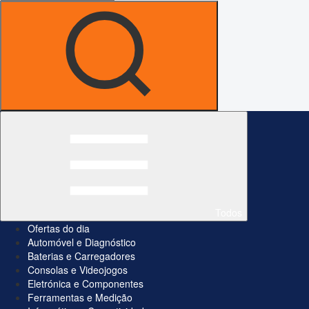
Todos
Ofertas do dia
Automóvel e Diagnóstico
Baterias e Carregadores
Consolas e Videojogos
Eletrónica e Componentes
Ferramentas e Medição