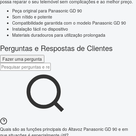
possa reparar o seu telemóvel sem complicações e ao melhor preço.
Peça original para Panasonic GD 90
Som nítido e potente
Compatibilidade garantida com o modelo Panasonic GD 90
Instalação fácil no dispositivo
Materiais duradouros para utilização prolongada
Perguntas e Respostas de Clientes
Fazer uma pergunta
Quais são as funções principais do Altavoz Panasonic GD 90 e em
que situações é especialmente útil?