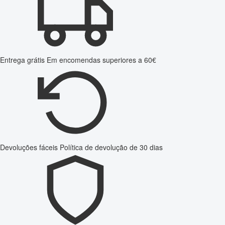
Entrega grátis
Em encomendas superiores a 60€
Devoluções fáceis
Política de devolução de 30 dias