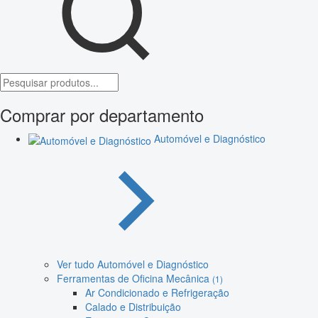
Comprar por departamento
Automóvel e Diagnóstico
Ver tudo Automóvel e Diagnóstico
Ferramentas de Oficina Mecânica
(1)
Ar Condicionado e Refrigeração
Calado e Distribuição