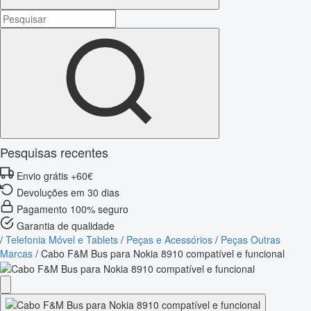
Pesquisas recentes
Envio grátis +60€
Devoluções em 30 dias
Pagamento 100% seguro
Garantia de qualidade
/
Telefonia Móvel e Tablets
/
Peças e Acessórios
/
Peças Outras
Marcas
/
Cabo F&M Bus para Nokia 8910 compatível e funcional