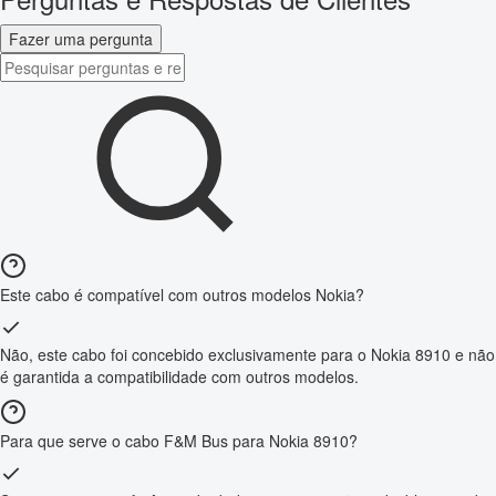
Fazer uma pergunta
Este cabo é compatível com outros modelos Nokia?
Não, este cabo foi concebido exclusivamente para o Nokia 8910 e não
é garantida a compatibilidade com outros modelos.
Para que serve o cabo F&M Bus para Nokia 8910?