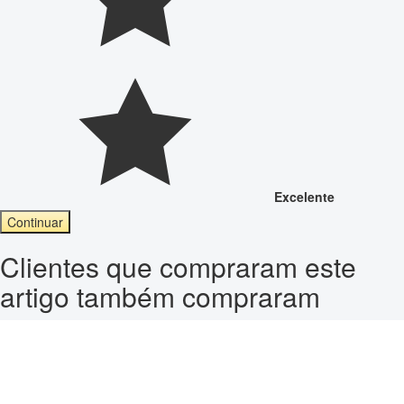
Excelente
Continuar
Clientes que compraram este
artigo também compraram