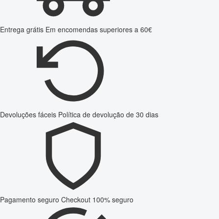
Entrega grátis
Em encomendas superiores a 60€
Devoluções fáceis
Política de devolução de 30 dias
Pagamento seguro
Checkout 100% seguro