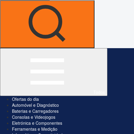
Todos
Ofertas do dia
Automóvel e Diagnóstico
Baterias e Carregadores
Consolas e Videojogos
Eletrónica e Componentes
Ferramentas e Medição