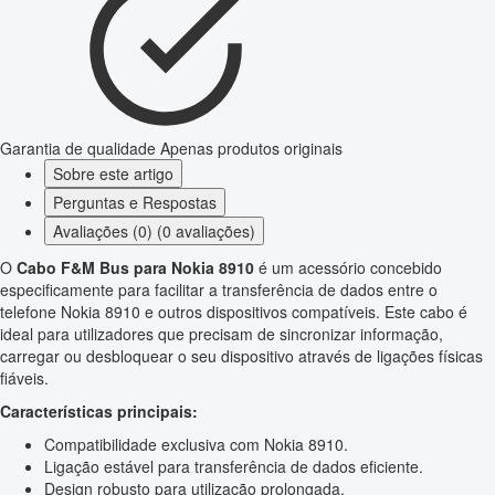
Garantia de qualidade
Apenas produtos originais
Sobre este artigo
Perguntas e Respostas
Avaliações (0) (0 avaliações)
O
Cabo F&M Bus para Nokia 8910
é um acessório concebido
especificamente para facilitar a transferência de dados entre o
telefone Nokia 8910 e outros dispositivos compatíveis. Este cabo é
ideal para utilizadores que precisam de sincronizar informação,
carregar ou desbloquear o seu dispositivo através de ligações físicas
fiáveis.
Características principais:
Compatibilidade exclusiva com Nokia 8910.
Ligação estável para transferência de dados eficiente.
Design robusto para utilização prolongada.