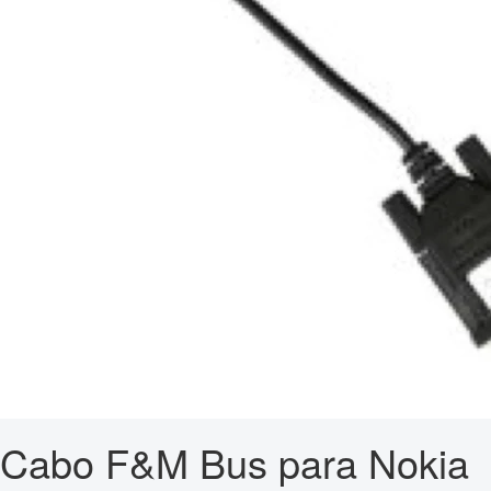
Cabo F&M Bus para Nokia