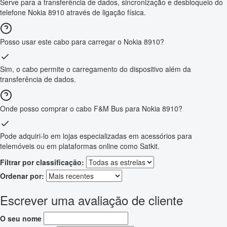
Serve para a transferência de dados, sincronização e desbloqueio do
telefone Nokia 8910 através de ligação física.
Posso usar este cabo para carregar o Nokia 8910?
Sim, o cabo permite o carregamento do dispositivo além da
transferência de dados.
Onde posso comprar o cabo F&M Bus para Nokia 8910?
Pode adquiri-lo em lojas especializadas em acessórios para
telemóveis ou em plataformas online como Satkit.
Filtrar por classificação:
Ordenar por:
Escrever uma avaliação de cliente
O seu nome