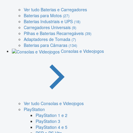
Ver tudo Baterias e Carregadores
Baterias para Motos
(27)
Baterias Industriais e UPS
(18)
Carregadores Universais
(9)
Pilhas e Baterias Recarregáveis
(39)
Adaptadores de Tomada
(7)
Baterias para Câmaras
(134)
Consolas e Videojogos
Ver tudo Consolas e Videojogos
PlayStation
PlayStation 1 e 2
PlayStation 3
PlayStation 4 e 5