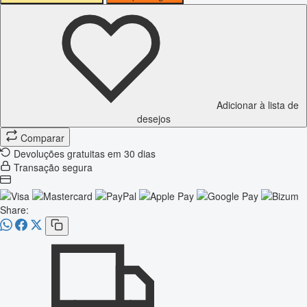
Adicionar à lista de
desejos
Comparar
Devoluções gratuitas em 30 dias
Transação segura
Share: