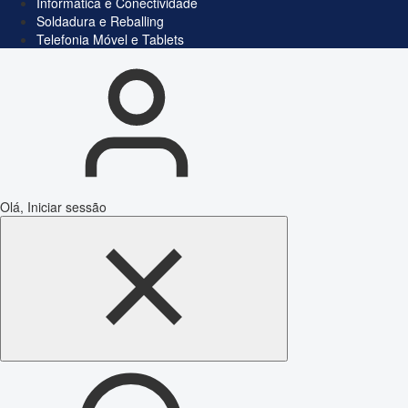
Informática e Conectividade
Soldadura e Reballing
Telefonia Móvel e Tablets
Olá, Iniciar sessão