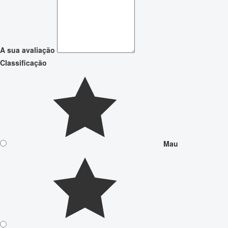
A sua avaliação
Classificação
Mau