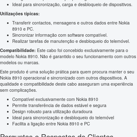
Ideal para sincronização, carga e desbloqueio de dispositivos.
Utilizações típicas:
Transferir contactos, mensagens e outros dados entre Nokia
8910 e PC.
Sincronizar informação com software compatível.
Realizar tarefas de manutenção e desbloqueio do telemóvel.
Compatibilidade:
Este cabo foi concebido exclusivamente para o
modelo Nokia 8910. Não é garantido o seu funcionamento com outros
modelos ou marcas.
Este produto é uma solução prática para quem procura manter o seu
Nokia 8910 operacional e sincronizado com outros dispositivos. A
qualidade e compatibilidade deste cabo asseguram uma experiência
sem complicações.
Compatível exclusivamente com Nokia 8910
Permite transferência de dados estável e segura
Design robusto para utilização duradoura
Ideal para sincronização e desbloqueio do telemóvel
Facilita a ligação entre Nokia 8910 e PC
Perguntas e Respostas de Clientes