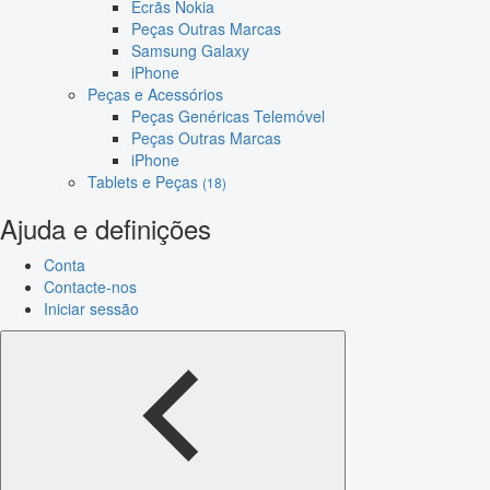
Ecrãs Nokia
Peças Outras Marcas
Samsung Galaxy
iPhone
Peças e Acessórios
Peças Genéricas Telemóvel
Peças Outras Marcas
iPhone
Tablets e Peças
(18)
Ajuda e definições
Conta
Contacte-nos
Iniciar sessão