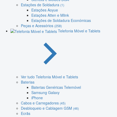
Estações de Soldadura
(1)
Estações Aoyue
Estações Atten e Mlink
Estações de Soldadura Económicas
Peças e Acessórios
(258)
Telefonia Móvel e Tablets
Ver tudo Telefonia Móvel e Tablets
Baterias
Baterias Genéricas Telemóvel
Samsung Galaxy
iPhone
Cabos e Carregadores
(45)
Desbloqueio e Cablagem GSM
(46)
Ecrãs