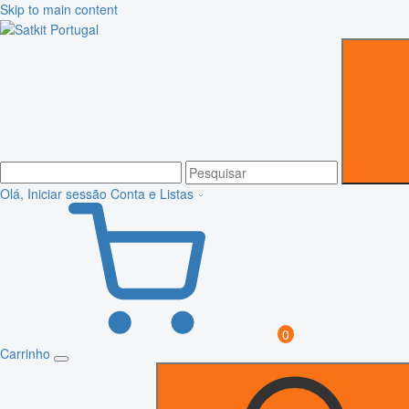
Skip to main content
Olá, Iniciar sessão
Conta e Listas
0
Carrinho