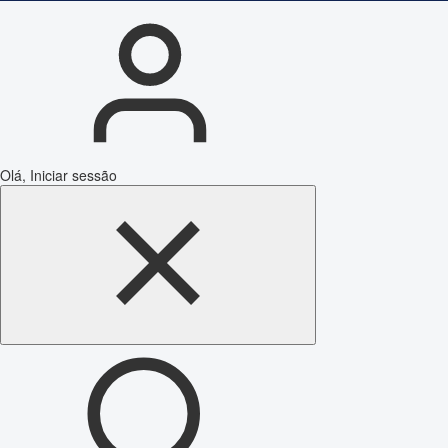
Olá, Iniciar sessão