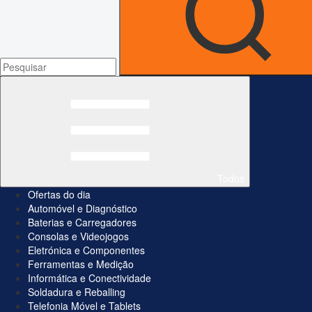
Todos
Ofertas do dia
Automóvel e Diagnóstico
Baterias e Carregadores
Consolas e Videojogos
Eletrónica e Componentes
Ferramentas e Medição
Informática e Conectividade
Soldadura e Reballing
Telefonia Móvel e Tablets