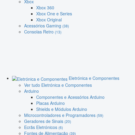
Xbox
Xbox 360
Xbox One e Series
Xbox Original
Acessórios Gaming
(38)
Consolas Retro
(13)
Eletrónica e Componentes
Ver tudo Eletrónica e Componentes
Arduino
Componentes e Acessórios Arduino
Placas Arduino
Shields e Módulos Arduino
Microcontroladores e Programadores
(59)
Geradores de Sinais
(20)
Ecrãs Eletrónicos
(6)
Fontes de Alimentação
(39)