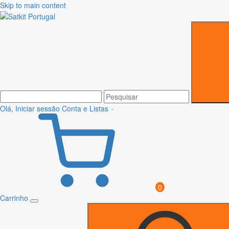
Skip to main content
Olá, Iniciar sessão
Conta e Listas
0
Carrinho