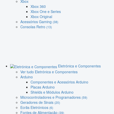
Xbox
Xbox 360
Xbox One e Series
Xbox Original
Acessórios Gaming
(38)
Consolas Retro
(13)
Eletrónica e Componentes
Ver tudo Eletrónica e Componentes
Arduino
Componentes e Acessórios Arduino
Placas Arduino
Shields e Módulos Arduino
Microcontroladores e Programadores
(59)
Geradores de Sinais
(20)
Ecrãs Eletrónicos
(6)
Fontes de Alimentação
(39)