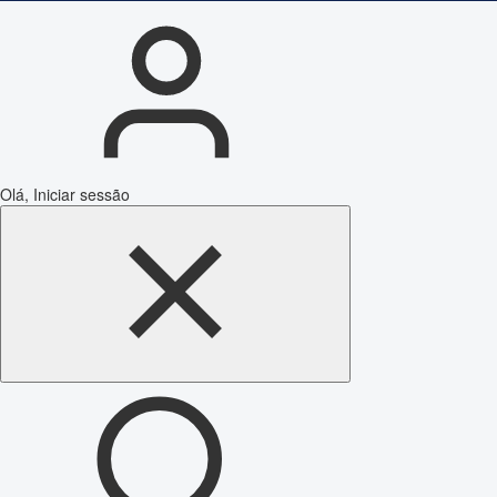
Olá, Iniciar sessão