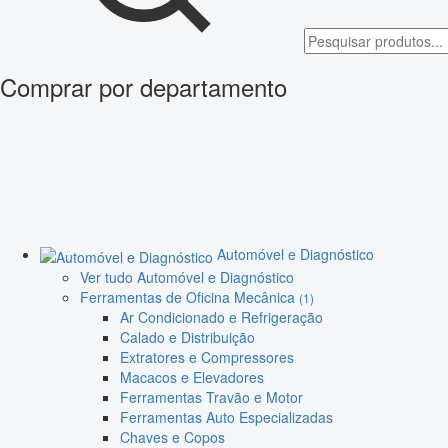
Comprar por departamento
Automóvel e Diagnóstico
Ver tudo Automóvel e Diagnóstico
Ferramentas de Oficina Mecânica
(1)
Ar Condicionado e Refrigeração
Calado e Distribuição
Extratores e Compressores
Macacos e Elevadores
Ferramentas Travão e Motor
Ferramentas Auto Especializadas
Chaves e Copos