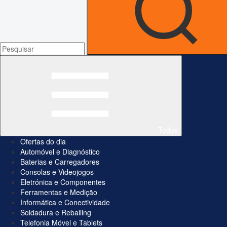
Todos
Ofertas do dia
Automóvel e Diagnóstico
Baterias e Carregadores
Consolas e Videojogos
Eletrónica e Componentes
Ferramentas e Medição
Informática e Conectividade
Soldadura e Reballing
Telefonia Móvel e Tablets