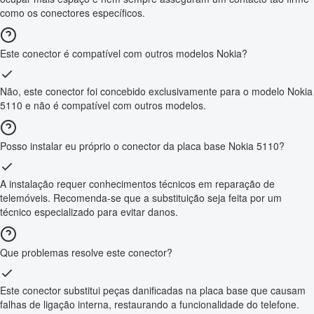
como os conectores específicos.
Este conector é compatível com outros modelos Nokia?
Não, este conector foi concebido exclusivamente para o modelo Nokia
5110 e não é compatível com outros modelos.
Posso instalar eu próprio o conector da placa base Nokia 5110?
A instalação requer conhecimentos técnicos em reparação de
telemóveis. Recomenda-se que a substituição seja feita por um
técnico especializado para evitar danos.
Que problemas resolve este conector?
Este conector substitui peças danificadas na placa base que causam
falhas de ligação interna, restaurando a funcionalidade do telefone.