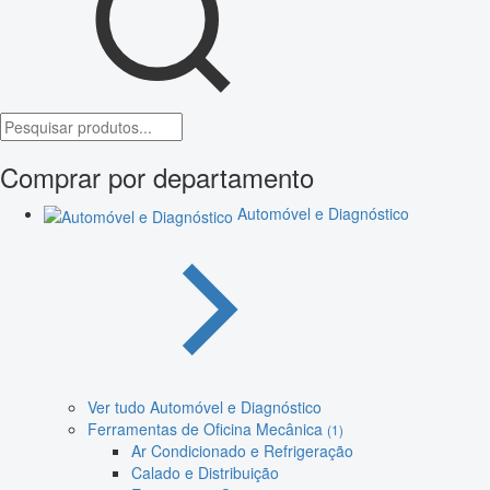
Comprar por departamento
Automóvel e Diagnóstico
Ver tudo Automóvel e Diagnóstico
Ferramentas de Oficina Mecânica
(1)
Ar Condicionado e Refrigeração
Calado e Distribuição