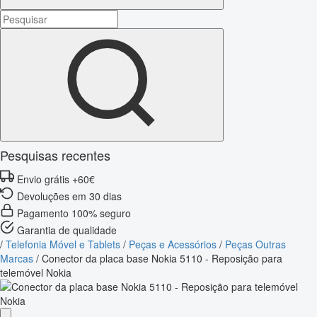
Pesquisas recentes
Envio grátis +60€
Devoluções em 30 dias
Pagamento 100% seguro
Garantia de qualidade
/
Telefonia Móvel e Tablets
/
Peças e Acessórios
/
Peças Outras
Marcas
/
Conector da placa base Nokia 5110 - Reposição para
telemóvel Nokia