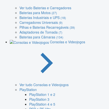
Ver tudo Baterias e Carregadores
Baterias para Motos
(27)
Baterias Industriais e UPS
(18)
Carregadores Universais
(9)
Pilhas e Baterias Recarregáveis
(39)
Adaptadores de Tomada
(7)
Baterias para Câmaras
(134)
Consolas e Videojogos
Ver tudo Consolas e Videojogos
PlayStation
PlayStation 1 e 2
PlayStation 3
PlayStation 4 e 5