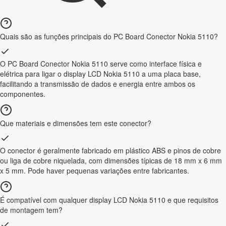
Quais são as funções principais do PC Board Conector Nokia 5110?
O PC Board Conector Nokia 5110 serve como interface física e
elétrica para ligar o display LCD Nokia 5110 a uma placa base,
facilitando a transmissão de dados e energia entre ambos os
componentes.
Que materiais e dimensões tem este conector?
O conector é geralmente fabricado em plástico ABS e pinos de cobre
ou liga de cobre niquelada, com dimensões típicas de 18 mm x 6 mm
x 5 mm. Pode haver pequenas variações entre fabricantes.
É compatível com qualquer display LCD Nokia 5110 e que requisitos
de montagem tem?