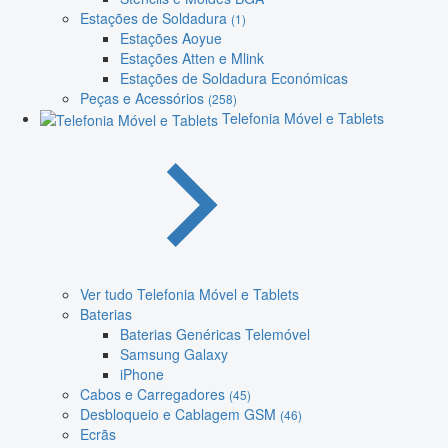
Estações de Soldadura
(1)
Estações Aoyue
Estações Atten e Mlink
Estações de Soldadura Económicas
Peças e Acessórios
(258)
Telefonia Móvel e Tablets
Ver tudo Telefonia Móvel e Tablets
Baterias
Baterias Genéricas Telemóvel
Samsung Galaxy
iPhone
Cabos e Carregadores
(45)
Desbloqueio e Cablagem GSM
(46)
Ecrãs