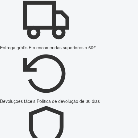
Entrega grátis
Em encomendas superiores a 60€
Devoluções fáceis
Política de devolução de 30 dias