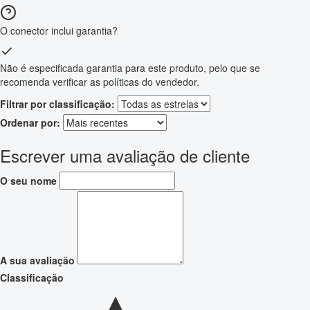
O conector inclui garantia?
Não é especificada garantia para este produto, pelo que se
recomenda verificar as políticas do vendedor.
Filtrar por classificação:
Ordenar por:
Escrever uma avaliação de cliente
O seu nome
A sua avaliação
Classificação