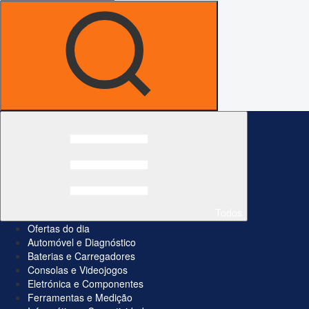
Todos
Ofertas do dia
Automóvel e Diagnóstico
Baterias e Carregadores
Consolas e Videojogos
Eletrónica e Componentes
Ferramentas e Medição