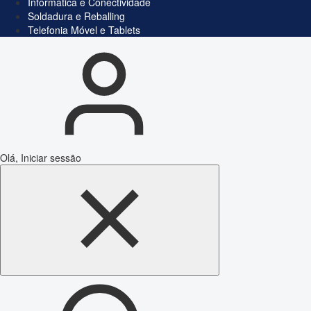
Informática e Conectividade
Soldadura e Reballing
Telefonia Móvel e Tablets
Olá, Iniciar sessão