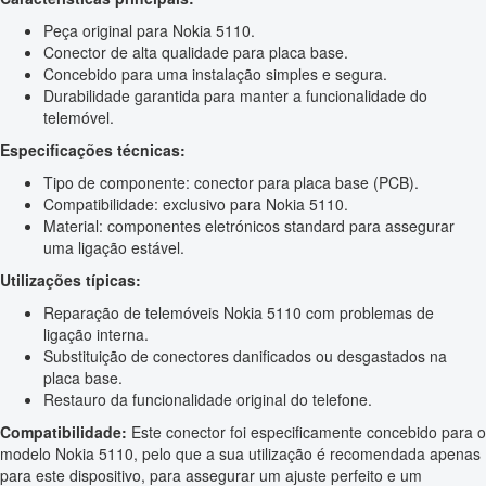
Peça original para Nokia 5110.
Conector de alta qualidade para placa base.
Concebido para uma instalação simples e segura.
Durabilidade garantida para manter a funcionalidade do
telemóvel.
Especificações técnicas:
Tipo de componente: conector para placa base (PCB).
Compatibilidade: exclusivo para Nokia 5110.
Material: componentes eletrónicos standard para assegurar
uma ligação estável.
Utilizações típicas:
Reparação de telemóveis Nokia 5110 com problemas de
ligação interna.
Substituição de conectores danificados ou desgastados na
placa base.
Restauro da funcionalidade original do telefone.
Compatibilidade:
Este conector foi especificamente concebido para o
modelo Nokia 5110, pelo que a sua utilização é recomendada apenas
para este dispositivo, para assegurar um ajuste perfeito e um