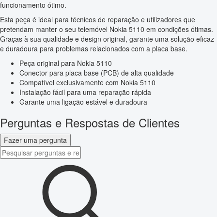
funcionamento ótimo.
Esta peça é ideal para técnicos de reparação e utilizadores que
pretendam manter o seu telemóvel Nokia 5110 em condições ótimas.
Graças à sua qualidade e design original, garante uma solução eficaz
e duradoura para problemas relacionados com a placa base.
Peça original para Nokia 5110
Conector para placa base (PCB) de alta qualidade
Compatível exclusivamente com Nokia 5110
Instalação fácil para uma reparação rápida
Garante uma ligação estável e duradoura
Perguntas e Respostas de Clientes
Fazer uma pergunta