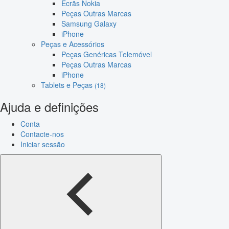
Ecrãs Nokia
Peças Outras Marcas
Samsung Galaxy
iPhone
Peças e Acessórios
Peças Genéricas Telemóvel
Peças Outras Marcas
iPhone
Tablets e Peças
(18)
Ajuda e definições
Conta
Contacte-nos
Iniciar sessão