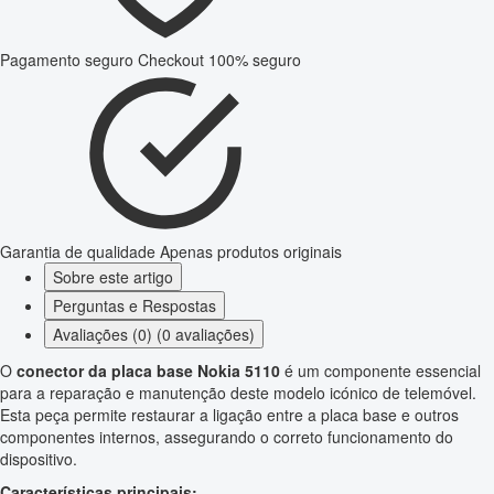
Pagamento seguro
Checkout 100% seguro
Garantia de qualidade
Apenas produtos originais
Sobre este artigo
Perguntas e Respostas
Avaliações (0) (0 avaliações)
O
conector da placa base Nokia 5110
é um componente essencial
para a reparação e manutenção deste modelo icónico de telemóvel.
Esta peça permite restaurar a ligação entre a placa base e outros
componentes internos, assegurando o correto funcionamento do
dispositivo.
Características principais: