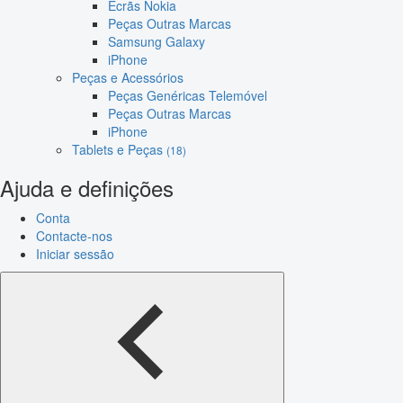
Ecrãs Nokia
Peças Outras Marcas
Samsung Galaxy
iPhone
Peças e Acessórios
Peças Genéricas Telemóvel
Peças Outras Marcas
iPhone
Tablets e Peças
(18)
Ajuda e definições
Conta
Contacte-nos
Iniciar sessão