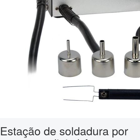
Estação de soldadura por