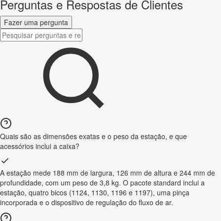
Perguntas e Respostas de Clientes
Fazer uma pergunta
Quais são as dimensões exatas e o peso da estação, e que
acessórios inclui a caixa?
A estação mede 188 mm de largura, 126 mm de altura e 244 mm de
profundidade, com um peso de 3,8 kg. O pacote standard inclui a
estação, quatro bicos (1124, 1130, 1196 e 1197), uma pinça
incorporada e o dispositivo de regulação do fluxo de ar.