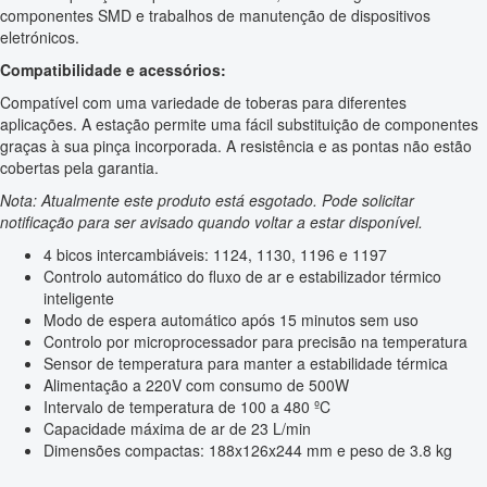
componentes SMD e trabalhos de manutenção de dispositivos
eletrónicos.
Compatibilidade e acessórios:
Compatível com uma variedade de toberas para diferentes
aplicações. A estação permite uma fácil substituição de componentes
graças à sua pinça incorporada. A resistência e as pontas não estão
cobertas pela garantia.
Nota: Atualmente este produto está esgotado. Pode solicitar
notificação para ser avisado quando voltar a estar disponível.
4 bicos intercambiáveis: 1124, 1130, 1196 e 1197
Controlo automático do fluxo de ar e estabilizador térmico
inteligente
Modo de espera automático após 15 minutos sem uso
Controlo por microprocessador para precisão na temperatura
Sensor de temperatura para manter a estabilidade térmica
Alimentação a 220V com consumo de 500W
Intervalo de temperatura de 100 a 480 ºC
Capacidade máxima de ar de 23 L/min
Dimensões compactas: 188x126x244 mm e peso de 3.8 kg