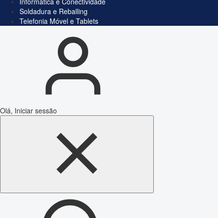
Informática e Conectividade
Soldadura e Reballing
Telefonia Móvel e Tablets
Olá, Iniciar sessão