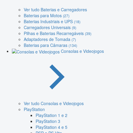
Ver tudo Baterias e Carregadores
Baterias para Motos
(27)
Baterias Industriais e UPS
(18)
Carregadores Universais
(9)
Pilhas e Baterias Recarregáveis
(39)
Adaptadores de Tomada
(7)
Baterias para Câmaras
(134)
Consolas e Videojogos
Ver tudo Consolas e Videojogos
PlayStation
PlayStation 1 e 2
PlayStation 3
PlayStation 4 e 5