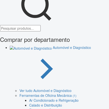
Comprar por departamento
Automóvel e Diagnóstico
Ver tudo Automóvel e Diagnóstico
Ferramentas de Oficina Mecânica
(1)
Ar Condicionado e Refrigeração
Calado e Distribuição