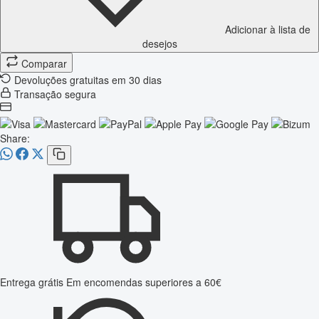
Adicionar à lista de
desejos
Comparar
Devoluções gratuitas em 30 dias
Transação segura
Share:
Entrega grátis
Em encomendas superiores a 60€