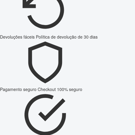
Devoluções fáceis
Política de devolução de 30 dias
Pagamento seguro
Checkout 100% seguro