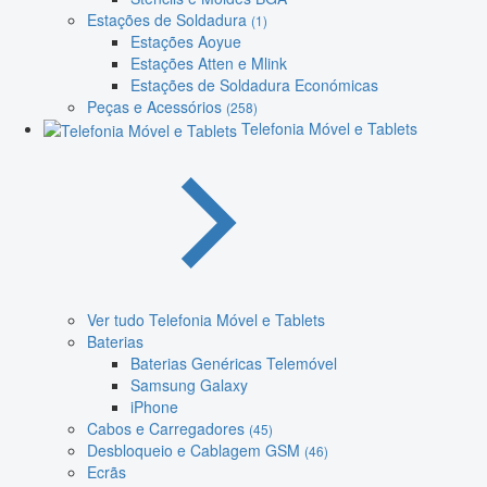
Estações de Soldadura
(1)
Estações Aoyue
Estações Atten e Mlink
Estações de Soldadura Económicas
Peças e Acessórios
(258)
Telefonia Móvel e Tablets
Ver tudo Telefonia Móvel e Tablets
Baterias
Baterias Genéricas Telemóvel
Samsung Galaxy
iPhone
Cabos e Carregadores
(45)
Desbloqueio e Cablagem GSM
(46)
Ecrãs