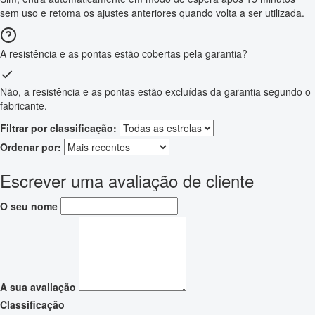
sem uso e retoma os ajustes anteriores quando volta a ser utilizada.
A resistência e as pontas estão cobertas pela garantia?
Não, a resistência e as pontas estão excluídas da garantia segundo o
fabricante.
Filtrar por classificação:
Ordenar por:
Escrever uma avaliação de cliente
O seu nome
A sua avaliação
Classificação