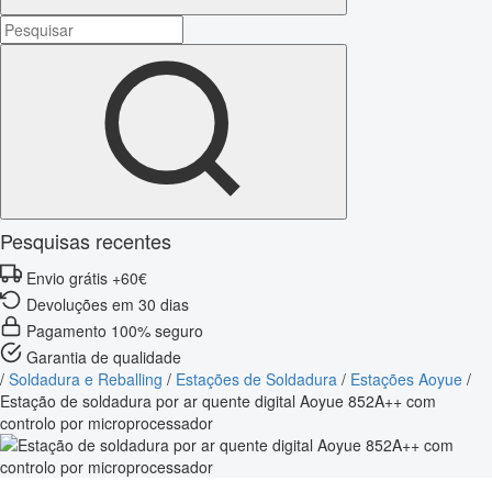
Pesquisas recentes
Envio grátis +60€
Devoluções em 30 dias
Pagamento 100% seguro
Garantia de qualidade
/
Soldadura e Reballing
/
Estações de Soldadura
/
Estações Aoyue
/
Estação de soldadura por ar quente digital Aoyue 852A++ com
controlo por microprocessador