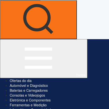
Todos
Ofertas do dia
Automóvel e Diagnóstico
Baterias e Carregadores
Consolas e Videojogos
Eletrónica e Componentes
Ferramentas e Medição