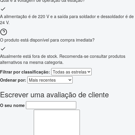
Qual é a voltagem de operação da estação?
A alimentação é de 220 V e a saída para soldador e dessoldador é de
24 V.
O produto está disponível para compra imediata?
Atualmente está fora de stock. Recomenda-se consultar produtos
alternativos na mesma categoria.
Filtrar por classificação:
Ordenar por:
Escrever uma avaliação de cliente
O seu nome