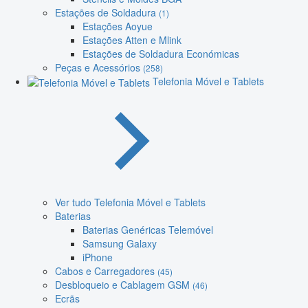
Estações de Soldadura
(1)
Estações Aoyue
Estações Atten e Mlink
Estações de Soldadura Económicas
Peças e Acessórios
(258)
Telefonia Móvel e Tablets
Ver tudo Telefonia Móvel e Tablets
Baterias
Baterias Genéricas Telemóvel
Samsung Galaxy
iPhone
Cabos e Carregadores
(45)
Desbloqueio e Cablagem GSM
(46)
Ecrãs