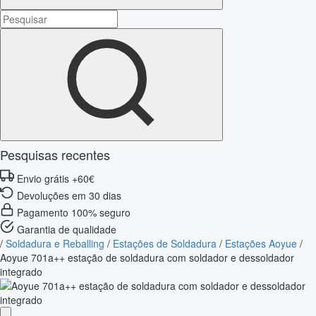
Pesquisas recentes
Envio grátis +60€
Devoluções em 30 dias
Pagamento 100% seguro
Garantia de qualidade
/
Soldadura e Reballing
/
Estações de Soldadura
/
Estações Aoyue
/
Aoyue 701a++ estação de soldadura com soldador e dessoldador
integrado