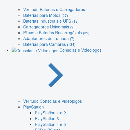
Ver tudo Baterias e Carregadores
Baterias para Motos
(27)
Baterias Industriais e UPS
(18)
Carregadores Universais
(9)
Pilhas e Baterias Recarregáveis
(39)
Adaptadores de Tomada
(7)
Baterias para Câmaras
(134)
Consolas e Videojogos
Ver tudo Consolas e Videojogos
PlayStation
PlayStation 1 e 2
PlayStation 3
PlayStation 4 e 5