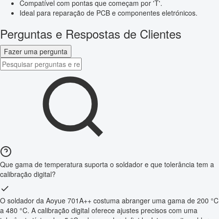
Compatível com pontas que começam por 'T'.
Ideal para reparação de PCB e componentes eletrónicos.
Perguntas e Respostas de Clientes
Fazer uma pergunta
Que gama de temperatura suporta o soldador e que tolerância tem a
calibração digital?
O soldador da Aoyue 701A++ costuma abranger uma gama de 200 °C
a 480 °C. A calibração digital oferece ajustes precisos com uma