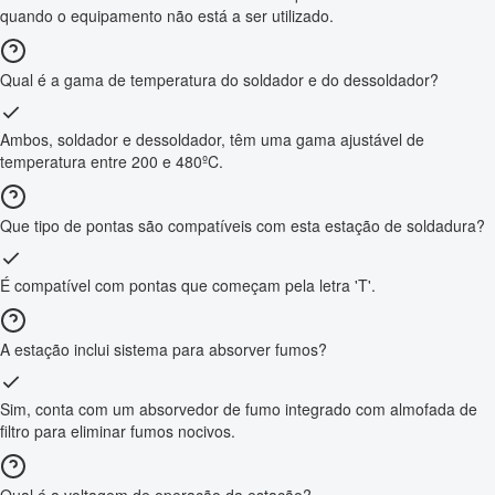
quando o equipamento não está a ser utilizado.
Qual é a gama de temperatura do soldador e do dessoldador?
Ambos, soldador e dessoldador, têm uma gama ajustável de
temperatura entre 200 e 480ºC.
Que tipo de pontas são compatíveis com esta estação de soldadura?
É compatível com pontas que começam pela letra 'T'.
A estação inclui sistema para absorver fumos?
Sim, conta com um absorvedor de fumo integrado com almofada de
filtro para eliminar fumos nocivos.