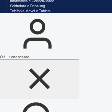
Informática e Conectividade
Soldadura e Reballing
Telefonia Móvel e Tablets
Olá, Iniciar sessão