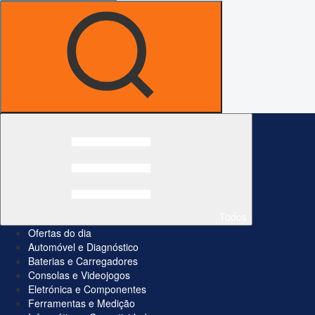
Todos
Ofertas do dia
Automóvel e Diagnóstico
Baterias e Carregadores
Consolas e Videojogos
Eletrónica e Componentes
Ferramentas e Medição