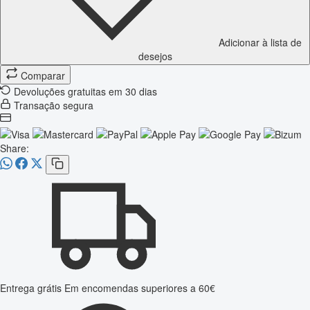
Adicionar à lista de
desejos
Comparar
Devoluções gratuitas em 30 dias
Transação segura
Share:
Entrega grátis
Em encomendas superiores a 60€