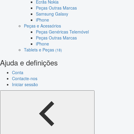
Ecrãs Nokia
Peças Outras Marcas
Samsung Galaxy
iPhone
Peças e Acessórios
Peças Genéricas Telemóvel
Peças Outras Marcas
iPhone
Tablets e Peças
(18)
Ajuda e definições
Conta
Contacte-nos
Iniciar sessão