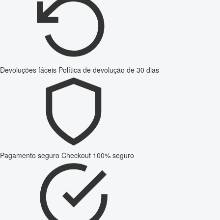
Devoluções fáceis
Política de devolução de 30 dias
Pagamento seguro
Checkout 100% seguro