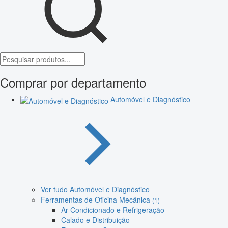
Comprar por departamento
Automóvel e Diagnóstico
Ver tudo Automóvel e Diagnóstico
Ferramentas de Oficina Mecânica
(1)
Ar Condicionado e Refrigeração
Calado e Distribuição