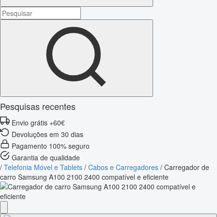
Pesquisas recentes
Envio grátis +60€
Devoluções em 30 dias
Pagamento 100% seguro
Garantia de qualidade
/
Telefonia Móvel e Tablets
/
Cabos e Carregadores
/
Carregador de
carro Samsung A100 2100 2400 compatível e eficiente