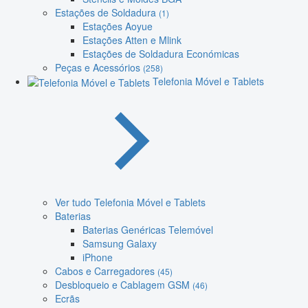
Estações de Soldadura
(1)
Estações Aoyue
Estações Atten e Mlink
Estações de Soldadura Económicas
Peças e Acessórios
(258)
Telefonia Móvel e Tablets
Ver tudo Telefonia Móvel e Tablets
Baterias
Baterias Genéricas Telemóvel
Samsung Galaxy
iPhone
Cabos e Carregadores
(45)
Desbloqueio e Cablagem GSM
(46)
Ecrãs