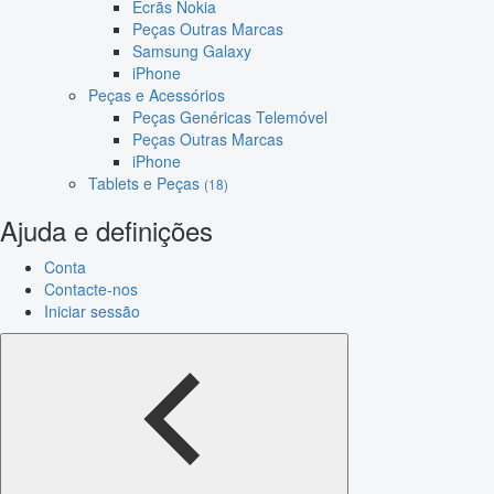
Ecrãs Nokia
Peças Outras Marcas
Samsung Galaxy
iPhone
Peças e Acessórios
Peças Genéricas Telemóvel
Peças Outras Marcas
iPhone
Tablets e Peças
(18)
Ajuda e definições
Conta
Contacte-nos
Iniciar sessão