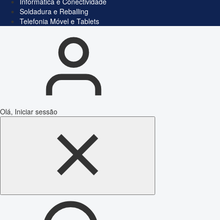
Informática e Conectividade
Soldadura e Reballing
Telefonia Móvel e Tablets
Olá, Iniciar sessão