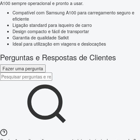
A100 sempre operacional e pronto a usar.
Compatível com Samsung A100 para carregamento seguro e
eficiente
Ligação standard para isqueiro de carro
Design compacto e fácil de transportar
Garantia de qualidade Satkit
Ideal para utilização em viagens e deslocações
Perguntas e Respostas de Clientes
Fazer uma pergunta