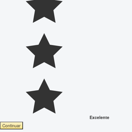
Excelente
Continuar