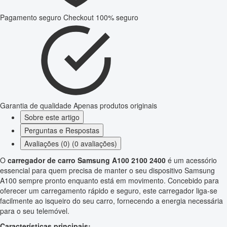
Pagamento seguro
Checkout 100% seguro
Garantia de qualidade
Apenas produtos originais
Sobre este artigo
Perguntas e Respostas
Avaliações (0) (0 avaliações)
O
carregador de carro Samsung A100 2100 2400
é um acessório
essencial para quem precisa de manter o seu dispositivo Samsung
A100 sempre pronto enquanto está em movimento. Concebido para
oferecer um carregamento rápido e seguro, este carregador liga-se
facilmente ao isqueiro do seu carro, fornecendo a energia necessária
para o seu telemóvel.
Características principais: