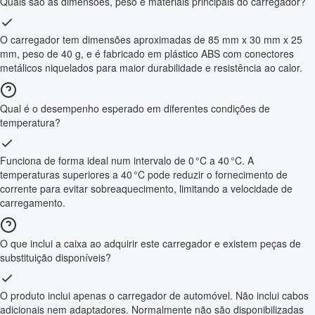
Quais são as dimensões, peso e materiais principais do carregador?
O carregador tem dimensões aproximadas de 85 mm x 30 mm x 25
mm, peso de 40 g, e é fabricado em plástico ABS com conectores
metálicos niquelados para maior durabilidade e resistência ao calor.
Qual é o desempenho esperado em diferentes condições de
temperatura?
Funciona de forma ideal num intervalo de 0 °C a 40 °C. A
temperaturas superiores a 40 °C pode reduzir o fornecimento de
corrente para evitar sobreaquecimento, limitando a velocidade de
carregamento.
O que inclui a caixa ao adquirir este carregador e existem peças de
substituição disponíveis?
O produto inclui apenas o carregador de automóvel. Não inclui cabos
adicionais nem adaptadores. Normalmente não são disponibilizadas