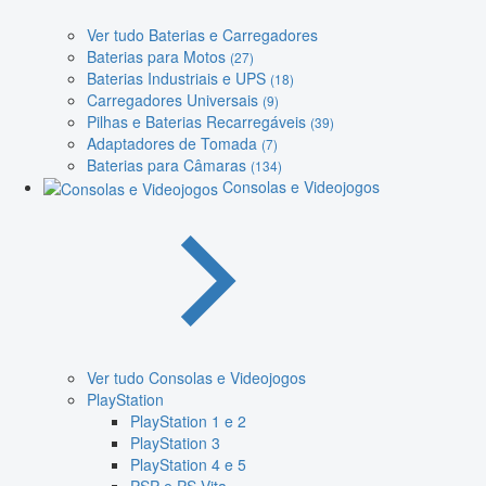
Ver tudo Baterias e Carregadores
Baterias para Motos
(27)
Baterias Industriais e UPS
(18)
Carregadores Universais
(9)
Pilhas e Baterias Recarregáveis
(39)
Adaptadores de Tomada
(7)
Baterias para Câmaras
(134)
Consolas e Videojogos
Ver tudo Consolas e Videojogos
PlayStation
PlayStation 1 e 2
PlayStation 3
PlayStation 4 e 5