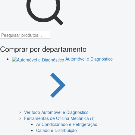
Comprar por departamento
Automóvel e Diagnóstico
Ver tudo Automóvel e Diagnóstico
Ferramentas de Oficina Mecânica
(1)
Ar Condicionado e Refrigeração
Calado e Distribuição