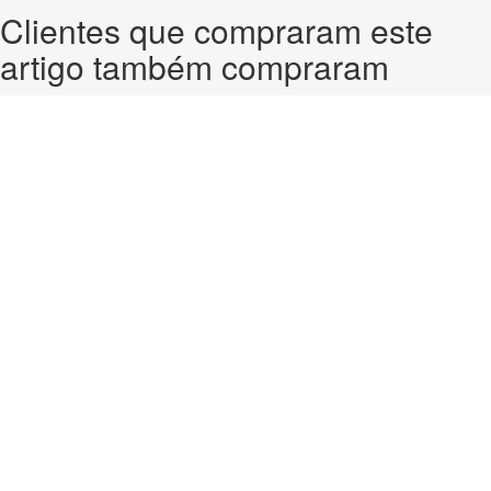
Clientes que compraram este
artigo também compraram