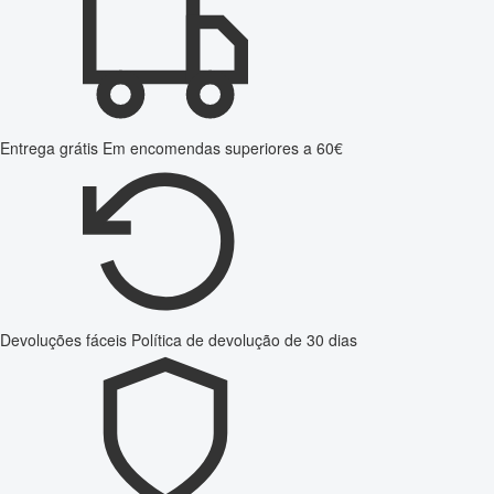
Entrega grátis
Em encomendas superiores a 60€
Devoluções fáceis
Política de devolução de 30 dias