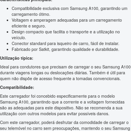
Compatibilidade exclusiva com Samsung A100, garantindo um
carregamento ótimo.
Voltagem e amperagem adequadas para um carregamento
eficiente e seguro.
Design compacto que facilita o transporte e a utilização no
veículo.
Conector standard para isqueiro de carro, fácil de instalar.
Fabricado por Satkit, garantindo qualidade e durabilidade.
Utilização típica:
Ideal para condutores que precisam de carregar o seu Samsung A100
durante viagens longas ou deslocações diárias. Também é útil para
quem não dispõe de acesso frequente a tomadas convencionais.
Compatibilidade:
Este carregador foi concebido especificamente para o modelo
Samsung A100, garantindo que a corrente e a voltagem fornecidas
são as adequadas para este dispositivo. Não se recomenda a sua
utilização com outros modelos para evitar possíveis danos.
Com este carregador, poderá desfrutar da comodidade de carregar o
seu telemóvel no carro sem preocupações, mantendo o seu Samsung