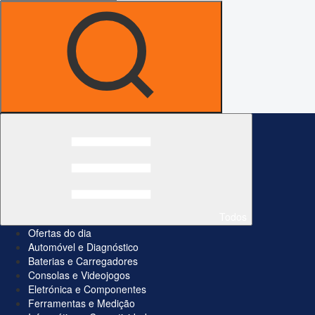
Todos
Ofertas do dia
Automóvel e Diagnóstico
Baterias e Carregadores
Consolas e Videojogos
Eletrónica e Componentes
Ferramentas e Medição