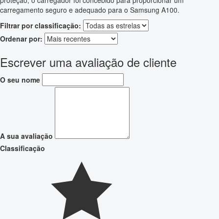
proteção, o carregador foi concebido para proporcionar um
carregamento seguro e adequado para o Samsung A100.
Filtrar por classificação:
Ordenar por:
Escrever uma avaliação de cliente
O seu nome
A sua avaliação
Classificação