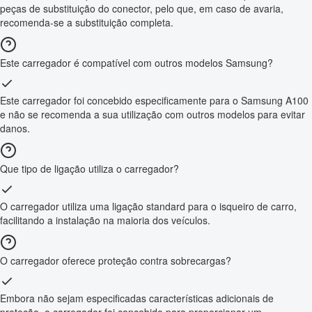
peças de substituição do conector, pelo que, em caso de avaria,
recomenda-se a substituição completa.
Este carregador é compatível com outros modelos Samsung?
Este carregador foi concebido especificamente para o Samsung A100
e não se recomenda a sua utilização com outros modelos para evitar
danos.
Que tipo de ligação utiliza o carregador?
O carregador utiliza uma ligação standard para o isqueiro de carro,
facilitando a instalação na maioria dos veículos.
O carregador oferece proteção contra sobrecargas?
Embora não sejam especificadas características adicionais de