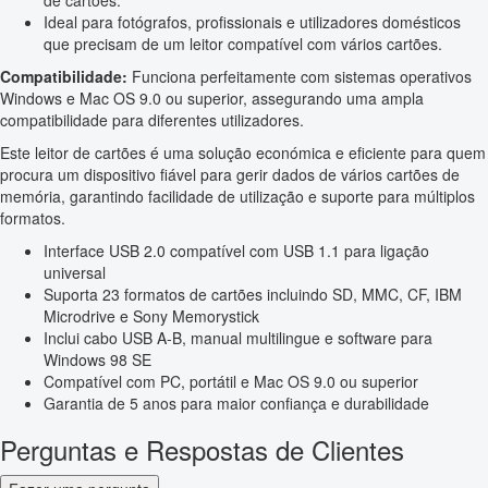
de cartões.
Ideal para fotógrafos, profissionais e utilizadores domésticos
que precisam de um leitor compatível com vários cartões.
Compatibilidade:
Funciona perfeitamente com sistemas operativos
Windows e Mac OS 9.0 ou superior, assegurando uma ampla
compatibilidade para diferentes utilizadores.
Este leitor de cartões é uma solução económica e eficiente para quem
procura um dispositivo fiável para gerir dados de vários cartões de
memória, garantindo facilidade de utilização e suporte para múltiplos
formatos.
Interface USB 2.0 compatível com USB 1.1 para ligação
universal
Suporta 23 formatos de cartões incluindo SD, MMC, CF, IBM
Microdrive e Sony Memorystick
Inclui cabo USB A-B, manual multilingue e software para
Windows 98 SE
Compatível com PC, portátil e Mac OS 9.0 ou superior
Garantia de 5 anos para maior confiança e durabilidade
Perguntas e Respostas de Clientes