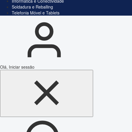
Informática e Conectividade
Soldadura e Reballing
Telefonia Móvel e Tablets
Olá, Iniciar sessão