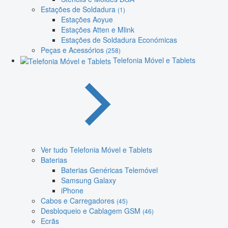
Estações de Soldadura
(1)
Estações Aoyue
Estações Atten e Mlink
Estações de Soldadura Económicas
Peças e Acessórios
(258)
Telefonia Móvel e Tablets
Ver tudo Telefonia Móvel e Tablets
Baterias
Baterias Genéricas Telemóvel
Samsung Galaxy
iPhone
Cabos e Carregadores
(45)
Desbloqueio e Cablagem GSM
(46)
Ecrãs