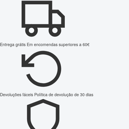
Entrega grátis
Em encomendas superiores a 60€
Devoluções fáceis
Política de devolução de 30 dias