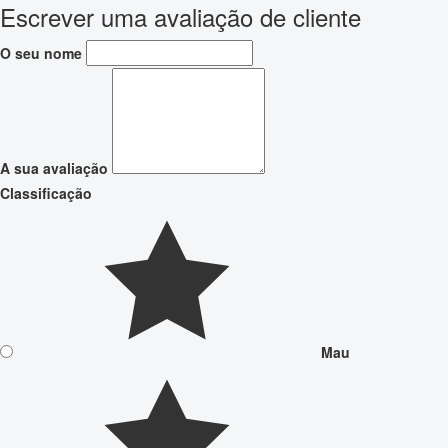
Escrever uma avaliação de cliente
O seu nome
A sua avaliação
Classificação
Mau