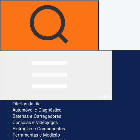
Todos
Ofertas do dia
Automóvel e Diagnóstico
Baterias e Carregadores
Consolas e Videojogos
Eletrónica e Componentes
Ferramentas e Medição