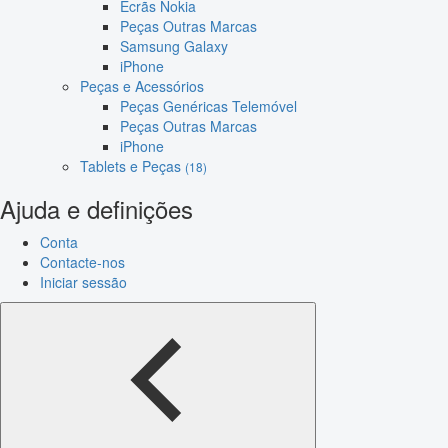
Ecrãs Nokia
Peças Outras Marcas
Samsung Galaxy
iPhone
Peças e Acessórios
Peças Genéricas Telemóvel
Peças Outras Marcas
iPhone
Tablets e Peças
(18)
Ajuda e definições
Conta
Contacte-nos
Iniciar sessão