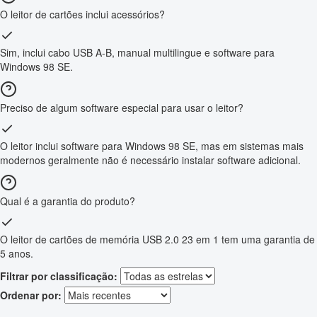
O leitor de cartões inclui acessórios?
Sim, inclui cabo USB A-B, manual multilingue e software para
Windows 98 SE.
Preciso de algum software especial para usar o leitor?
O leitor inclui software para Windows 98 SE, mas em sistemas mais
modernos geralmente não é necessário instalar software adicional.
Qual é a garantia do produto?
O leitor de cartões de memória USB 2.0 23 em 1 tem uma garantia de
5 anos.
Filtrar por classificação:
Ordenar por: