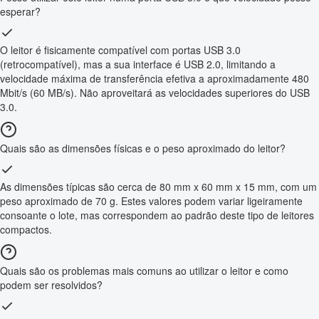
esperar?
O leitor é fisicamente compatível com portas USB 3.0
(retrocompatível), mas a sua interface é USB 2.0, limitando a
velocidade máxima de transferência efetiva a aproximadamente 480
Mbit/s (60 MB/s). Não aproveitará as velocidades superiores do USB
3.0.
Quais são as dimensões físicas e o peso aproximado do leitor?
As dimensões típicas são cerca de 80 mm x 60 mm x 15 mm, com um
peso aproximado de 70 g. Estes valores podem variar ligeiramente
consoante o lote, mas correspondem ao padrão deste tipo de leitores
compactos.
Quais são os problemas mais comuns ao utilizar o leitor e como
podem ser resolvidos?