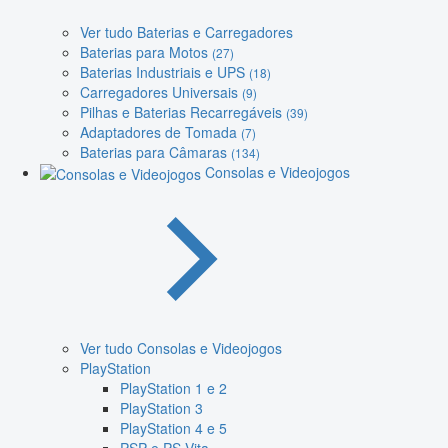
Ver tudo Baterias e Carregadores
Baterias para Motos
(27)
Baterias Industriais e UPS
(18)
Carregadores Universais
(9)
Pilhas e Baterias Recarregáveis
(39)
Adaptadores de Tomada
(7)
Baterias para Câmaras
(134)
Consolas e Videojogos
Ver tudo Consolas e Videojogos
PlayStation
PlayStation 1 e 2
PlayStation 3
PlayStation 4 e 5