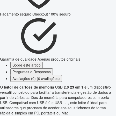
Pagamento seguro
Checkout 100% seguro
Garantia de qualidade
Apenas produtos originais
Sobre este artigo
Perguntas e Respostas
Avaliações (0) (0 avaliações)
O
leitor de cartões de memória USB 2.0 23 em 1
é um dispositivo
versátil concebido para facilitar a transferência e gestão de dados a
partir de vários cartões de memória para computadores com porta
USB. Compatível com USB 2.0 e USB 1.1, este leitor é ideal para
utilizadores que precisam de aceder aos seus ficheiros de forma
rápida e simples em PC, portáteis ou Mac.