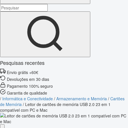
Pesquisas recentes
Envio grátis +60€
Devoluções em 30 dias
Pagamento 100% seguro
Garantia de qualidade
/
Informática e Conectividade
/
Armazenamento e Memória
/
Cartões
de Memória
/
Leitor de cartões de memória USB 2.0 23 em 1
compatível com PC e Mac