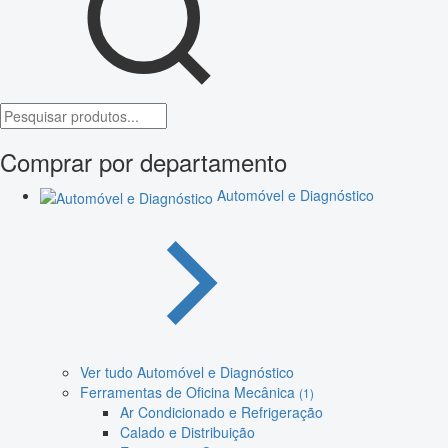
Comprar por departamento
Automóvel e Diagnóstico
Ver tudo Automóvel e Diagnóstico
Ferramentas de Oficina Mecânica
(1)
Ar Condicionado e Refrigeração
Calado e Distribuição