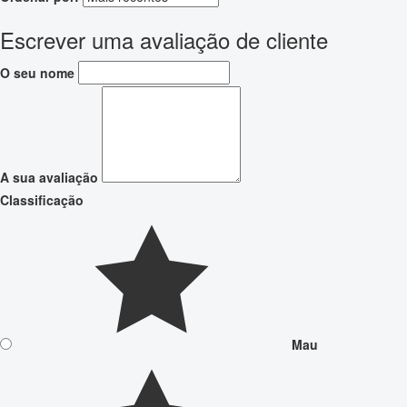
Escrever uma avaliação de cliente
O seu nome
A sua avaliação
Classificação
Mau