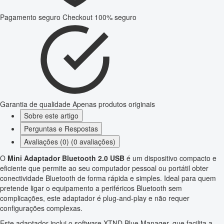
Pagamento seguro
Checkout 100% seguro
Garantia de qualidade
Apenas produtos originais
Sobre este artigo
Perguntas e Respostas
Avaliações (0) (0 avaliações)
O
Mini Adaptador Bluetooth 2.0 USB
é um dispositivo compacto e
eficiente que permite ao seu computador pessoal ou portátil obter
conectividade Bluetooth de forma rápida e simples. Ideal para quem
pretende ligar o equipamento a periféricos Bluetooth sem
complicações, este adaptador é plug-and-play e não requer
configurações complexas.
Este adaptador inclui o software XTND Blue Manager, que facilita a