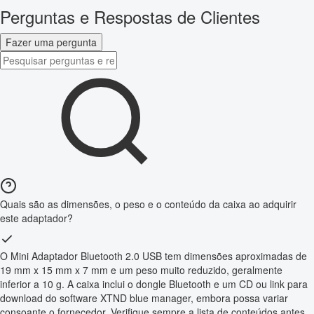
Perguntas e Respostas de Clientes
Fazer uma pergunta
Quais são as dimensões, o peso e o conteúdo da caixa ao adquirir
este adaptador?
O Mini Adaptador Bluetooth 2.0 USB tem dimensões aproximadas de
19 mm x 15 mm x 7 mm e um peso muito reduzido, geralmente
inferior a 10 g. A caixa inclui o dongle Bluetooth e um CD ou link para
download do software XTND blue manager, embora possa variar
consoante o fornecedor. Verifique sempre a lista de conteúdos antes