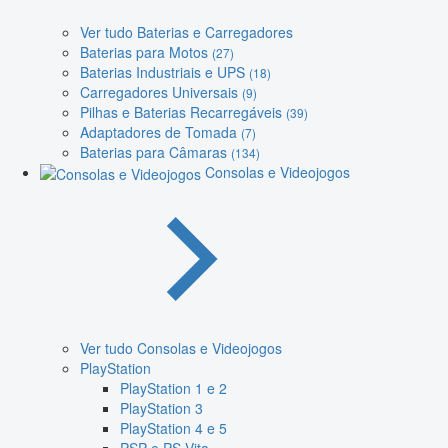
Ver tudo Baterias e Carregadores
Baterias para Motos
(27)
Baterias Industriais e UPS
(18)
Carregadores Universais
(9)
Pilhas e Baterias Recarregáveis
(39)
Adaptadores de Tomada
(7)
Baterias para Câmaras
(134)
Consolas e Videojogos
Ver tudo Consolas e Videojogos
PlayStation
PlayStation 1 e 2
PlayStation 3
PlayStation 4 e 5