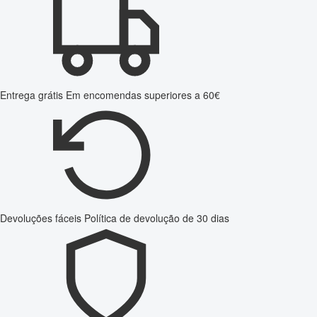
Entrega grátis
Em encomendas superiores a 60€
Devoluções fáceis
Política de devolução de 30 dias