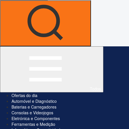
Todos
Ofertas do dia
Automóvel e Diagnóstico
Baterias e Carregadores
Consolas e Videojogos
Eletrónica e Componentes
Ferramentas e Medição