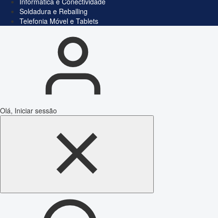
Informática e Conectividade
Soldadura e Reballing
Telefonia Móvel e Tablets
Olá, Iniciar sessão