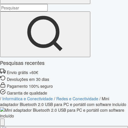
Pesquisas recentes
Envio grátis +60€
Devoluções em 30 dias
Pagamento 100% seguro
Garantia de qualidade
/
Informática e Conectividade
/
Redes e Conectividade
/
Mini
adaptador Bluetooth 2.0 USB para PC e portátil com software incluído