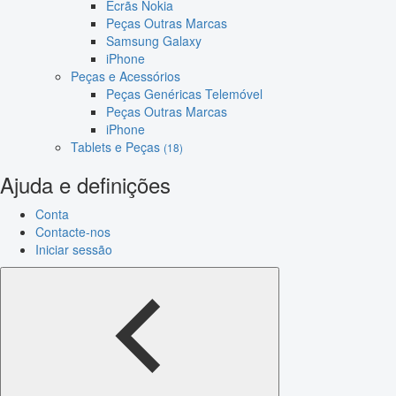
Ecrãs Nokia
Peças Outras Marcas
Samsung Galaxy
iPhone
Peças e Acessórios
Peças Genéricas Telemóvel
Peças Outras Marcas
iPhone
Tablets e Peças
(18)
Ajuda e definições
Conta
Contacte-nos
Iniciar sessão