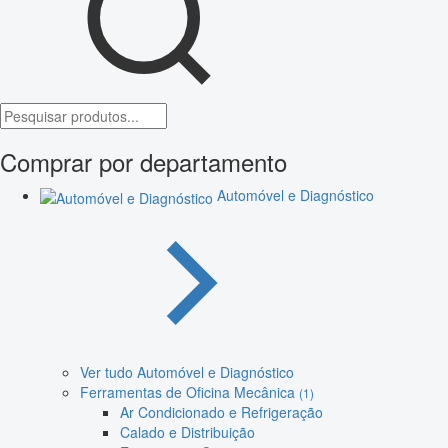
Comprar por departamento
Automóvel e Diagnóstico
Ver tudo Automóvel e Diagnóstico
Ferramentas de Oficina Mecânica
(1)
Ar Condicionado e Refrigeração
Calado e Distribuição