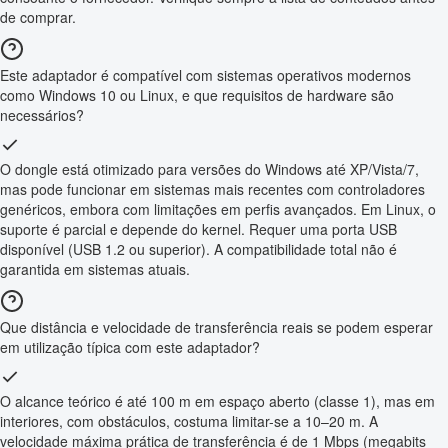
de comprar.
Este adaptador é compatível com sistemas operativos modernos
como Windows 10 ou Linux, e que requisitos de hardware são
necessários?
O dongle está otimizado para versões do Windows até XP/Vista/7,
mas pode funcionar em sistemas mais recentes com controladores
genéricos, embora com limitações em perfis avançados. Em Linux, o
suporte é parcial e depende do kernel. Requer uma porta USB
disponível (USB 1.2 ou superior). A compatibilidade total não é
garantida em sistemas atuais.
Que distância e velocidade de transferência reais se podem esperar
em utilização típica com este adaptador?
O alcance teórico é até 100 m em espaço aberto (classe 1), mas em
interiores, com obstáculos, costuma limitar-se a 10–20 m. A
velocidade máxima prática de transferência é de 1 Mbps (megabits