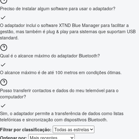
Preciso de instalar algum software para usar o adaptador?
O adaptador inclui o software XTND Blue Manager para facilitar a
gestão, mas também é plug & play para sistemas que suportam USB
standard.
Qual é o alcance máximo do adaptador Bluetooth?
O alcance máximo é de até 100 metros em condições ótimas.
Posso transferir contactos e dados do meu telemóvel para o
computador?
Sim, o adaptador permite a transferência de dados como listas
telefónicas e sincronização com dispositivos Bluetooth.
Filtrar por classificação:
Ordenar por: