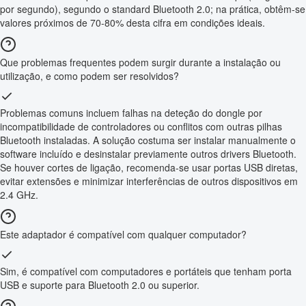
por segundo), segundo o standard Bluetooth 2.0; na prática, obtêm-se
valores próximos de 70-80% desta cifra em condições ideais.
Que problemas frequentes podem surgir durante a instalação ou
utilização, e como podem ser resolvidos?
Problemas comuns incluem falhas na deteção do dongle por
incompatibilidade de controladores ou conflitos com outras pilhas
Bluetooth instaladas. A solução costuma ser instalar manualmente o
software incluído e desinstalar previamente outros drivers Bluetooth.
Se houver cortes de ligação, recomenda-se usar portas USB diretas,
evitar extensões e minimizar interferências de outros dispositivos em
2.4 GHz.
Este adaptador é compatível com qualquer computador?
Sim, é compatível com computadores e portáteis que tenham porta
USB e suporte para Bluetooth 2.0 ou superior.