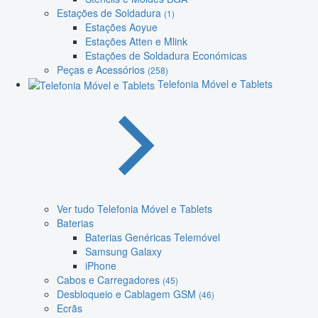
Estações de Soldadura
(1)
Estações Aoyue
Estações Atten e Mlink
Estações de Soldadura Económicas
Peças e Acessórios
(258)
Telefonia Móvel e Tablets
Ver tudo Telefonia Móvel e Tablets
Baterias
Baterias Genéricas Telemóvel
Samsung Galaxy
iPhone
Cabos e Carregadores
(45)
Desbloqueio e Cablagem GSM
(46)
Ecrãs