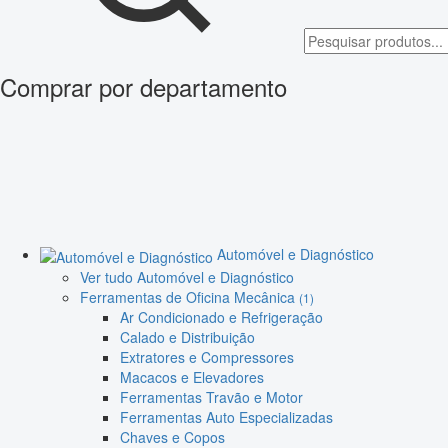
Comprar por departamento
Automóvel e Diagnóstico
Ver tudo Automóvel e Diagnóstico
Ferramentas de Oficina Mecânica
(1)
Ar Condicionado e Refrigeração
Calado e Distribuição
Extratores e Compressores
Macacos e Elevadores
Ferramentas Travão e Motor
Ferramentas Auto Especializadas
Chaves e Copos