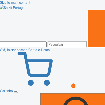
Skip to main content
Olá, Iniciar sessão
Conta e Listas
0
Carrinho