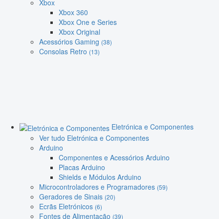
Xbox
Xbox 360
Xbox One e Series
Xbox Original
Acessórios Gaming
(38)
Consolas Retro
(13)
Eletrónica e Componentes
Ver tudo Eletrónica e Componentes
Arduino
Componentes e Acessórios Arduino
Placas Arduino
Shields e Módulos Arduino
Microcontroladores e Programadores
(59)
Geradores de Sinais
(20)
Ecrãs Eletrónicos
(6)
Fontes de Alimentação
(39)