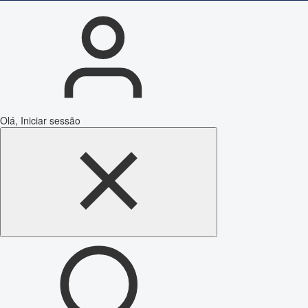
Olá, Iniciar sessão