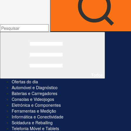
Todos
Ofertas do dia
Automóvel e Diagnóstico
Baterias e Carregadores
Consolas e Videojogos
Eletrónica e Componentes
Ferramentas e Medição
Informática e Conectividade
Soldadura e Reballing
Telefonia Móvel e Tablets