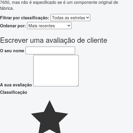
7650, mas não é especificado se é um componente original de
fábrica.
Filtrar por classificação:
Ordenar por:
Escrever uma avaliação de cliente
O seu nome
A sua avaliação
Classificação