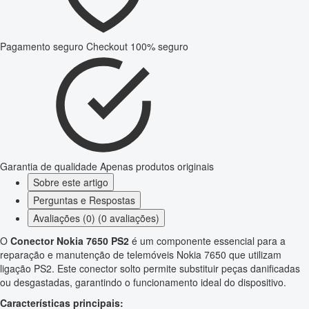
Pagamento seguro
Checkout 100% seguro
Garantia de qualidade
Apenas produtos originais
Sobre este artigo
Perguntas e Respostas
Avaliações (0) (0 avaliações)
O
Conector Nokia 7650 PS2
é um componente essencial para a
reparação e manutenção de telemóveis Nokia 7650 que utilizam
ligação PS2. Este conector solto permite substituir peças danificadas
ou desgastadas, garantindo o funcionamento ideal do dispositivo.
Características principais: