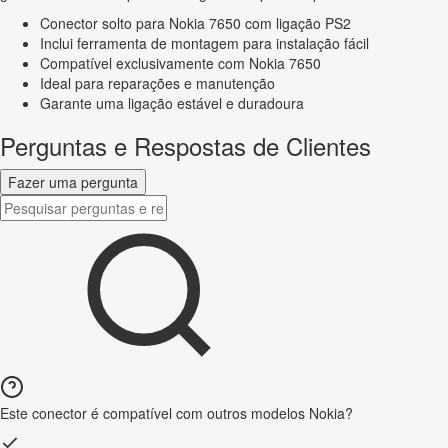
Conector solto para Nokia 7650 com ligação PS2
Inclui ferramenta de montagem para instalação fácil
Compatível exclusivamente com Nokia 7650
Ideal para reparações e manutenção
Garante uma ligação estável e duradoura
Perguntas e Respostas de Clientes
Fazer uma pergunta
Este conector é compatível com outros modelos Nokia?