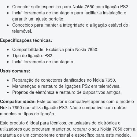
Conector solto específico para Nokia 7650 com ligação PS2.
Inclui ferramenta de montagem para facilitar a instalação e
garantir um ajuste perfeito.
Concebido para manter a integridade e a ligação estável do
telemóvel.
Especificações técnicas:
Compatibilidade: Exclusiva para Nokia 7650.
Tipo de ligação: PS2.
Inclui ferramenta de montagem.
Usos comuns:
Reparação de conectores danificados no Nokia 7650.
Manutenção e restauro de ligações PS2 em telemóveis.
Projetos de eletrónica e restauro de dispositivos antigos.
Compatibilidade:
Este conector é compatível apenas com o modelo
Nokia 7650 que utiliza ligação PS2. Não é compatível com outros
modelos ou tipos de ligação.
Este produto é ideal para técnicos, entusiastas de eletrónica e
utilizadores que procuram manter ou reparar o seu Nokia 7650 com a
garantia de um componente original e específico para este modelo.