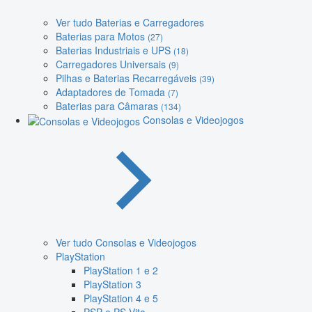
Ver tudo Baterias e Carregadores
Baterias para Motos
(27)
Baterias Industriais e UPS
(18)
Carregadores Universais
(9)
Pilhas e Baterias Recarregáveis
(39)
Adaptadores de Tomada
(7)
Baterias para Câmaras
(134)
Consolas e Videojogos
Ver tudo Consolas e Videojogos
PlayStation
PlayStation 1 e 2
PlayStation 3
PlayStation 4 e 5