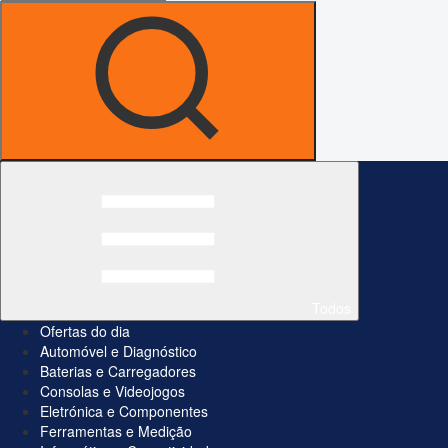
Todos
Ofertas do dia
Automóvel e Diagnóstico
Baterias e Carregadores
Consolas e Videojogos
Eletrónica e Componentes
Ferramentas e Medição