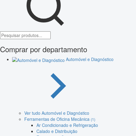
Comprar por departamento
Automóvel e Diagnóstico
Ver tudo Automóvel e Diagnóstico
Ferramentas de Oficina Mecânica
(1)
Ar Condicionado e Refrigeração
Calado e Distribuição