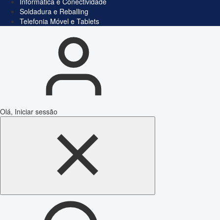
Informática e Conectividade
Soldadura e Reballing
Telefonia Móvel e Tablets
Olá, Iniciar sessão