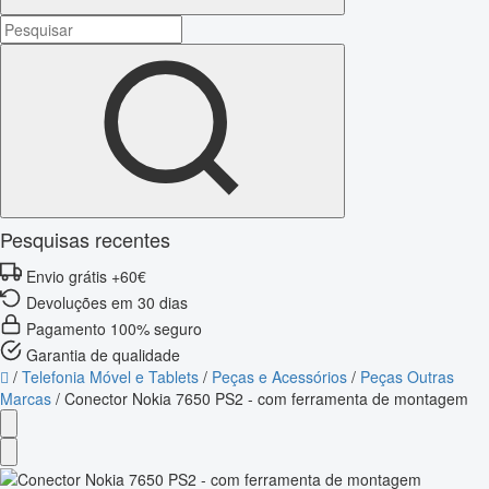
Pesquisas recentes
Envio grátis +60€
Devoluções em 30 dias
Pagamento 100% seguro
Garantia de qualidade
/
Telefonia Móvel e Tablets
/
Peças e Acessórios
/
Peças Outras
Marcas
/
Conector Nokia 7650 PS2 - com ferramenta de montagem