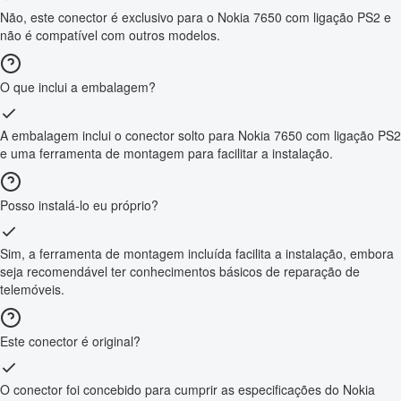
Não, este conector é exclusivo para o Nokia 7650 com ligação PS2 e
não é compatível com outros modelos.
O que inclui a embalagem?
A embalagem inclui o conector solto para Nokia 7650 com ligação PS2
e uma ferramenta de montagem para facilitar a instalação.
Posso instalá-lo eu próprio?
Sim, a ferramenta de montagem incluída facilita a instalação, embora
seja recomendável ter conhecimentos básicos de reparação de
telemóveis.
Este conector é original?
O conector foi concebido para cumprir as especificações do Nokia