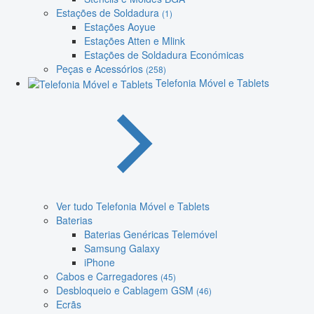
Estações de Soldadura
(1)
Estações Aoyue
Estações Atten e Mlink
Estações de Soldadura Económicas
Peças e Acessórios
(258)
Telefonia Móvel e Tablets
Ver tudo Telefonia Móvel e Tablets
Baterias
Baterias Genéricas Telemóvel
Samsung Galaxy
iPhone
Cabos e Carregadores
(45)
Desbloqueio e Cablagem GSM
(46)
Ecrãs