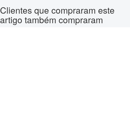
Clientes que compraram este
artigo também compraram