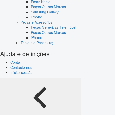
Ecrãs Nokia
Peças Outras Marcas
Samsung Galaxy
iPhone
Peças e Acessórios
Peças Genéricas Telemóvel
Peças Outras Marcas
iPhone
Tablets e Peças
(18)
Ajuda e definições
Conta
Contacte-nos
Iniciar sessão