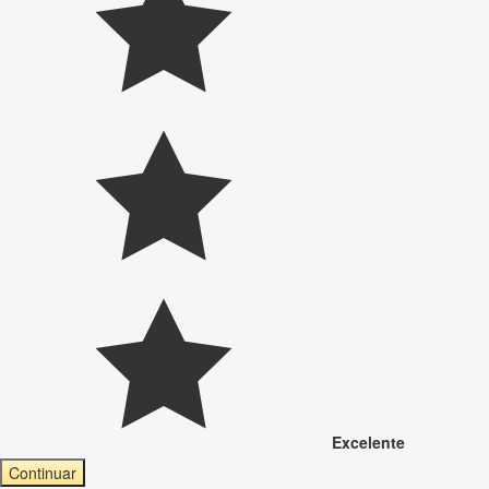
Excelente
Continuar