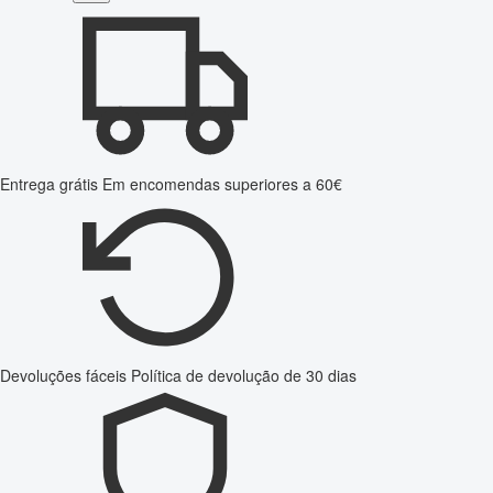
Entrega grátis
Em encomendas superiores a 60€
Devoluções fáceis
Política de devolução de 30 dias