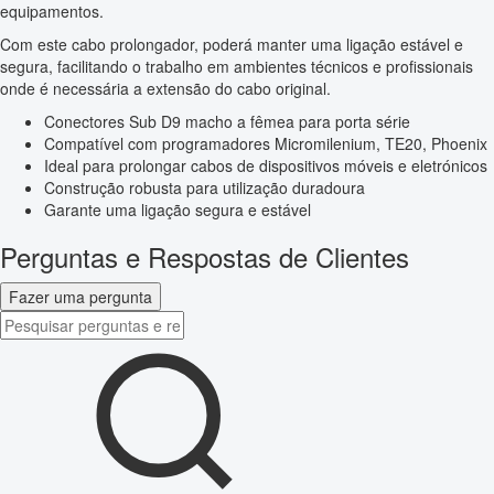
equipamentos.
Com este cabo prolongador, poderá manter uma ligação estável e
segura, facilitando o trabalho em ambientes técnicos e profissionais
onde é necessária a extensão do cabo original.
Conectores Sub D9 macho a fêmea para porta série
Compatível com programadores Micromilenium, TE20, Phoenix
Ideal para prolongar cabos de dispositivos móveis e eletrónicos
Construção robusta para utilização duradoura
Garante uma ligação segura e estável
Perguntas e Respostas de Clientes
Fazer uma pergunta