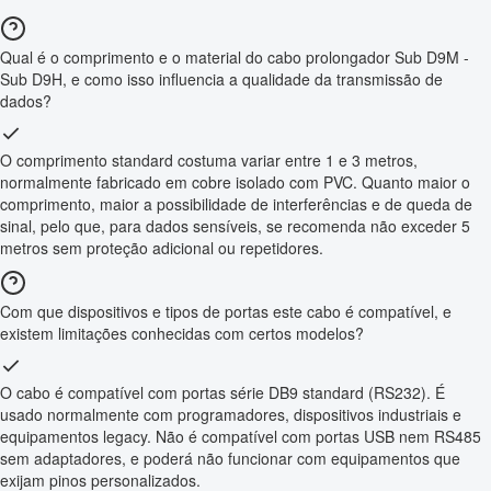
Qual é o comprimento e o material do cabo prolongador Sub D9M -
Sub D9H, e como isso influencia a qualidade da transmissão de
dados?
O comprimento standard costuma variar entre 1 e 3 metros,
normalmente fabricado em cobre isolado com PVC. Quanto maior o
comprimento, maior a possibilidade de interferências e de queda de
sinal, pelo que, para dados sensíveis, se recomenda não exceder 5
metros sem proteção adicional ou repetidores.
Com que dispositivos e tipos de portas este cabo é compatível, e
existem limitações conhecidas com certos modelos?
O cabo é compatível com portas série DB9 standard (RS232). É
usado normalmente com programadores, dispositivos industriais e
equipamentos legacy. Não é compatível com portas USB nem RS485
sem adaptadores, e poderá não funcionar com equipamentos que
exijam pinos personalizados.