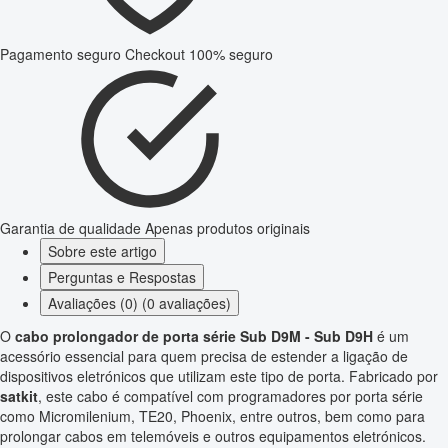
Pagamento seguro
Checkout 100% seguro
Garantia de qualidade
Apenas produtos originais
Sobre este artigo
Perguntas e Respostas
Avaliações (0) (0 avaliações)
O
cabo prolongador de porta série Sub D9M - Sub D9H
é um
acessório essencial para quem precisa de estender a ligação de
dispositivos eletrónicos que utilizam este tipo de porta. Fabricado por
satkit
, este cabo é compatível com programadores por porta série
como Micromilenium, TE20, Phoenix, entre outros, bem como para
prolongar cabos em telemóveis e outros equipamentos eletrónicos.