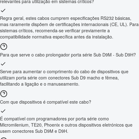
relevantes para utilização em sistemas críticos?
Regra geral, estes cabos cumprem especificações RS232 básicas,
mas raramente dispõem de certificações internacionais (CE, UL). Para
sistemas críticos, recomenda-se verificar previamente a
compatibilidade normativa específica antes da instalação.
Para que serve o cabo prolongador porta série Sub D9M - Sub D9H?
Serve para aumentar o comprimento do cabo de dispositivos que
utilizam porta série com conectores Sub D9 macho e fêmea,
facilitando a ligação e o manuseamento.
Com que dispositivos é compatível este cabo?
É compatível com programadores por porta série como
Micromilenium, TE20, Phoenix e outros dispositivos eletrónicos que
usem conectores Sub D9M e D9H.