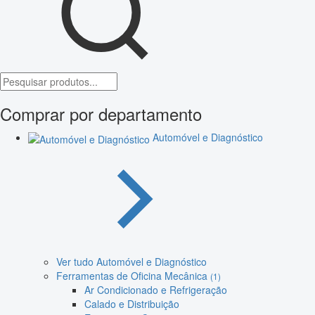
Comprar por departamento
Automóvel e Diagnóstico
Ver tudo Automóvel e Diagnóstico
Ferramentas de Oficina Mecânica
(1)
Ar Condicionado e Refrigeração
Calado e Distribuição