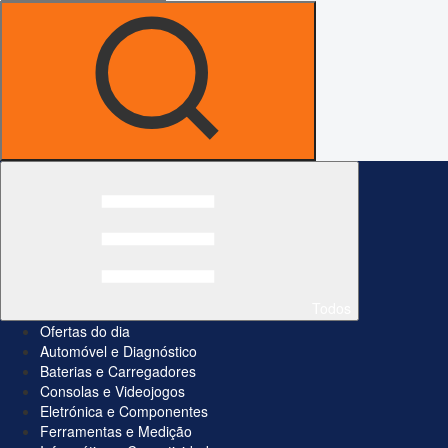
Todos
Ofertas do dia
Automóvel e Diagnóstico
Baterias e Carregadores
Consolas e Videojogos
Eletrónica e Componentes
Ferramentas e Medição