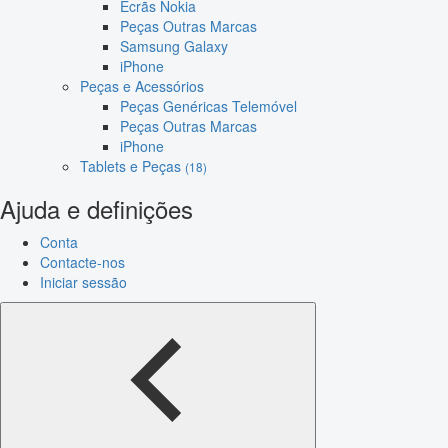
Ecrãs Nokia
Peças Outras Marcas
Samsung Galaxy
iPhone
Peças e Acessórios
Peças Genéricas Telemóvel
Peças Outras Marcas
iPhone
Tablets e Peças
(18)
Ajuda e definições
Conta
Contacte-nos
Iniciar sessão