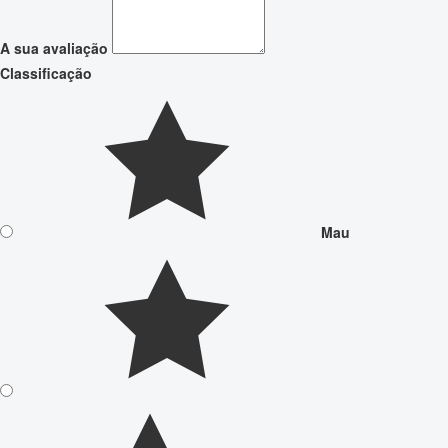
A sua avaliação
Classificação
Mau