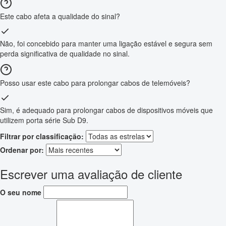
Este cabo afeta a qualidade do sinal?
Não, foi concebido para manter uma ligação estável e segura sem
perda significativa de qualidade no sinal.
Posso usar este cabo para prolongar cabos de telemóveis?
Sim, é adequado para prolongar cabos de dispositivos móveis que
utilizem porta série Sub D9.
Filtrar por classificação:
Ordenar por:
Escrever uma avaliação de cliente
O seu nome