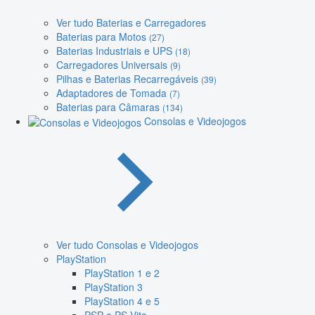
Ver tudo Baterias e Carregadores
Baterias para Motos
(27)
Baterias Industriais e UPS
(18)
Carregadores Universais
(9)
Pilhas e Baterias Recarregáveis
(39)
Adaptadores de Tomada
(7)
Baterias para Câmaras
(134)
Consolas e Videojogos
Ver tudo Consolas e Videojogos
PlayStation
PlayStation 1 e 2
PlayStation 3
PlayStation 4 e 5