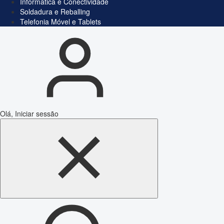
Informática e Conectividade
Soldadura e Reballing
Telefonia Móvel e Tablets
Olá, Iniciar sessão