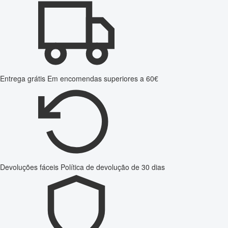
Entrega grátis
Em encomendas superiores a 60€
Devoluções fáceis
Política de devolução de 30 dias