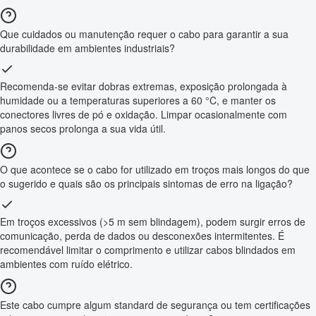
Que cuidados ou manutenção requer o cabo para garantir a sua
durabilidade em ambientes industriais?
Recomenda-se evitar dobras extremas, exposição prolongada à
humidade ou a temperaturas superiores a 60 °C, e manter os
conectores livres de pó e oxidação. Limpar ocasionalmente com
panos secos prolonga a sua vida útil.
O que acontece se o cabo for utilizado em troços mais longos do que
o sugerido e quais são os principais sintomas de erro na ligação?
Em troços excessivos (>5 m sem blindagem), podem surgir erros de
comunicação, perda de dados ou desconexões intermitentes. É
recomendável limitar o comprimento e utilizar cabos blindados em
ambientes com ruído elétrico.
Este cabo cumpre algum standard de segurança ou tem certificações