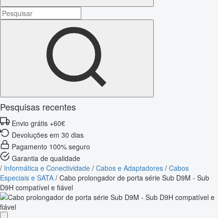
Pesquisas recentes
Envio grátis +60€
Devoluções em 30 dias
Pagamento 100% seguro
Garantia de qualidade
/
Informática e Conectividade
/
Cabos e Adaptadores
/
Cabos
Especiais e SATA
/
Cabo prolongador de porta série Sub D9M - Sub
D9H compatível e fiável