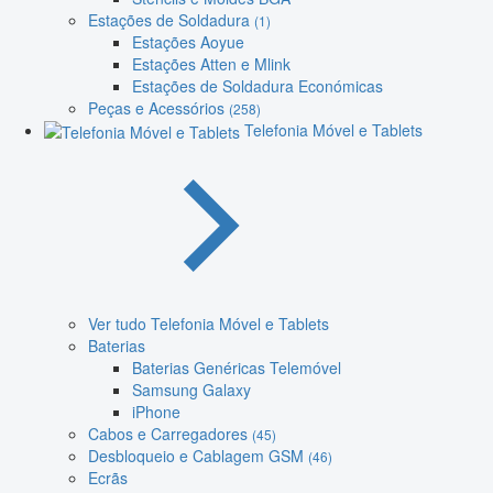
Estações de Soldadura
(1)
Estações Aoyue
Estações Atten e Mlink
Estações de Soldadura Económicas
Peças e Acessórios
(258)
Telefonia Móvel e Tablets
Ver tudo Telefonia Móvel e Tablets
Baterias
Baterias Genéricas Telemóvel
Samsung Galaxy
iPhone
Cabos e Carregadores
(45)
Desbloqueio e Cablagem GSM
(46)
Ecrãs