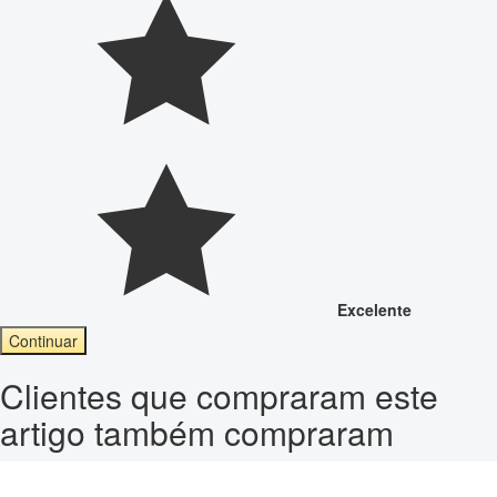
Excelente
Continuar
Clientes que compraram este
artigo também compraram