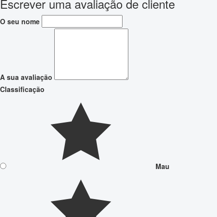
Escrever uma avaliação de cliente
O seu nome
A sua avaliação
Classificação
Mau