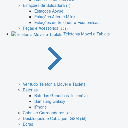
Estações de Soldadura
(1)
Estações Aoyue
Estações Atten e Mlink
Estações de Soldadura Económicas
Peças e Acessórios
(258)
Telefonia Móvel e Tablets
Ver tudo Telefonia Móvel e Tablets
Baterias
Baterias Genéricas Telemóvel
Samsung Galaxy
iPhone
Cabos e Carregadores
(45)
Desbloqueio e Cablagem GSM
(46)
Ecrãs