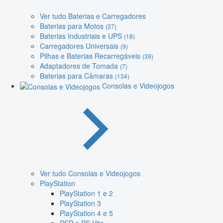
Ver tudo Baterias e Carregadores
Baterias para Motos
(27)
Baterias Industriais e UPS
(18)
Carregadores Universais
(9)
Pilhas e Baterias Recarregáveis
(39)
Adaptadores de Tomada
(7)
Baterias para Câmaras
(134)
Consolas e Videojogos
Ver tudo Consolas e Videojogos
PlayStation
PlayStation 1 e 2
PlayStation 3
PlayStation 4 e 5