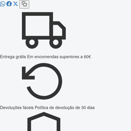
Entrega grátis
Em encomendas superiores a 60€
Devoluções fáceis
Política de devolução de 30 dias