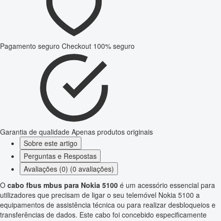
Pagamento seguro
Checkout 100% seguro
Garantia de qualidade
Apenas produtos originais
Sobre este artigo
Perguntas e Respostas
Avaliações (0) (0 avaliações)
O
cabo fbus mbus para Nokia 5100
é um acessório essencial para
utilizadores que precisam de ligar o seu telemóvel Nokia 5100 a
equipamentos de assistência técnica ou para realizar desbloqueios e
transferências de dados. Este cabo foi concebido especificamente