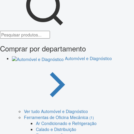
Comprar por departamento
Automóvel e Diagnóstico
Ver tudo Automóvel e Diagnóstico
Ferramentas de Oficina Mecânica
(1)
Ar Condicionado e Refrigeração
Calado e Distribuição