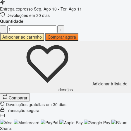
Entrega expresso
Seg, Ago 10 - Ter, Ago 11
Devoluções em 30 dias
Quantidade
-
+
Adicionar ao carrinho
Comprar agora
Adicionar à lista de
desejos
Comparar
Devoluções gratuitas em 30 dias
Transação segura
Share: