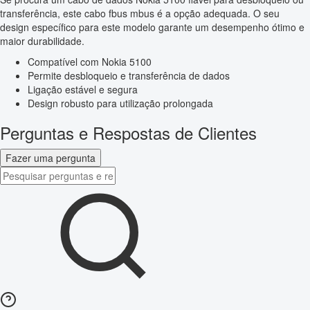
transferência, este cabo fbus mbus é a opção adequada. O seu
design específico para este modelo garante um desempenho ótimo e
maior durabilidade.
Compatível com Nokia 5100
Permite desbloqueio e transferência de dados
Ligação estável e segura
Design robusto para utilização prolongada
Perguntas e Respostas de Clientes
Fazer uma pergunta