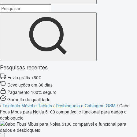
Pesquisas recentes
Envio grátis +60€
Devoluções em 30 dias
Pagamento 100% seguro
Garantia de qualidade
/
Telefonia Móvel e Tablets
/
Desbloqueio e Cablagem GSM
/
Cabo
Fbus Mbus para Nokia 5100 compatível e funcional para dados e
desbloqueio