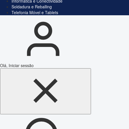
Informática e Conectividade
Soldadura e Reballing
Telefonia Móvel e Tablets
Olá, Iniciar sessão