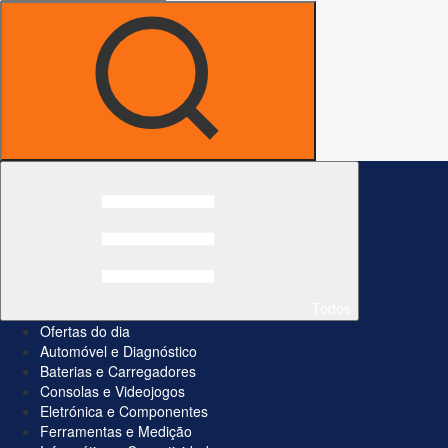
Todos
Ofertas do dia
Automóvel e Diagnóstico
Baterias e Carregadores
Consolas e Videojogos
Eletrónica e Componentes
Ferramentas e Medição