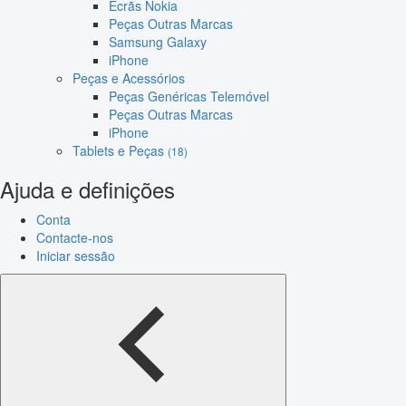
Ecrãs Nokia
Peças Outras Marcas
Samsung Galaxy
iPhone
Peças e Acessórios
Peças Genéricas Telemóvel
Peças Outras Marcas
iPhone
Tablets e Peças
(18)
Ajuda e definições
Conta
Contacte-nos
Iniciar sessão