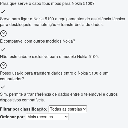
Para que serve o cabo fbus mbus para Nokia 5100?
Serve para ligar o Nokia 5100 a equipamentos de assistência técnica
para desbloqueio, manutenção e transferência de dados.
É compatível com outros modelos Nokia?
Não, este cabo é exclusivo para o modelo Nokia 5100.
Posso usá-lo para transferir dados entre o Nokia 5100 e um
computador?
Sim, permite a transferência de dados entre o telemóvel e outros
dispositivos compatíveis.
Filtrar por classificação:
Ordenar por: