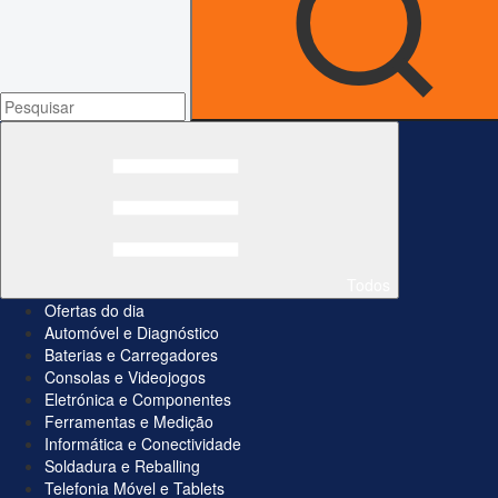
Todos
Ofertas do dia
Automóvel e Diagnóstico
Baterias e Carregadores
Consolas e Videojogos
Eletrónica e Componentes
Ferramentas e Medição
Informática e Conectividade
Soldadura e Reballing
Telefonia Móvel e Tablets