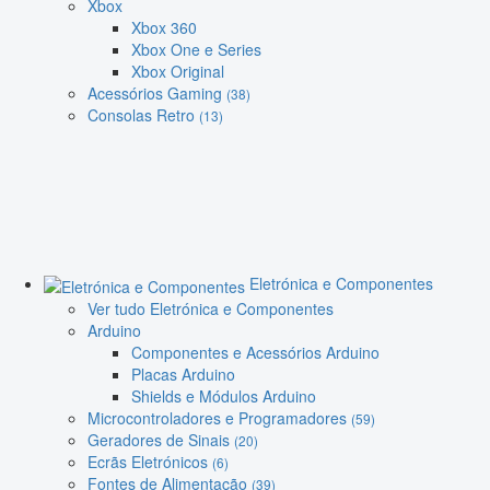
Xbox
Xbox 360
Xbox One e Series
Xbox Original
Acessórios Gaming
(38)
Consolas Retro
(13)
Eletrónica e Componentes
Ver tudo Eletrónica e Componentes
Arduino
Componentes e Acessórios Arduino
Placas Arduino
Shields e Módulos Arduino
Microcontroladores e Programadores
(59)
Geradores de Sinais
(20)
Ecrãs Eletrónicos
(6)
Fontes de Alimentação
(39)