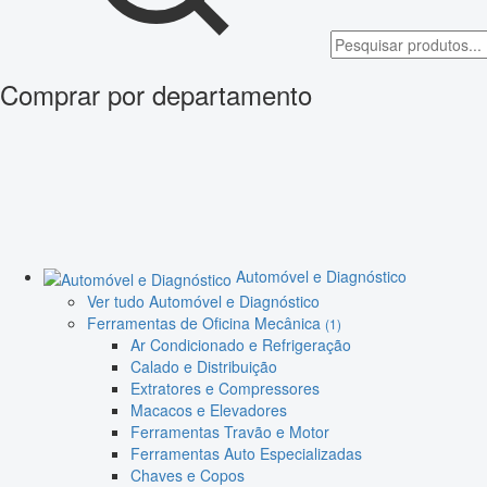
Comprar por departamento
Automóvel e Diagnóstico
Ver tudo Automóvel e Diagnóstico
Ferramentas de Oficina Mecânica
(1)
Ar Condicionado e Refrigeração
Calado e Distribuição
Extratores e Compressores
Macacos e Elevadores
Ferramentas Travão e Motor
Ferramentas Auto Especializadas
Chaves e Copos