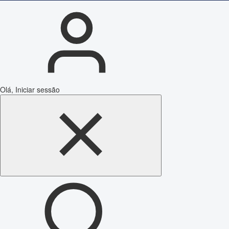
Olá, Iniciar sessão