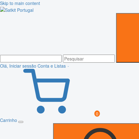
Skip to main content
Olá, Iniciar sessão
Conta e Listas
0
Carrinho