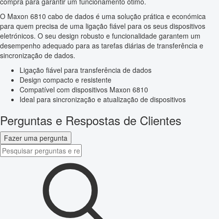
compra para garantir um funcionamento ótimo.
O Maxon 6810 cabo de dados é uma solução prática e económica
para quem precisa de uma ligação fiável para os seus dispositivos
eletrónicos. O seu design robusto e funcionalidade garantem um
desempenho adequado para as tarefas diárias de transferência e
sincronização de dados.
Ligação fiável para transferência de dados
Design compacto e resistente
Compatível com dispositivos Maxon 6810
Ideal para sincronização e atualização de dispositivos
Perguntas e Respostas de Clientes
Fazer uma pergunta