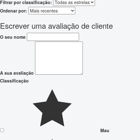
Filtrar por classificação:
Ordenar por:
Escrever uma avaliação de cliente
O seu nome
A sua avaliação
Classificação
Mau