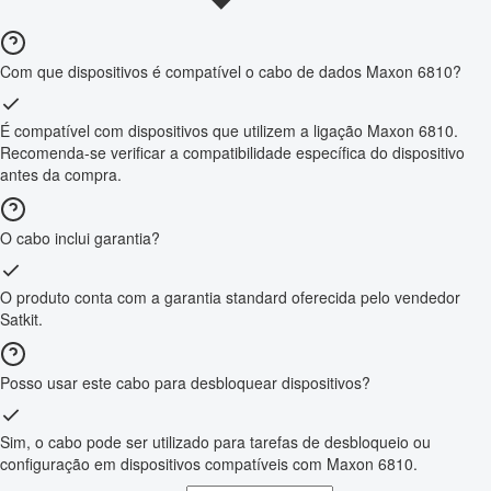
Com que dispositivos é compatível o cabo de dados Maxon 6810?
É compatível com dispositivos que utilizem a ligação Maxon 6810.
Recomenda-se verificar a compatibilidade específica do dispositivo
antes da compra.
O cabo inclui garantia?
O produto conta com a garantia standard oferecida pelo vendedor
Satkit.
Posso usar este cabo para desbloquear dispositivos?
Sim, o cabo pode ser utilizado para tarefas de desbloqueio ou
configuração em dispositivos compatíveis com Maxon 6810.