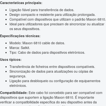
Características principais:
Ligação fiável para transferência de dados.
Design compacto e resistente para utilização prolongada.
Compatível com dispositivos que utilizam o padrão Maxon 6810.
Ideal para utilizadores que precisam de sincronizar ou atualizar
os seus dispositivos.
Especificações técnicas:
Modelo: Maxon 6810 cable de datos.
Marca: Satkit.
Tipo: Cabo de dados para dispositivos eletrónicos.
Usos típicos:
Transferência de ficheiros entre dispositivos compatíveis.
Sincronização de dados para atualizações ou cópias de
segurança.
Ligação para desbloqueio ou configuração de equipamentos
eletrónicos.
Compatibilidade:
Este cabo foi concebido para ser compatível com
dispositivos que suportem a ligação Maxon 6810. É importante
verificar a compatibilidade específica do seu dispositivo antes da