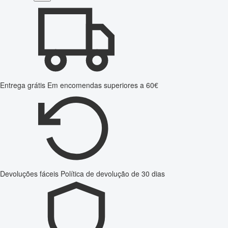
Entrega grátis
Em encomendas superiores a 60€
Devoluções fáceis
Política de devolução de 30 dias