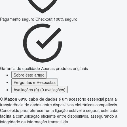
Pagamento seguro
Checkout 100% seguro
Garantia de qualidade
Apenas produtos originais
Sobre este artigo
Perguntas e Respostas
Avaliações (0) (0 avaliações)
O
Maxon 6810 cabo de dados
é um acessório essencial para a
transferência de dados entre dispositivos eletrónicos compatíveis.
Concebido para oferecer uma ligação estável e segura, este cabo
facilita a comunicação eficiente entre dispositivos, assegurando a
integridade da informação transmitida.