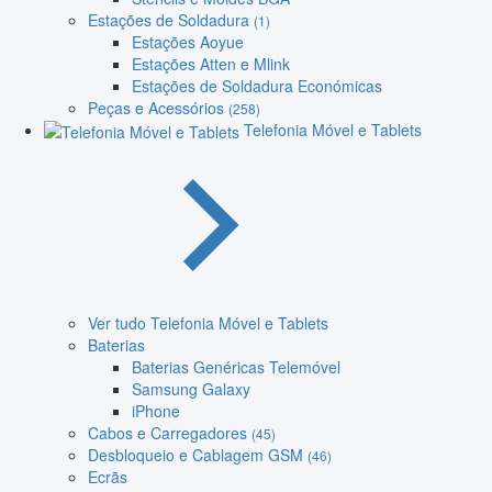
Estações de Soldadura
(1)
Estações Aoyue
Estações Atten e Mlink
Estações de Soldadura Económicas
Peças e Acessórios
(258)
Telefonia Móvel e Tablets
Ver tudo Telefonia Móvel e Tablets
Baterias
Baterias Genéricas Telemóvel
Samsung Galaxy
iPhone
Cabos e Carregadores
(45)
Desbloqueio e Cablagem GSM
(46)
Ecrãs