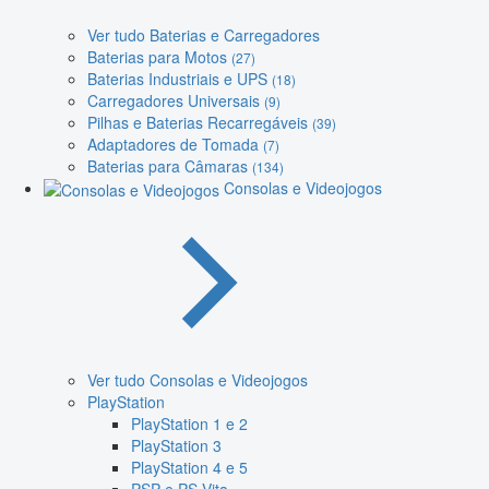
Ver tudo Baterias e Carregadores
Baterias para Motos
(27)
Baterias Industriais e UPS
(18)
Carregadores Universais
(9)
Pilhas e Baterias Recarregáveis
(39)
Adaptadores de Tomada
(7)
Baterias para Câmaras
(134)
Consolas e Videojogos
Ver tudo Consolas e Videojogos
PlayStation
PlayStation 1 e 2
PlayStation 3
PlayStation 4 e 5