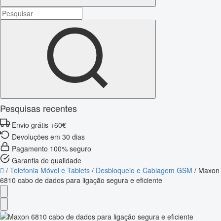
Pesquisas recentes
Envio grátis +60€
Devoluções em 30 dias
Pagamento 100% seguro
Garantia de qualidade
/
Telefonia Móvel e Tablets
/
Desbloqueio e Cablagem GSM
/
Maxon
6810 cabo de dados para ligação segura e eficiente