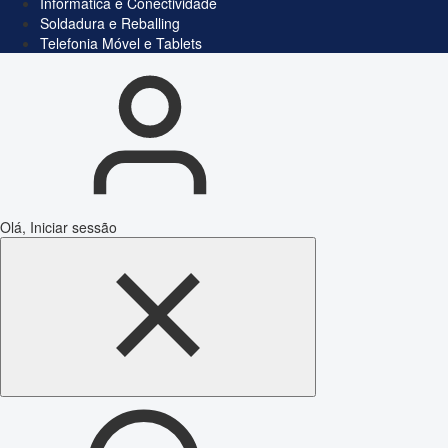
Informática e Conectividade
Soldadura e Reballing
Telefonia Móvel e Tablets
Olá, Iniciar sessão