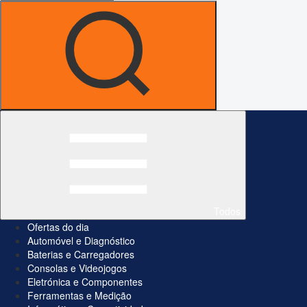
Todos
Ofertas do dia
Automóvel e Diagnóstico
Baterias e Carregadores
Consolas e Videojogos
Eletrónica e Componentes
Ferramentas e Medição