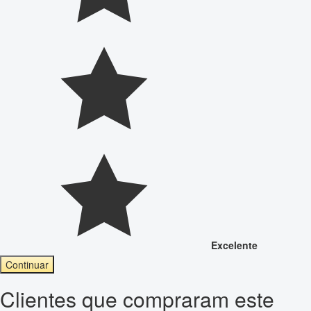
Excelente
Continuar
Clientes que compraram este