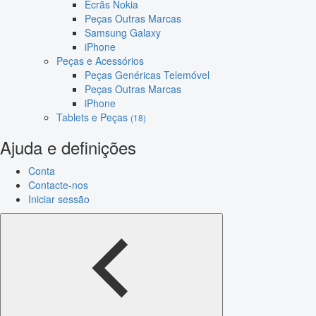
Ecrãs Nokia
Peças Outras Marcas
Samsung Galaxy
iPhone
Peças e Acessórios
Peças Genéricas Telemóvel
Peças Outras Marcas
iPhone
Tablets e Peças
(18)
Ajuda e definições
Conta
Contacte-nos
Iniciar sessão