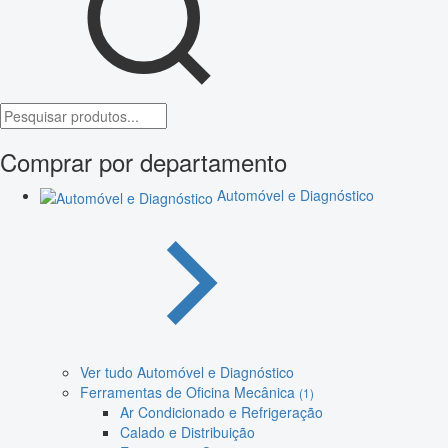
Comprar por departamento
Automóvel e Diagnóstico
Ver tudo Automóvel e Diagnóstico
Ferramentas de Oficina Mecânica
(1)
Ar Condicionado e Refrigeração
Calado e Distribuição