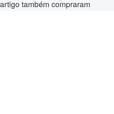
artigo também compraram