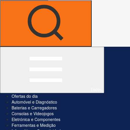
Todos
Ofertas do dia
Automóvel e Diagnóstico
Baterias e Carregadores
Consolas e Videojogos
Eletrónica e Componentes
Ferramentas e Medição