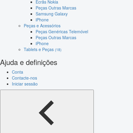
Ecrãs Nokia
Peças Outras Marcas
Samsung Galaxy
iPhone
Peças e Acessórios
Peças Genéricas Telemóvel
Peças Outras Marcas
iPhone
Tablets e Peças
(18)
Ajuda e definições
Conta
Contacte-nos
Iniciar sessão