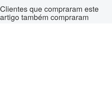
Clientes que compraram este
artigo também compraram