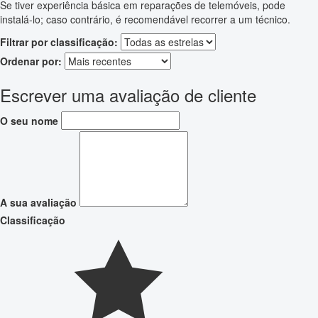
Se tiver experiência básica em reparações de telemóveis, pode
instalá-lo; caso contrário, é recomendável recorrer a um técnico.
Filtrar por classificação:
Ordenar por:
Escrever uma avaliação de cliente
O seu nome
A sua avaliação
Classificação