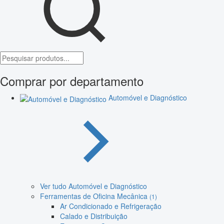
Comprar por departamento
Automóvel e Diagnóstico
Ver tudo Automóvel e Diagnóstico
Ferramentas de Oficina Mecânica
(1)
Ar Condicionado e Refrigeração
Calado e Distribuição