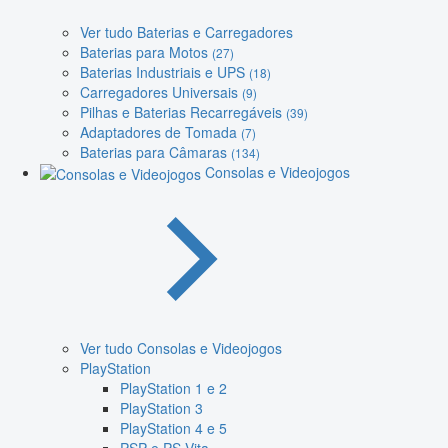
Ver tudo Baterias e Carregadores
Baterias para Motos
(27)
Baterias Industriais e UPS
(18)
Carregadores Universais
(9)
Pilhas e Baterias Recarregáveis
(39)
Adaptadores de Tomada
(7)
Baterias para Câmaras
(134)
Consolas e Videojogos
Ver tudo Consolas e Videojogos
PlayStation
PlayStation 1 e 2
PlayStation 3
PlayStation 4 e 5