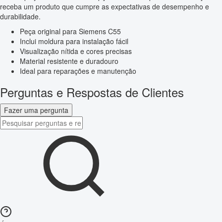
receba um produto que cumpre as expectativas de desempenho e
durabilidade.
Peça original para Siemens C55
Inclui moldura para instalação fácil
Visualização nítida e cores precisas
Material resistente e duradouro
Ideal para reparações e manutenção
Perguntas e Respostas de Clientes
Fazer uma pergunta