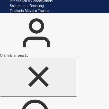
Informática e Conectividade
Soldadura e Reballing
Telefonia Móvel e Tablets
Olá, Iniciar sessão