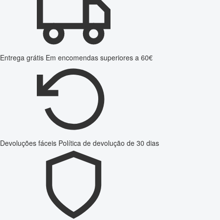
Entrega grátis
Em encomendas superiores a 60€
Devoluções fáceis
Política de devolução de 30 dias