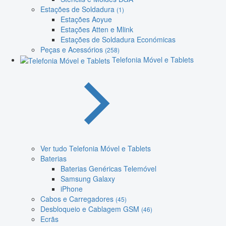
Estações de Soldadura
(1)
Estações Aoyue
Estações Atten e Mlink
Estações de Soldadura Económicas
Peças e Acessórios
(258)
Telefonia Móvel e Tablets
Ver tudo Telefonia Móvel e Tablets
Baterias
Baterias Genéricas Telemóvel
Samsung Galaxy
iPhone
Cabos e Carregadores
(45)
Desbloqueio e Cablagem GSM
(46)
Ecrãs