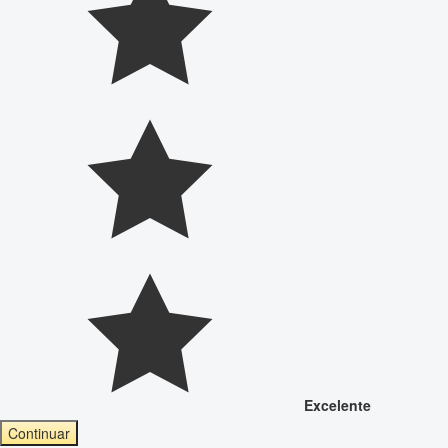
Excelente
Continuar