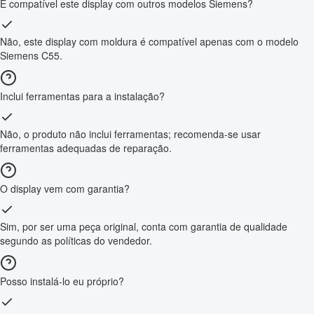
É compatível este display com outros modelos Siemens?
Não, este display com moldura é compatível apenas com o modelo
Siemens C55.
Inclui ferramentas para a instalação?
Não, o produto não inclui ferramentas; recomenda-se usar
ferramentas adequadas de reparação.
O display vem com garantia?
Sim, por ser uma peça original, conta com garantia de qualidade
segundo as políticas do vendedor.
Posso instalá-lo eu próprio?