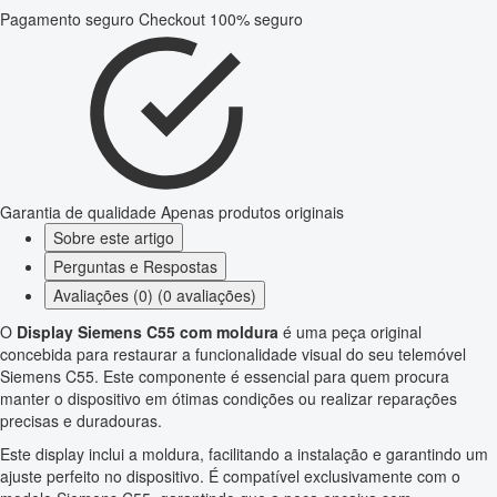
Pagamento seguro
Checkout 100% seguro
Garantia de qualidade
Apenas produtos originais
Sobre este artigo
Perguntas e Respostas
Avaliações (0) (0 avaliações)
O
Display Siemens C55 com moldura
é uma peça original
concebida para restaurar a funcionalidade visual do seu telemóvel
Siemens C55. Este componente é essencial para quem procura
manter o dispositivo em ótimas condições ou realizar reparações
precisas e duradouras.
Este display inclui a moldura, facilitando a instalação e garantindo um
ajuste perfeito no dispositivo. É compatível exclusivamente com o