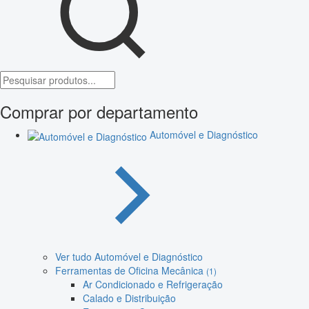
Comprar por departamento
Automóvel e Diagnóstico
Ver tudo Automóvel e Diagnóstico
Ferramentas de Oficina Mecânica
(1)
Ar Condicionado e Refrigeração
Calado e Distribuição