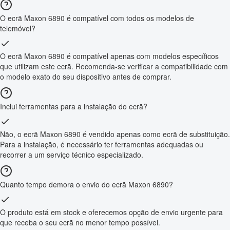
O ecrã Maxon 6890 é compatível com todos os modelos de
telemóvel?
O ecrã Maxon 6890 é compatível apenas com modelos específicos
que utilizam este ecrã. Recomenda-se verificar a compatibilidade com
o modelo exato do seu dispositivo antes de comprar.
Inclui ferramentas para a instalação do ecrã?
Não, o ecrã Maxon 6890 é vendido apenas como ecrã de substituição.
Para a instalação, é necessário ter ferramentas adequadas ou
recorrer a um serviço técnico especializado.
Quanto tempo demora o envio do ecrã Maxon 6890?
O produto está em stock e oferecemos opção de envio urgente para
que receba o seu ecrã no menor tempo possível.