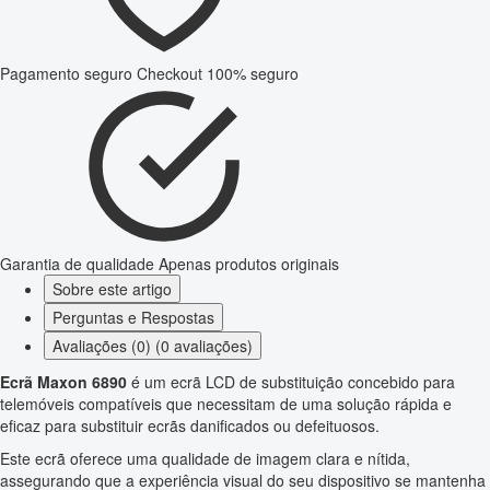
Pagamento seguro
Checkout 100% seguro
Garantia de qualidade
Apenas produtos originais
Sobre este artigo
Perguntas e Respostas
Avaliações (0) (0 avaliações)
Ecrã Maxon 6890
é um ecrã LCD de substituição concebido para
telemóveis compatíveis que necessitam de uma solução rápida e
eficaz para substituir ecrãs danificados ou defeituosos.
Este ecrã oferece uma qualidade de imagem clara e nítida,
assegurando que a experiência visual do seu dispositivo se mantenha