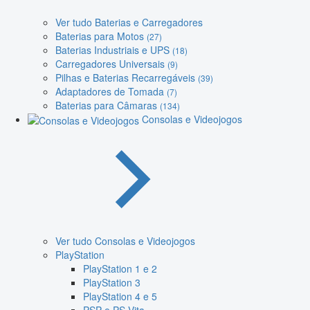
Ver tudo Baterias e Carregadores
Baterias para Motos
(27)
Baterias Industriais e UPS
(18)
Carregadores Universais
(9)
Pilhas e Baterias Recarregáveis
(39)
Adaptadores de Tomada
(7)
Baterias para Câmaras
(134)
Consolas e Videojogos
Ver tudo Consolas e Videojogos
PlayStation
PlayStation 1 e 2
PlayStation 3
PlayStation 4 e 5