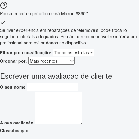
Posso trocar eu próprio o ecrã Maxon 6890?
Se tiver experiência em reparações de telemóveis, pode trocá-lo
seguindo tutoriais adequados. Se não, é recomendável recorrer a um
profissional para evitar danos no dispositivo.
Filtrar por classificação:
Ordenar por:
Escrever uma avaliação de cliente
O seu nome
A sua avaliação
Classificação