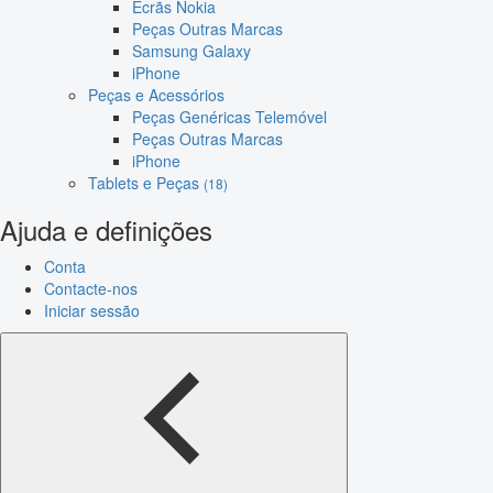
Ecrãs Nokia
Peças Outras Marcas
Samsung Galaxy
iPhone
Peças e Acessórios
Peças Genéricas Telemóvel
Peças Outras Marcas
iPhone
Tablets e Peças
(18)
Ajuda e definições
Conta
Contacte-nos
Iniciar sessão