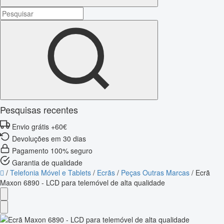
Pesquisas recentes
Envio grátis +60€
Devoluções em 30 dias
Pagamento 100% seguro
Garantia de qualidade
/
Telefonia Móvel e Tablets
/
Ecrãs
/
Peças Outras Marcas
/
Ecrã
Maxon 6890 - LCD para telemóvel de alta qualidade