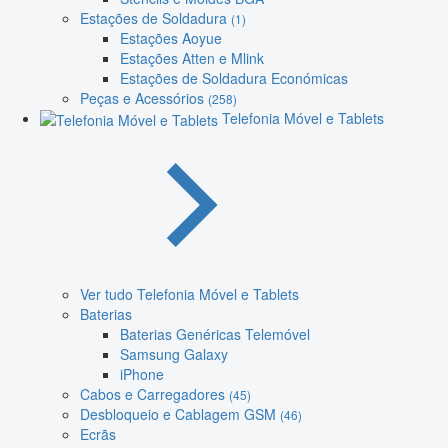
Estações de Soldadura
(1)
Estações Aoyue
Estações Atten e Mlink
Estações de Soldadura Económicas
Peças e Acessórios
(258)
Telefonia Móvel e Tablets
Ver tudo Telefonia Móvel e Tablets
Baterias
Baterias Genéricas Telemóvel
Samsung Galaxy
iPhone
Cabos e Carregadores
(45)
Desbloqueio e Cablagem GSM
(46)
Ecrãs