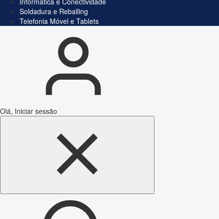
Informática e Conectividade
Soldadura e Reballing
Telefonia Móvel e Tablets
Olá, Iniciar sessão