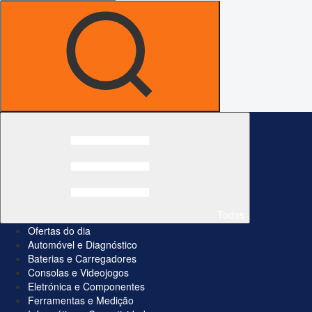
Todos
Ofertas do dia
Automóvel e Diagnóstico
Baterias e Carregadores
Consolas e Videojogos
Eletrónica e Componentes
Ferramentas e Medição