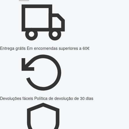
Entrega grátis
Em encomendas superiores a 60€
Devoluções fáceis
Política de devolução de 30 dias