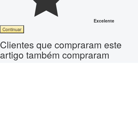
Excelente
Continuar
Clientes que compraram este
artigo também compraram