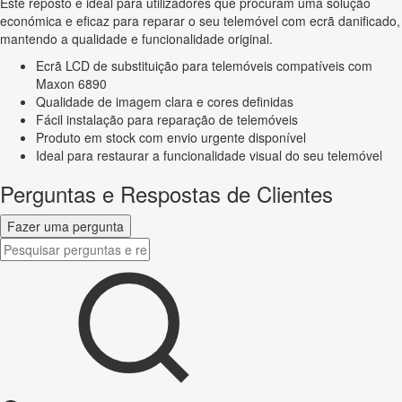
Este reposto é ideal para utilizadores que procuram uma solução
económica e eficaz para reparar o seu telemóvel com ecrã danificado,
mantendo a qualidade e funcionalidade original.
Ecrã LCD de substituição para telemóveis compatíveis com
Maxon 6890
Qualidade de imagem clara e cores definidas
Fácil instalação para reparação de telemóveis
Produto em stock com envio urgente disponível
Ideal para restaurar a funcionalidade visual do seu telemóvel
Perguntas e Respostas de Clientes
Fazer uma pergunta