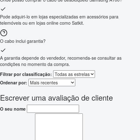
Pode adquiri-lo em lojas especializadas em acessórios para
telemóveis ou em lojas online como Satkit.
O cabo inclui garantia?
A garantia depende do vendedor, recomenda-se consultar as
condições no momento da compra.
Filtrar por classificação:
Ordenar por:
Escrever uma avaliação de cliente
O seu nome