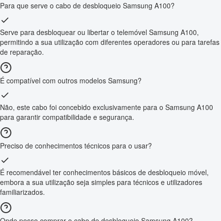
Para que serve o cabo de desbloqueio Samsung A100?
Serve para desbloquear ou libertar o telemóvel Samsung A100,
permitindo a sua utilização com diferentes operadores ou para tarefas
de reparação.
É compatível com outros modelos Samsung?
Não, este cabo foi concebido exclusivamente para o Samsung A100
para garantir compatibilidade e segurança.
Preciso de conhecimentos técnicos para o usar?
É recomendável ter conhecimentos básicos de desbloqueio móvel,
embora a sua utilização seja simples para técnicos e utilizadores
familiarizados.
Onde posso comprar o cabo de desbloqueio Samsung A100?