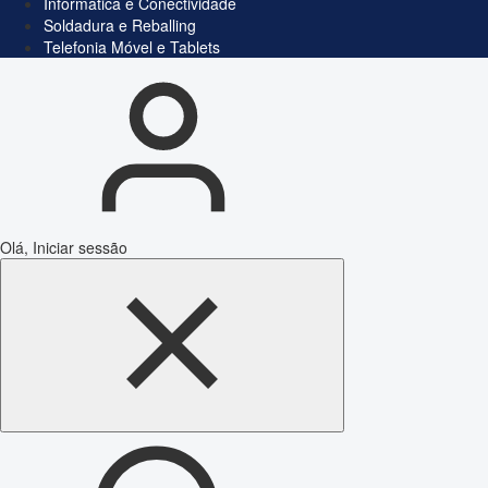
Informática e Conectividade
Soldadura e Reballing
Telefonia Móvel e Tablets
Olá, Iniciar sessão