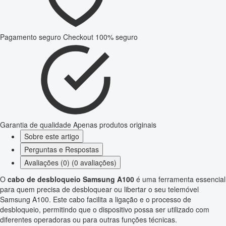
Pagamento seguro
Checkout 100% seguro
Garantia de qualidade
Apenas produtos originais
Sobre este artigo
Perguntas e Respostas
Avaliações (0) (0 avaliações)
O
cabo de desbloqueio Samsung A100
é uma ferramenta essencial
para quem precisa de desbloquear ou libertar o seu telemóvel
Samsung A100. Este cabo facilita a ligação e o processo de
desbloqueio, permitindo que o dispositivo possa ser utilizado com
diferentes operadoras ou para outras funções técnicas.