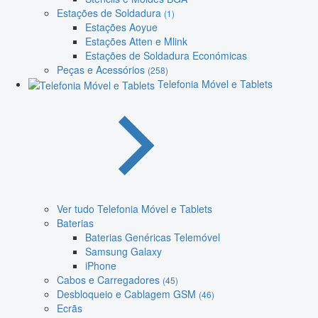
Estações de Soldadura
(1)
Estações Aoyue
Estações Atten e Mlink
Estações de Soldadura Económicas
Peças e Acessórios
(258)
Telefonia Móvel e Tablets
Ver tudo Telefonia Móvel e Tablets
Baterias
Baterias Genéricas Telemóvel
Samsung Galaxy
iPhone
Cabos e Carregadores
(45)
Desbloqueio e Cablagem GSM
(46)
Ecrãs