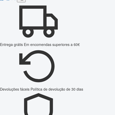
Entrega grátis
Em encomendas superiores a 60€
Devoluções fáceis
Política de devolução de 30 dias