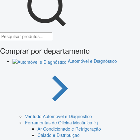
Comprar por departamento
Automóvel e Diagnóstico
Ver tudo Automóvel e Diagnóstico
Ferramentas de Oficina Mecânica
(1)
Ar Condicionado e Refrigeração
Calado e Distribuição