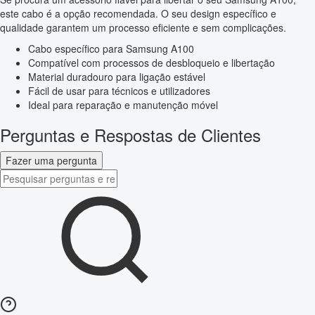
este cabo é a opção recomendada. O seu design específico e
qualidade garantem um processo eficiente e sem complicações.
Cabo específico para Samsung A100
Compatível com processos de desbloqueio e libertação
Material duradouro para ligação estável
Fácil de usar para técnicos e utilizadores
Ideal para reparação e manutenção móvel
Perguntas e Respostas de Clientes
Fazer uma pergunta