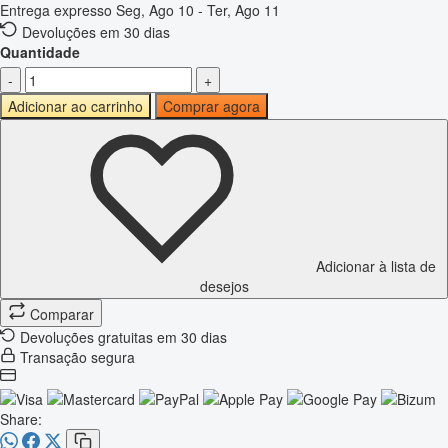
Entrega expresso
Seg, Ago 10 - Ter, Ago 11
Devoluções em 30 dias
Quantidade
-
+
Adicionar ao carrinho
Comprar agora
Adicionar à lista de
desejos
Comparar
Devoluções gratuitas em 30 dias
Transação segura
Share: