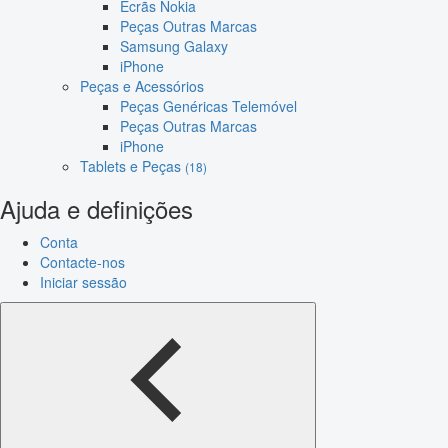
Ecrãs Nokia
Peças Outras Marcas
Samsung Galaxy
iPhone
Peças e Acessórios
Peças Genéricas Telemóvel
Peças Outras Marcas
iPhone
Tablets e Peças
(18)
Ajuda e definições
Conta
Contacte-nos
Iniciar sessão