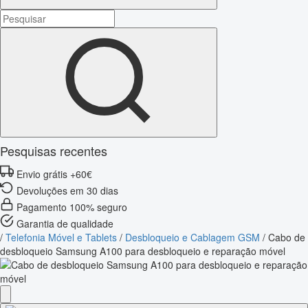
Pesquisas recentes
Envio grátis +60€
Devoluções em 30 dias
Pagamento 100% seguro
Garantia de qualidade
/
Telefonia Móvel e Tablets
/
Desbloqueio e Cablagem GSM
/
Cabo de
desbloqueio Samsung A100 para desbloqueio e reparação móvel