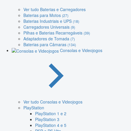
Ver tudo Baterias e Carregadores
Baterias para Motos
(27)
Baterias Industriais e UPS
(18)
Carregadores Universais
(9)
Pilhas e Baterias Recarregáveis
(39)
Adaptadores de Tomada
(7)
Baterias para Câmaras
(134)
Consolas e Videojogos
Ver tudo Consolas e Videojogos
PlayStation
PlayStation 1 e 2
PlayStation 3
PlayStation 4 e 5