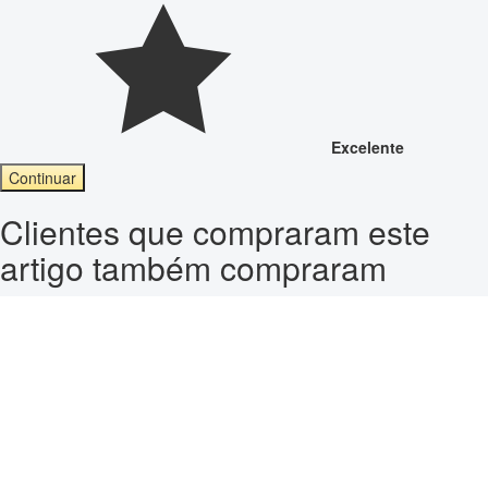
Excelente
Continuar
Clientes que compraram este
artigo também compraram