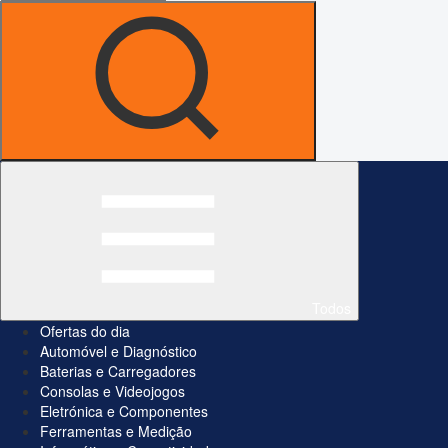
Todos
Ofertas do dia
Automóvel e Diagnóstico
Baterias e Carregadores
Consolas e Videojogos
Eletrónica e Componentes
Ferramentas e Medição