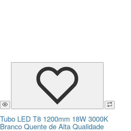
Tubo LED T8 1200mm 18W 3000K
Branco Quente de Alta Qualidade