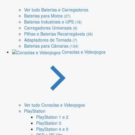
Ver tudo Baterias e Carregadores
Baterias para Motos
(27)
Baterias Industriais e UPS
(18)
Carregadores Universais
(9)
Pilhas e Baterias Recarregáveis
(39)
Adaptadores de Tomada
(7)
Baterias para Câmaras
(134)
Consolas e Videojogos
Ver tudo Consolas e Videojogos
PlayStation
PlayStation 1 e 2
PlayStation 3
PlayStation 4 e 5