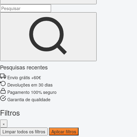
Pesquisas recentes
Envio grátis +60€
Devoluções em 30 dias
Pagamento 100% seguro
Garantia de qualidade
Filtros
×
Limpar todos os filtros
Aplicar filtros