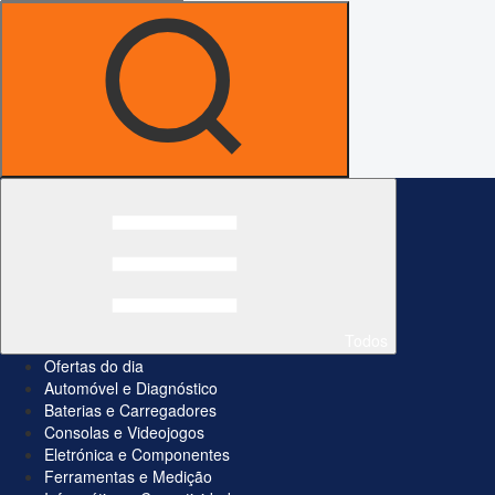
Todos
Ofertas do dia
Automóvel e Diagnóstico
Baterias e Carregadores
Consolas e Videojogos
Eletrónica e Componentes
Ferramentas e Medição