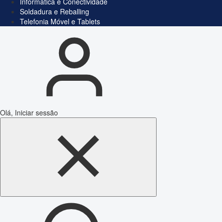
Informática e Conectividade
Soldadura e Reballing
Telefonia Móvel e Tablets
Olá, Iniciar sessão