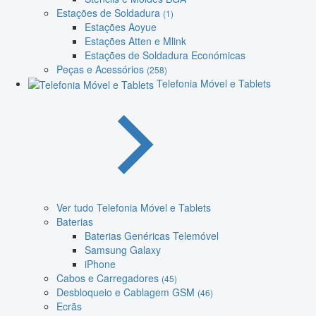
Estações de Soldadura
(1)
Estações Aoyue
Estações Atten e Mlink
Estações de Soldadura Económicas
Peças e Acessórios
(258)
Telefonia Móvel e Tablets
Ver tudo Telefonia Móvel e Tablets
Baterias
Baterias Genéricas Telemóvel
Samsung Galaxy
iPhone
Cabos e Carregadores
(45)
Desbloqueio e Cablagem GSM
(46)
Ecrãs