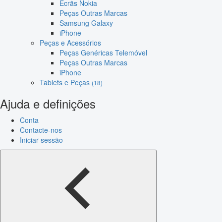
Ecrãs Nokia
Peças Outras Marcas
Samsung Galaxy
iPhone
Peças e Acessórios
Peças Genéricas Telemóvel
Peças Outras Marcas
iPhone
Tablets e Peças
(18)
Ajuda e definições
Conta
Contacte-nos
Iniciar sessão