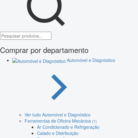
Comprar por departamento
Automóvel e Diagnóstico
Ver tudo Automóvel e Diagnóstico
Ferramentas de Oficina Mecânica
(1)
Ar Condicionado e Refrigeração
Calado e Distribuição