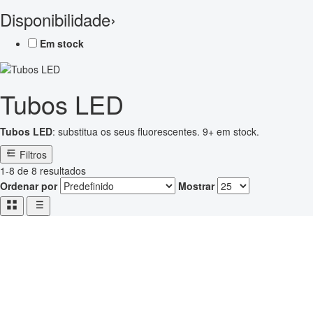
Disponibilidade
›
Em stock
Tubos LED
Tubos LED
: substitua os seus fluorescentes. 9+ em stock.
Filtros
1-8 de 8 resultados
Ordenar por
Mostrar