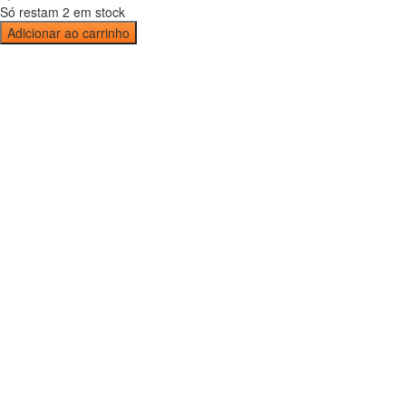
Só restam 2 em stock
Adicionar ao carrinho