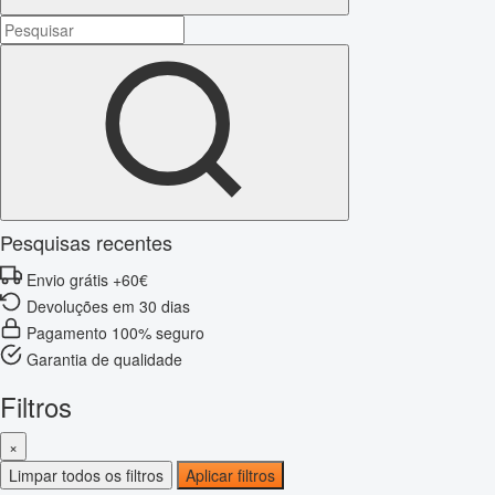
Pesquisas recentes
Envio grátis +60€
Devoluções em 30 dias
Pagamento 100% seguro
Garantia de qualidade
Filtros
×
Limpar todos os filtros
Aplicar filtros