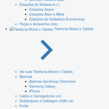
Estações de Soldadura
(1)
Estações Aoyue
Estações Atten e Mlink
Estações de Soldadura Económicas
Peças e Acessórios
(258)
Telefonia Móvel e Tablets
Ver tudo Telefonia Móvel e Tablets
Baterias
Baterias Genéricas Telemóvel
Samsung Galaxy
iPhone
Cabos e Carregadores
(45)
Desbloqueio e Cablagem GSM
(46)
Ecrãs