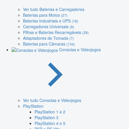
Ver tudo Baterias e Carregadores
Baterias para Motos
(27)
Baterias Industriais e UPS
(18)
Carregadores Universais
(9)
Pilhas e Baterias Recarregáveis
(39)
Adaptadores de Tomada
(7)
Baterias para Câmaras
(134)
Consolas e Videojogos
Ver tudo Consolas e Videojogos
PlayStation
PlayStation 1 e 2
PlayStation 3
PlayStation 4 e 5