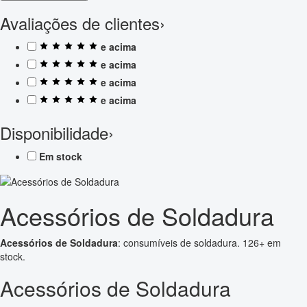
Avaliações de clientes
›
e acima
e acima
e acima
e acima
Disponibilidade
›
Em stock
Acessórios de Soldadura
Acessórios de Soldadura
: consumíveis de soldadura. 126+ em
stock.
Acessórios de Soldadura