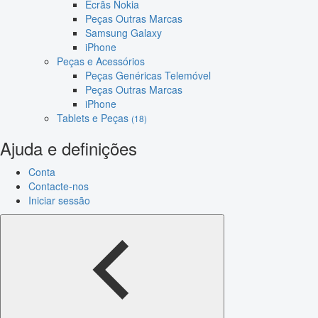
Ecrãs Nokia
Peças Outras Marcas
Samsung Galaxy
iPhone
Peças e Acessórios
Peças Genéricas Telemóvel
Peças Outras Marcas
iPhone
Tablets e Peças
(18)
Ajuda e definições
Conta
Contacte-nos
Iniciar sessão