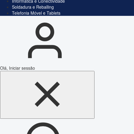
Informática e Conectividade
Soldadura e Reballing
Telefonia Móvel e Tablets
Olá, Iniciar sessão