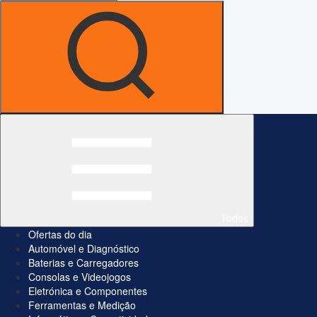
Todos
Ofertas do dia
Automóvel e Diagnóstico
Baterias e Carregadores
Consolas e Videojogos
Eletrónica e Componentes
Ferramentas e Medição