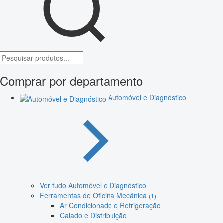
Comprar por departamento
Automóvel e Diagnóstico
Ver tudo Automóvel e Diagnóstico
Ferramentas de Oficina Mecânica
(1)
Ar Condicionado e Refrigeração
Calado e Distribuição