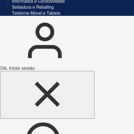
Informática e Conectividade
Soldadura e Reballing
Telefonia Móvel e Tablets
Olá, Iniciar sessão