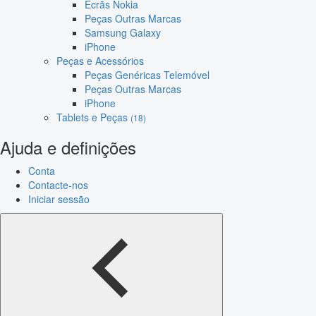
Ecrãs Nokia
Peças Outras Marcas
Samsung Galaxy
iPhone
Peças e Acessórios
Peças Genéricas Telemóvel
Peças Outras Marcas
iPhone
Tablets e Peças
(18)
Ajuda e definições
Conta
Contacte-nos
Iniciar sessão