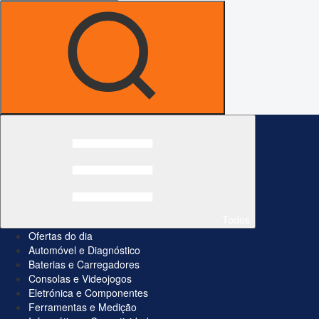
Todos
Ofertas do dia
Automóvel e Diagnóstico
Baterias e Carregadores
Consolas e Videojogos
Eletrónica e Componentes
Ferramentas e Medição