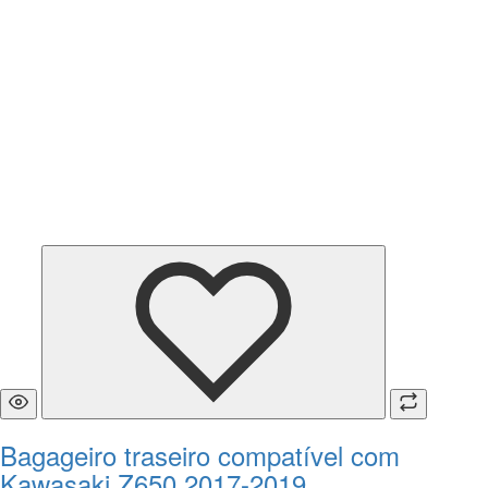
Bagageiro traseiro compatível com
Kawasaki Z650 2017-2019