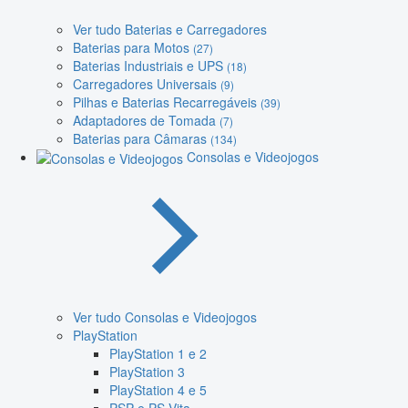
Ver tudo Baterias e Carregadores
Baterias para Motos
(27)
Baterias Industriais e UPS
(18)
Carregadores Universais
(9)
Pilhas e Baterias Recarregáveis
(39)
Adaptadores de Tomada
(7)
Baterias para Câmaras
(134)
Consolas e Videojogos
Ver tudo Consolas e Videojogos
PlayStation
PlayStation 1 e 2
PlayStation 3
PlayStation 4 e 5