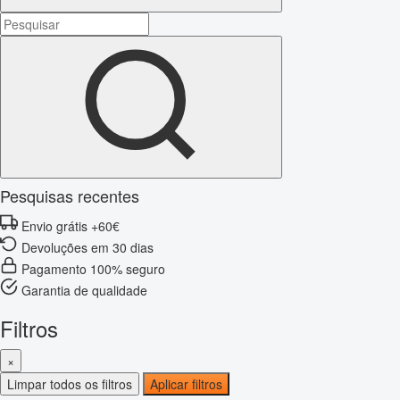
Pesquisas recentes
Envio grátis +60€
Devoluções em 30 dias
Pagamento 100% seguro
Garantia de qualidade
Filtros
×
Limpar todos os filtros
Aplicar filtros