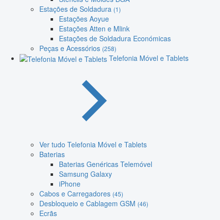
Estações de Soldadura
(1)
Estações Aoyue
Estações Atten e Mlink
Estações de Soldadura Económicas
Peças e Acessórios
(258)
Telefonia Móvel e Tablets
Ver tudo Telefonia Móvel e Tablets
Baterias
Baterias Genéricas Telemóvel
Samsung Galaxy
iPhone
Cabos e Carregadores
(45)
Desbloqueio e Cablagem GSM
(46)
Ecrãs