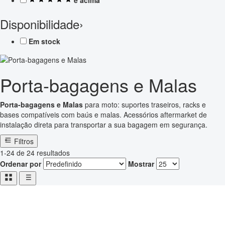
Disponibilidade
›
Em stock
Porta-bagagens e Malas
Porta-bagagens e Malas
para moto: suportes traseiros, racks e
bases compatíveis com baús e malas. Acessórios aftermarket de
instalação direta para transportar a sua bagagem em segurança.
Filtros
1-24 de 24 resultados
Ordenar por
Mostrar