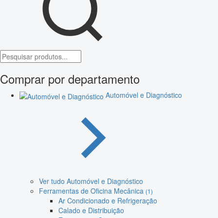
Comprar por departamento
Automóvel e Diagnóstico
Ver tudo Automóvel e Diagnóstico
Ferramentas de Oficina Mecânica
(1)
Ar Condicionado e Refrigeração
Calado e Distribuição