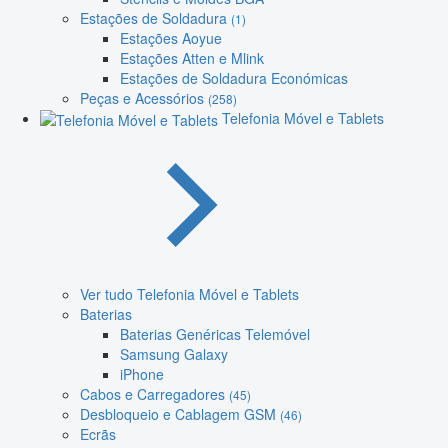
Estações de Soldadura
(1)
Estações Aoyue
Estações Atten e Mlink
Estações de Soldadura Económicas
Peças e Acessórios
(258)
Telefonia Móvel e Tablets
Ver tudo Telefonia Móvel e Tablets
Baterias
Baterias Genéricas Telemóvel
Samsung Galaxy
iPhone
Cabos e Carregadores
(45)
Desbloqueio e Cablagem GSM
(46)
Ecrãs