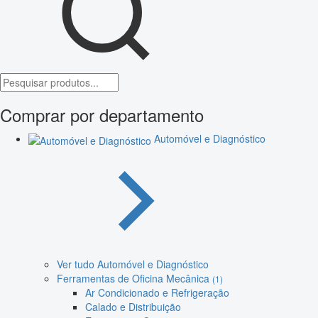
Comprar por departamento
Automóvel e Diagnóstico
Ver tudo Automóvel e Diagnóstico
Ferramentas de Oficina Mecânica
(1)
Ar Condicionado e Refrigeração
Calado e Distribuição