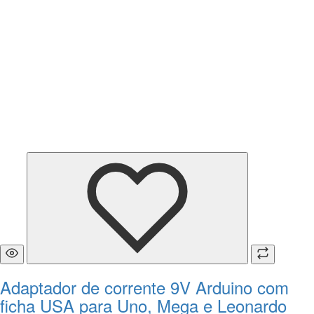
Adaptador de corrente 9V Arduino com
ficha USA para Uno, Mega e Leonardo