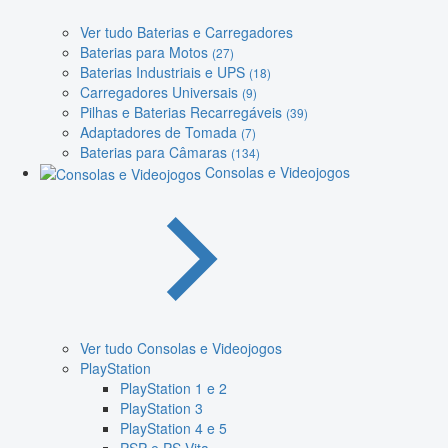
Ver tudo Baterias e Carregadores
Baterias para Motos
(27)
Baterias Industriais e UPS
(18)
Carregadores Universais
(9)
Pilhas e Baterias Recarregáveis
(39)
Adaptadores de Tomada
(7)
Baterias para Câmaras
(134)
Consolas e Videojogos
Ver tudo Consolas e Videojogos
PlayStation
PlayStation 1 e 2
PlayStation 3
PlayStation 4 e 5