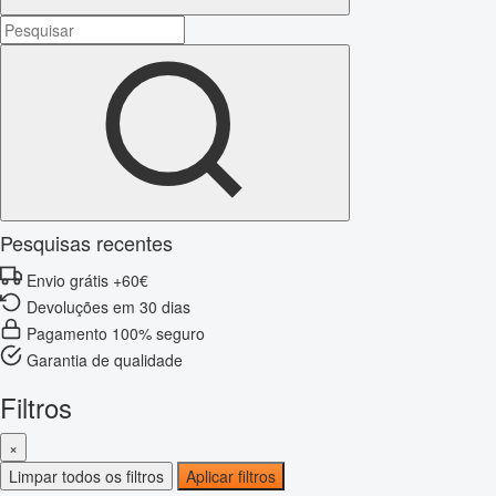
Pesquisas recentes
Envio grátis +60€
Devoluções em 30 dias
Pagamento 100% seguro
Garantia de qualidade
Filtros
×
Limpar todos os filtros
Aplicar filtros