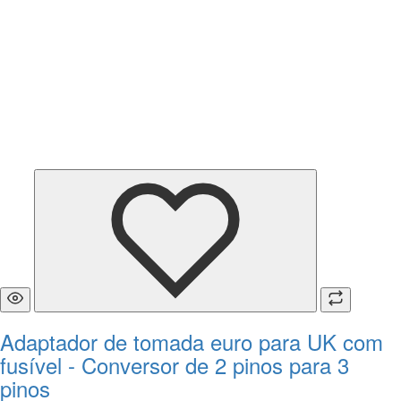
Adaptador de tomada euro para UK com
fusível - Conversor de 2 pinos para 3
pinos