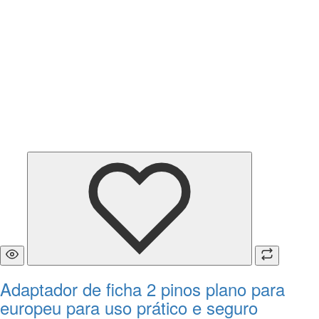
Adaptador de ficha 2 pinos plano para
europeu para uso prático e seguro