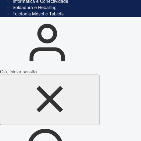
Informática e Conectividade
Soldadura e Reballing
Telefonia Móvel e Tablets
Olá, Iniciar sessão