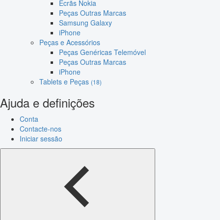
Ecrãs Nokia
Peças Outras Marcas
Samsung Galaxy
iPhone
Peças e Acessórios
Peças Genéricas Telemóvel
Peças Outras Marcas
iPhone
Tablets e Peças
(18)
Ajuda e definições
Conta
Contacte-nos
Iniciar sessão