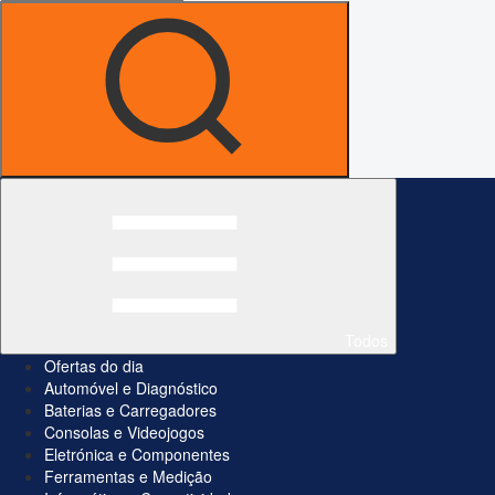
Todos
Ofertas do dia
Automóvel e Diagnóstico
Baterias e Carregadores
Consolas e Videojogos
Eletrónica e Componentes
Ferramentas e Medição