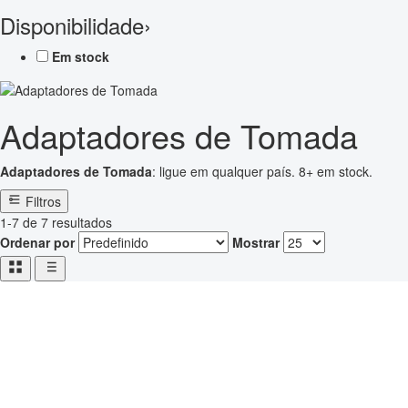
Disponibilidade
›
Em stock
Adaptadores de Tomada
Adaptadores de Tomada
: ligue em qualquer país. 8+ em stock.
Filtros
1-7 de 7 resultados
Ordenar por
Mostrar