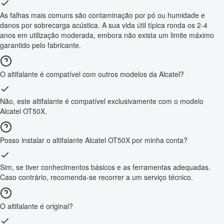
As falhas mais comuns são contaminação por pó ou humidade e
danos por sobrecarga acústica. A sua vida útil típica ronda os 2-4
anos em utilização moderada, embora não exista um limite máximo
garantido pelo fabricante.
O altifalante é compatível com outros modelos da Alcatel?
Não, este altifalante é compatível exclusivamente com o modelo
Alcatel OT50X.
Posso instalar o altifalante Alcatel OT50X por minha conta?
Sim, se tiver conhecimentos básicos e as ferramentas adequadas.
Caso contrário, recomenda-se recorrer a um serviço técnico.
O altifalante é original?