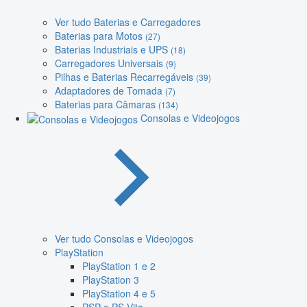
Ver tudo Baterias e Carregadores
Baterias para Motos
(27)
Baterias Industriais e UPS
(18)
Carregadores Universais
(9)
Pilhas e Baterias Recarregáveis
(39)
Adaptadores de Tomada
(7)
Baterias para Câmaras
(134)
Consolas e Videojogos
Ver tudo Consolas e Videojogos
PlayStation
PlayStation 1 e 2
PlayStation 3
PlayStation 4 e 5