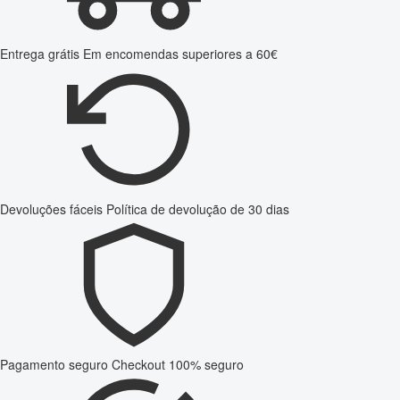
Entrega grátis
Em encomendas superiores a 60€
Devoluções fáceis
Política de devolução de 30 dias
Pagamento seguro
Checkout 100% seguro