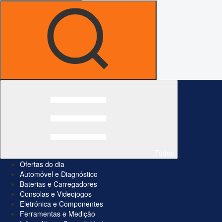
Todos
Ofertas do dia
Automóvel e Diagnóstico
Baterias e Carregadores
Consolas e Videojogos
Eletrónica e Componentes
Ferramentas e Medição