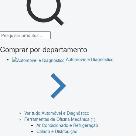
Comprar por departamento
Automóvel e Diagnóstico
Ver tudo Automóvel e Diagnóstico
Ferramentas de Oficina Mecânica
(1)
Ar Condicionado e Refrigeração
Calado e Distribuição