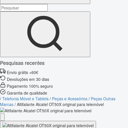
Pesquisas recentes
Envio grátis +60€
Devoluções em 30 dias
Pagamento 100% seguro
Garantia de qualidade
/
Telefonia Móvel e Tablets
/
Peças e Acessórios
/
Peças Outras
Marcas
/
Altifalante Alcatel OT50X original para telemóvel