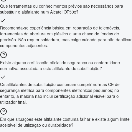
Que ferramentas ou conhecimentos prévios são necessários para
substituir o altifalante num Alcatel OT50x?
Recomenda-se experiência básica em reparação de telemóveis,
ferramentas de abertura em plástico e uma chave de fendas de
precisão. Não requer soldadura, mas exige cuidado para não danificar
componentes adjacentes.
Existe alguma certificação oficial de segurança ou conformidade
normativa associada a este altifalante de substituição?
Os altifalantes de substituição costumam cumprir normas CE de
segurança elétrica para componentes eletrónicos pequenos; no
entanto, a maioria não inclui certificação adicional visível para o
utilizador final.
Em que situações este altifalante costuma falhar e existe algum limite
aceitável de utilização ou durabilidade?