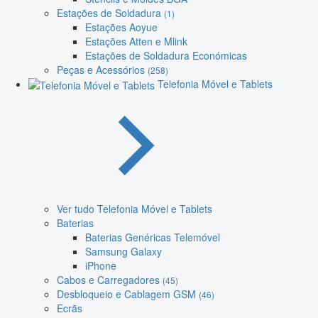
Estações de Soldadura
(1)
Estações Aoyue
Estações Atten e Mlink
Estações de Soldadura Económicas
Peças e Acessórios
(258)
Telefonia Móvel e Tablets
Ver tudo Telefonia Móvel e Tablets
Baterias
Baterias Genéricas Telemóvel
Samsung Galaxy
iPhone
Cabos e Carregadores
(45)
Desbloqueio e Cablagem GSM
(46)
Ecrãs