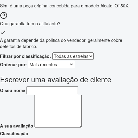
Sim, é uma peça original concebida para o modelo Alcatel OT50X.
Que garantia tem o altifalante?
A garantia depende da política do vendedor, geralmente cobre
defeitos de fabrico.
Filtrar por classificação:
Ordenar por:
Escrever uma avaliação de cliente
O seu nome
A sua avaliação
Classificação