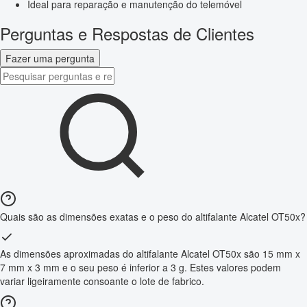
Ideal para reparação e manutenção do telemóvel
Perguntas e Respostas de Clientes
Fazer uma pergunta
Quais são as dimensões exatas e o peso do altifalante Alcatel OT50x?
As dimensões aproximadas do altifalante Alcatel OT50x são 15 mm x
7 mm x 3 mm e o seu peso é inferior a 3 g. Estes valores podem
variar ligeiramente consoante o lote de fabrico.