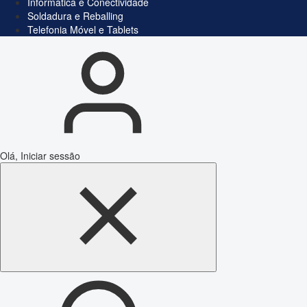
Informática e Conectividade
Soldadura e Reballing
Telefonia Móvel e Tablets
Olá, Iniciar sessão