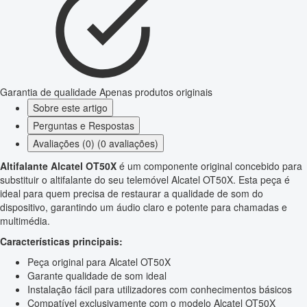
Garantia de qualidade
Apenas produtos originais
Sobre este artigo
Perguntas e Respostas
Avaliações (0) (0 avaliações)
Altifalante Alcatel OT50X
é um componente original concebido para
substituir o altifalante do seu telemóvel Alcatel OT50X. Esta peça é
ideal para quem precisa de restaurar a qualidade de som do
dispositivo, garantindo um áudio claro e potente para chamadas e
multimédia.
Características principais:
Peça original para Alcatel OT50X
Garante qualidade de som ideal
Instalação fácil para utilizadores com conhecimentos básicos
Compatível exclusivamente com o modelo Alcatel OT50X