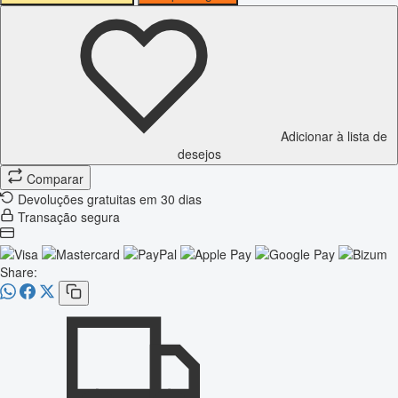
Adicionar à lista de
desejos
Comparar
Devoluções gratuitas em 30 dias
Transação segura
Share: