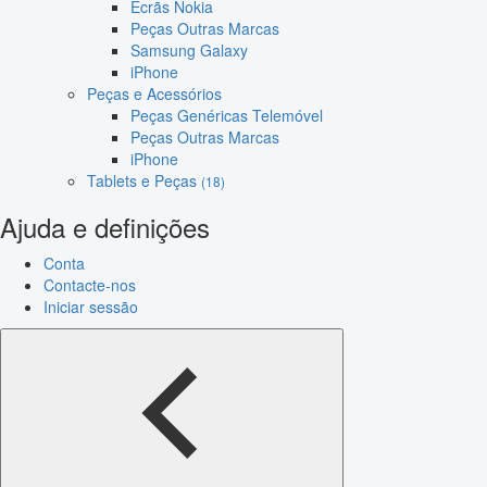
Ecrãs Nokia
Peças Outras Marcas
Samsung Galaxy
iPhone
Peças e Acessórios
Peças Genéricas Telemóvel
Peças Outras Marcas
iPhone
Tablets e Peças
(18)
Ajuda e definições
Conta
Contacte-nos
Iniciar sessão