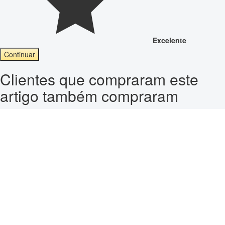
Excelente
Continuar
Clientes que compraram este
artigo também compraram