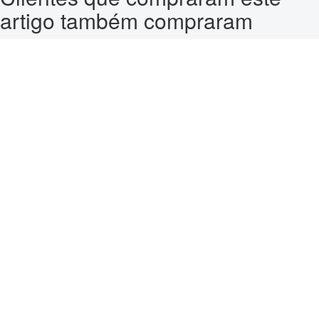
artigo também compraram