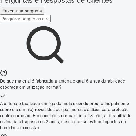
Fazer uma pergunta
De que material é fabricada a antena e qual é a sua durabilidade
esperada em utilização normal?
A antena é fabricada em liga de metais condutores (principalmente
cobre e alumínio) revestidos por polímeros plásticos para proteção
contra corrosão. Em condições normais de utilização, a durabilidade
estimada ultrapassa os 2 anos, desde que se evitem impactos ou
humidade excessiva.