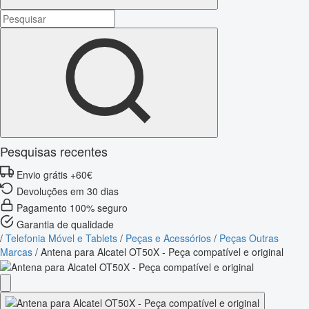
Pesquisas recentes
Envio grátis +60€
Devoluções em 30 dias
Pagamento 100% seguro
Garantia de qualidade
/
Telefonia Móvel e Tablets
/
Peças e Acessórios
/
Peças Outras
Marcas
/
Antena para Alcatel OT50X - Peça compatível e original