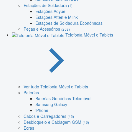
Estações de Soldadura
(1)
Estações Aoyue
Estações Atten e Mlink
Estações de Soldadura Económicas
Peças e Acessórios
(258)
Telefonia Móvel e Tablets
Ver tudo Telefonia Móvel e Tablets
Baterias
Baterias Genéricas Telemóvel
Samsung Galaxy
iPhone
Cabos e Carregadores
(45)
Desbloqueio e Cablagem GSM
(46)
Ecrãs