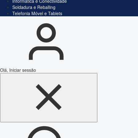
Informática e Conectividade
Soldadura e Reballing
Telefonia Móvel e Tablets
Olá, Iniciar sessão