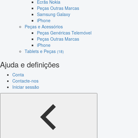
Ecrãs Nokia
Peças Outras Marcas
Samsung Galaxy
iPhone
Peças e Acessórios
Peças Genéricas Telemóvel
Peças Outras Marcas
iPhone
Tablets e Peças
(18)
Ajuda e definições
Conta
Contacte-nos
Iniciar sessão