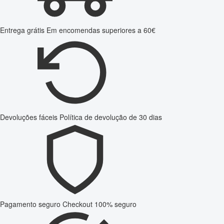
Entrega grátis
Em encomendas superiores a 60€
Devoluções fáceis
Política de devolução de 30 dias
Pagamento seguro
Checkout 100% seguro