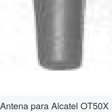
Antena para Alcatel OT50X