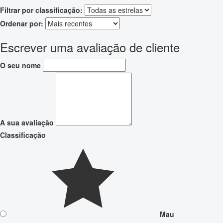
Filtrar por classificação:
Ordenar por:
Escrever uma avaliação de cliente
O seu nome
A sua avaliação
Classificação
Mau