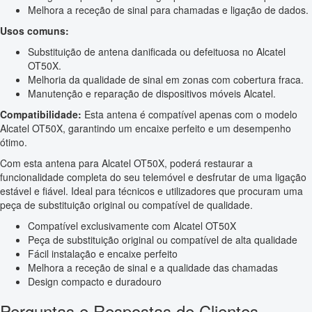
Melhora a receção de sinal para chamadas e ligação de dados.
Usos comuns:
Substituição de antena danificada ou defeituosa no Alcatel
OT50X.
Melhoria da qualidade de sinal em zonas com cobertura fraca.
Manutenção e reparação de dispositivos móveis Alcatel.
Compatibilidade:
Esta antena é compatível apenas com o modelo
Alcatel OT50X, garantindo um encaixe perfeito e um desempenho
ótimo.
Com esta antena para Alcatel OT50X, poderá restaurar a
funcionalidade completa do seu telemóvel e desfrutar de uma ligação
estável e fiável. Ideal para técnicos e utilizadores que procuram uma
peça de substituição original ou compatível de qualidade.
Compatível exclusivamente com Alcatel OT50X
Peça de substituição original ou compatível de alta qualidade
Fácil instalação e encaixe perfeito
Melhora a receção de sinal e a qualidade das chamadas
Design compacto e duradouro
Perguntas e Respostas de Clientes