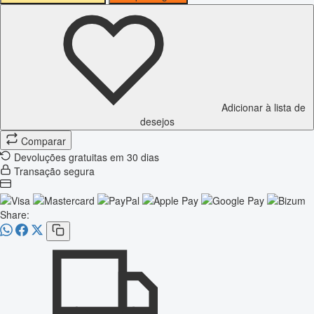
Adicionar à lista de
desejos
Comparar
Devoluções gratuitas em 30 dias
Transação segura
Share: