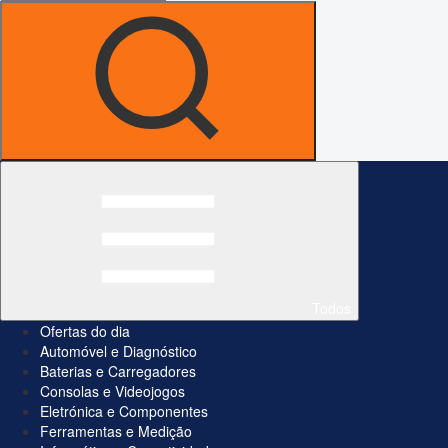
Todos
Ofertas do dia
Automóvel e Diagnóstico
Baterias e Carregadores
Consolas e Videojogos
Eletrónica e Componentes
Ferramentas e Medição