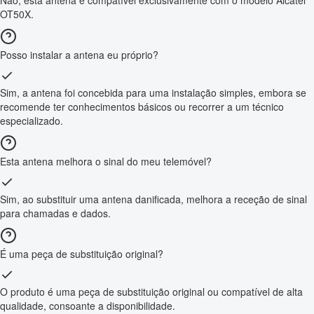
OT50X.
Posso instalar a antena eu próprio?
Sim, a antena foi concebida para uma instalação simples, embora se
recomende ter conhecimentos básicos ou recorrer a um técnico
especializado.
Esta antena melhora o sinal do meu telemóvel?
Sim, ao substituir uma antena danificada, melhora a receção de sinal
para chamadas e dados.
É uma peça de substituição original?
O produto é uma peça de substituição original ou compatível de alta
qualidade, consoante a disponibilidade.