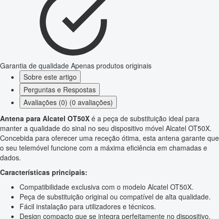
Garantia de qualidade
Apenas produtos originais
Sobre este artigo
Perguntas e Respostas
Avaliações (0) (0 avaliações)
Antena para Alcatel OT50X
é a peça de substituição ideal para
manter a qualidade do sinal no seu dispositivo móvel Alcatel OT50X.
Concebida para oferecer uma receção ótima, esta antena garante que
o seu telemóvel funcione com a máxima eficiência em chamadas e
dados.
Características principais:
Compatibilidade exclusiva com o modelo Alcatel OT50X.
Peça de substituição original ou compatível de alta qualidade.
Fácil instalação para utilizadores e técnicos.
Design compacto que se integra perfeitamente no dispositivo.