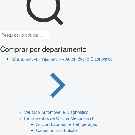
Comprar por departamento
Automóvel e Diagnóstico
Ver tudo Automóvel e Diagnóstico
Ferramentas de Oficina Mecânica
(1)
Ar Condicionado e Refrigeração
Calado e Distribuição