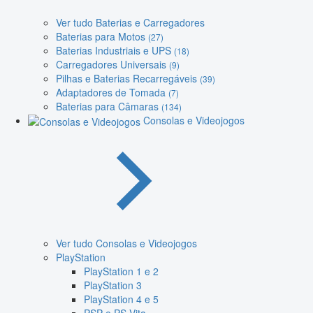
Ver tudo Baterias e Carregadores
Baterias para Motos
(27)
Baterias Industriais e UPS
(18)
Carregadores Universais
(9)
Pilhas e Baterias Recarregáveis
(39)
Adaptadores de Tomada
(7)
Baterias para Câmaras
(134)
Consolas e Videojogos
Ver tudo Consolas e Videojogos
PlayStation
PlayStation 1 e 2
PlayStation 3
PlayStation 4 e 5