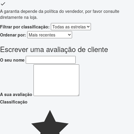
A garantia depende da política do vendedor, por favor consulte
diretamente na loja.
Filtrar por classificação:
Ordenar por:
Escrever uma avaliação de cliente
O seu nome
A sua avaliação
Classificação