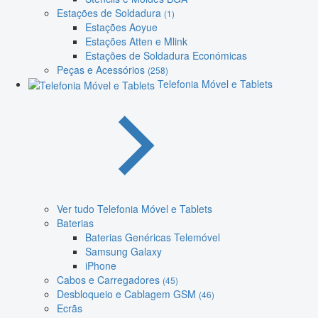
Estações de Soldadura
(1)
Estações Aoyue
Estações Atten e Mlink
Estações de Soldadura Económicas
Peças e Acessórios
(258)
Telefonia Móvel e Tablets
Ver tudo Telefonia Móvel e Tablets
Baterias
Baterias Genéricas Telemóvel
Samsung Galaxy
iPhone
Cabos e Carregadores
(45)
Desbloqueio e Cablagem GSM
(46)
Ecrãs