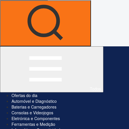
Todos
Ofertas do dia
Automóvel e Diagnóstico
Baterias e Carregadores
Consolas e Videojogos
Eletrónica e Componentes
Ferramentas e Medição