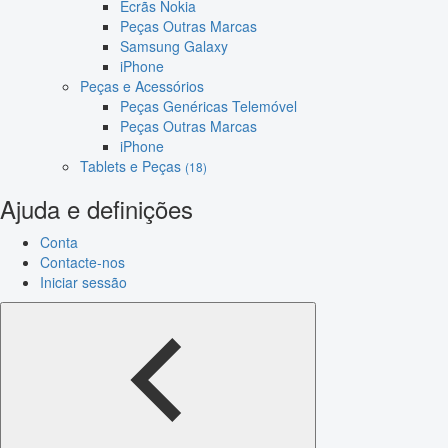
Ecrãs Nokia
Peças Outras Marcas
Samsung Galaxy
iPhone
Peças e Acessórios
Peças Genéricas Telemóvel
Peças Outras Marcas
iPhone
Tablets e Peças
(18)
Ajuda e definições
Conta
Contacte-nos
Iniciar sessão