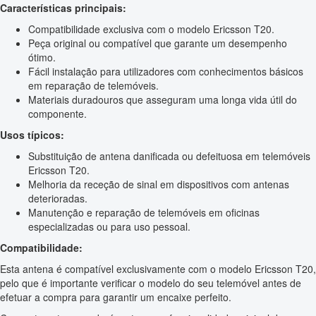
Características principais:
Compatibilidade exclusiva com o modelo Ericsson T20.
Peça original ou compatível que garante um desempenho
ótimo.
Fácil instalação para utilizadores com conhecimentos básicos
em reparação de telemóveis.
Materiais duradouros que asseguram uma longa vida útil do
componente.
Usos típicos:
Substituição de antena danificada ou defeituosa em telemóveis
Ericsson T20.
Melhoria da receção de sinal em dispositivos com antenas
deterioradas.
Manutenção e reparação de telemóveis em oficinas
especializadas ou para uso pessoal.
Compatibilidade:
Esta antena é compatível exclusivamente com o modelo Ericsson T20,
pelo que é importante verificar o modelo do seu telemóvel antes de
efetuar a compra para garantir um encaixe perfeito.