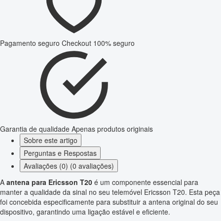
Pagamento seguro
Checkout 100% seguro
Garantia de qualidade
Apenas produtos originais
Sobre este artigo
Perguntas e Respostas
Avaliações (0) (0 avaliações)
A
antena para Ericsson T20
é um componente essencial para
manter a qualidade da sinal no seu telemóvel Ericsson T20. Esta peça
foi concebida especificamente para substituir a antena original do seu
dispositivo, garantindo uma ligação estável e eficiente.