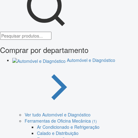
Comprar por departamento
Automóvel e Diagnóstico
Ver tudo Automóvel e Diagnóstico
Ferramentas de Oficina Mecânica
(1)
Ar Condicionado e Refrigeração
Calado e Distribuição