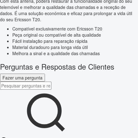
Com esta antena, poderá restaurar a funcionalidade original do seu
telemóvel e melhorar a qualidade das chamadas e a receção de
dados. É uma solução económica e eficaz para prolongar a vida útil
do seu Ericsson T20.
Compatível exclusivamente com Ericsson T20
Peça original ou compatível de alta qualidade
Fácil instalação para reparação rápida
Material duradouro para longa vida útil
Melhora a sinal e a qualidade das chamadas
Perguntas e Respostas de Clientes
Fazer uma pergunta