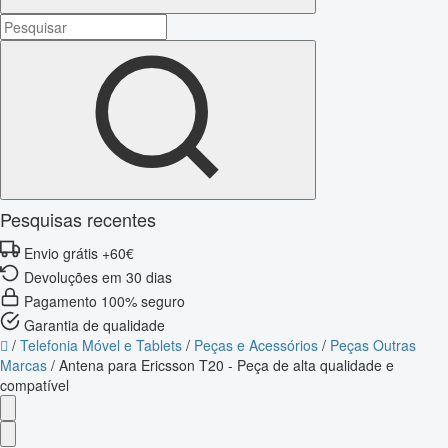
Pesquisas recentes
Envio grátis +60€
Devoluções em 30 dias
Pagamento 100% seguro
Garantia de qualidade
/
Telefonia Móvel e Tablets
/
Peças e Acessórios
/
Peças Outras
Marcas
/
Antena para Ericsson T20 - Peça de alta qualidade e
compatível