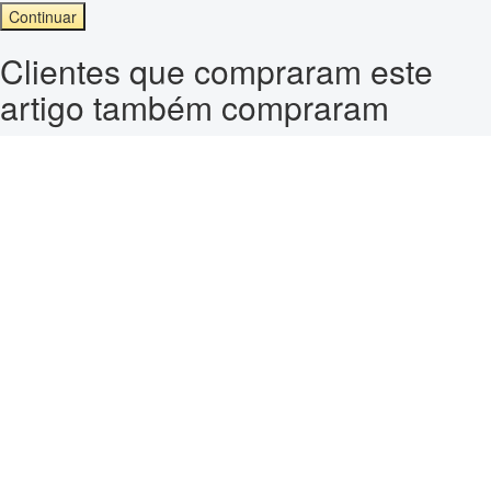
Continuar
Clientes que compraram este
artigo também compraram