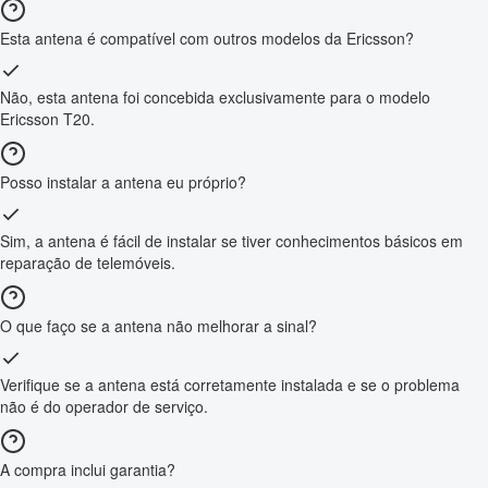
Esta antena é compatível com outros modelos da Ericsson?
Não, esta antena foi concebida exclusivamente para o modelo
Ericsson T20.
Posso instalar a antena eu próprio?
Sim, a antena é fácil de instalar se tiver conhecimentos básicos em
reparação de telemóveis.
O que faço se a antena não melhorar a sinal?
Verifique se a antena está corretamente instalada e se o problema
não é do operador de serviço.
A compra inclui garantia?