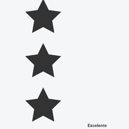
Excelente