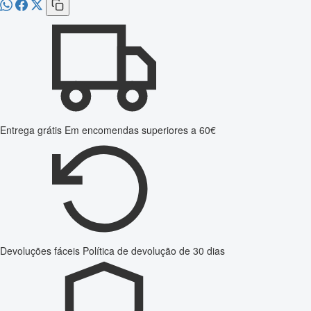
Entrega grátis
Em encomendas superiores a 60€
Devoluções fáceis
Política de devolução de 30 dias