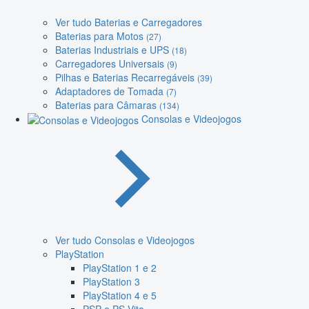
Ver tudo Baterias e Carregadores
Baterias para Motos
(27)
Baterias Industriais e UPS
(18)
Carregadores Universais
(9)
Pilhas e Baterias Recarregáveis
(39)
Adaptadores de Tomada
(7)
Baterias para Câmaras
(134)
Consolas e Videojogos
Ver tudo Consolas e Videojogos
PlayStation
PlayStation 1 e 2
PlayStation 3
PlayStation 4 e 5