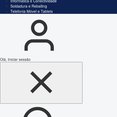
Informática e Conectividade
Soldadura e Reballing
Telefonia Móvel e Tablets
Olá, Iniciar sessão