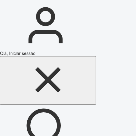
Olá, Iniciar sessão