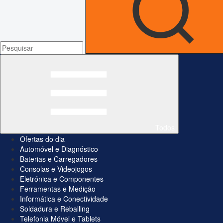
Todos
Ofertas do dia
Automóvel e Diagnóstico
Baterias e Carregadores
Consolas e Videojogos
Eletrónica e Componentes
Ferramentas e Medição
Informática e Conectividade
Soldadura e Reballing
Telefonia Móvel e Tablets