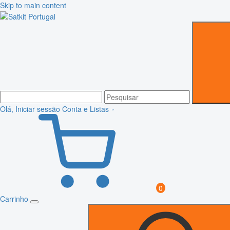
Skip to main content
Olá, Iniciar sessão
Conta e Listas
0
Carrinho