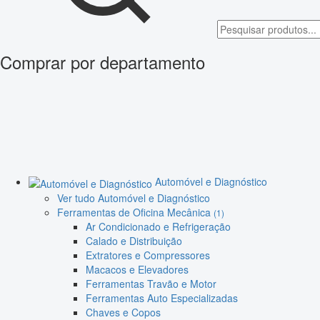
Comprar por departamento
Automóvel e Diagnóstico
Ver tudo Automóvel e Diagnóstico
Ferramentas de Oficina Mecânica
(1)
Ar Condicionado e Refrigeração
Calado e Distribuição
Extratores e Compressores
Macacos e Elevadores
Ferramentas Travão e Motor
Ferramentas Auto Especializadas
Chaves e Copos