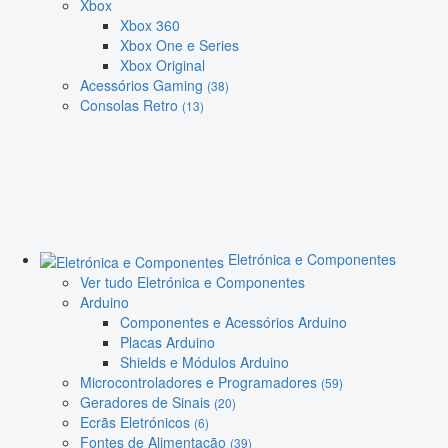
Xbox
Xbox 360
Xbox One e Series
Xbox Original
Acessórios Gaming
(38)
Consolas Retro
(13)
Eletrónica e Componentes
Ver tudo Eletrónica e Componentes
Arduino
Componentes e Acessórios Arduino
Placas Arduino
Shields e Módulos Arduino
Microcontroladores e Programadores
(59)
Geradores de Sinais
(20)
Ecrãs Eletrónicos
(6)
Fontes de Alimentação
(39)