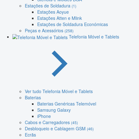
Estações de Soldadura
(1)
Estações Aoyue
Estações Atten e Mlink
Estações de Soldadura Económicas
Peças e Acessórios
(258)
Telefonia Móvel e Tablets
Ver tudo Telefonia Móvel e Tablets
Baterias
Baterias Genéricas Telemóvel
Samsung Galaxy
iPhone
Cabos e Carregadores
(45)
Desbloqueio e Cablagem GSM
(46)
Ecrãs