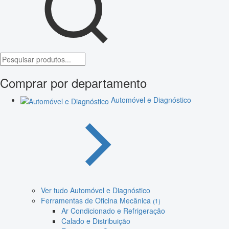
Comprar por departamento
Automóvel e Diagnóstico
Ver tudo Automóvel e Diagnóstico
Ferramentas de Oficina Mecânica
(1)
Ar Condicionado e Refrigeração
Calado e Distribuição