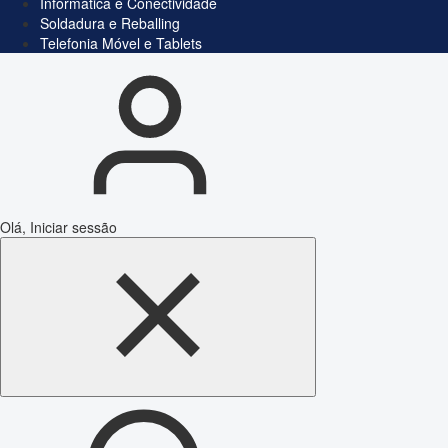
Informática e Conectividade
Soldadura e Reballing
Telefonia Móvel e Tablets
Olá, Iniciar sessão