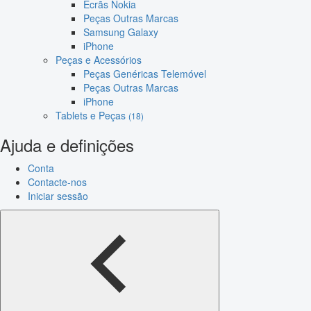
Ecrãs Nokia
Peças Outras Marcas
Samsung Galaxy
iPhone
Peças e Acessórios
Peças Genéricas Telemóvel
Peças Outras Marcas
iPhone
Tablets e Peças
(18)
Ajuda e definições
Conta
Contacte-nos
Iniciar sessão