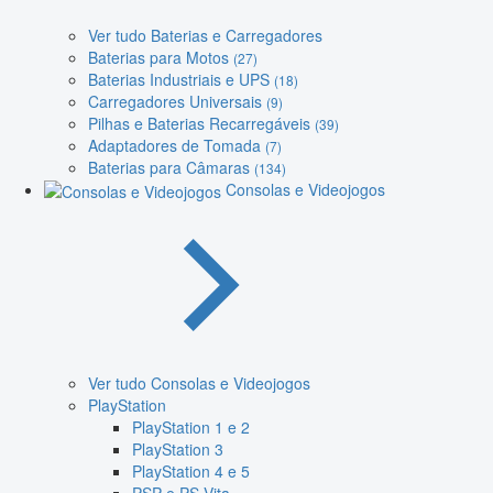
Ver tudo Baterias e Carregadores
Baterias para Motos
(27)
Baterias Industriais e UPS
(18)
Carregadores Universais
(9)
Pilhas e Baterias Recarregáveis
(39)
Adaptadores de Tomada
(7)
Baterias para Câmaras
(134)
Consolas e Videojogos
Ver tudo Consolas e Videojogos
PlayStation
PlayStation 1 e 2
PlayStation 3
PlayStation 4 e 5