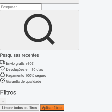
Pesquisas recentes
Envio grátis +60€
Devoluções em 30 dias
Pagamento 100% seguro
Garantia de qualidade
Filtros
×
Limpar todos os filtros
Aplicar filtros