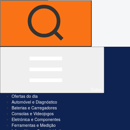
Todos
Ofertas do dia
Automóvel e Diagnóstico
Baterias e Carregadores
Consolas e Videojogos
Eletrónica e Componentes
Ferramentas e Medição