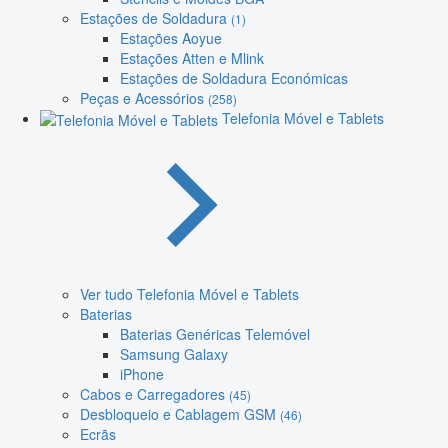
Estações de Soldadura
(1)
Estações Aoyue
Estações Atten e Mlink
Estações de Soldadura Económicas
Peças e Acessórios
(258)
Telefonia Móvel e Tablets
Ver tudo Telefonia Móvel e Tablets
Baterias
Baterias Genéricas Telemóvel
Samsung Galaxy
iPhone
Cabos e Carregadores
(45)
Desbloqueio e Cablagem GSM
(46)
Ecrãs