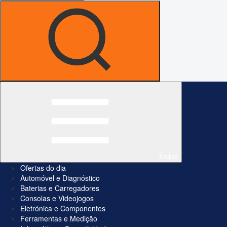
Todos
Ofertas do dia
Automóvel e Diagnóstico
Baterias e Carregadores
Consolas e Videojogos
Eletrónica e Componentes
Ferramentas e Medição