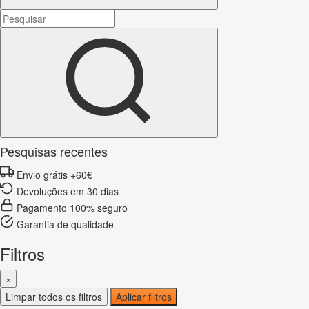
Pesquisas recentes
Envio grátis +60€
Devoluções em 30 dias
Pagamento 100% seguro
Garantia de qualidade
Filtros
×
Limpar todos os filtros
Aplicar filtros