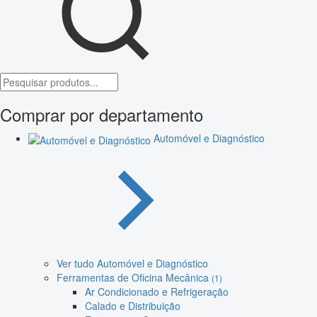
Comprar por departamento
Automóvel e Diagnóstico
Ver tudo Automóvel e Diagnóstico
Ferramentas de Oficina Mecânica
(1)
Ar Condicionado e Refrigeração
Calado e Distribuição