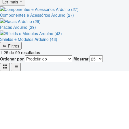
Ler mais
Componentes e Acessórios Arduino (27)
Placas Arduino (29)
Shields e Módulos Arduino (43)
Filtros
1-25 de 99 resultados
Ordenar por
Mostrar