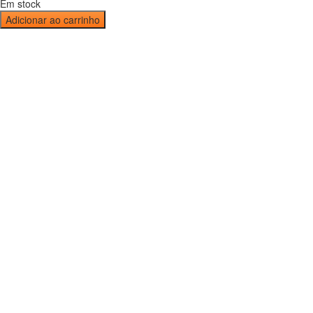
Em stock
Adicionar ao carrinho