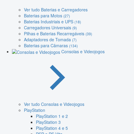
Ver tudo Baterias e Carregadores
Baterias para Motos
(27)
Baterias Industriais e UPS
(18)
Carregadores Universais
(9)
Pilhas e Baterias Recarregáveis
(39)
Adaptadores de Tomada
(7)
Baterias para Câmaras
(134)
Consolas e Videojogos
Ver tudo Consolas e Videojogos
PlayStation
PlayStation 1 e 2
PlayStation 3
PlayStation 4 e 5