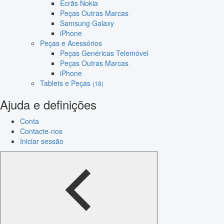
Ecrãs Nokia
Peças Outras Marcas
Samsung Galaxy
iPhone
Peças e Acessórios
Peças Genéricas Telemóvel
Peças Outras Marcas
iPhone
Tablets e Peças
(18)
Ajuda e definições
Conta
Contacte-nos
Iniciar sessão