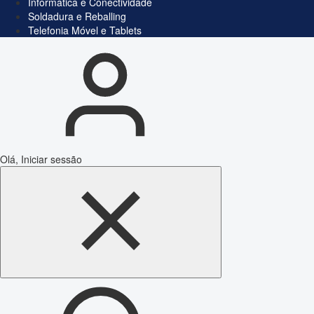
Informática e Conectividade
Soldadura e Reballing
Telefonia Móvel e Tablets
Olá, Iniciar sessão