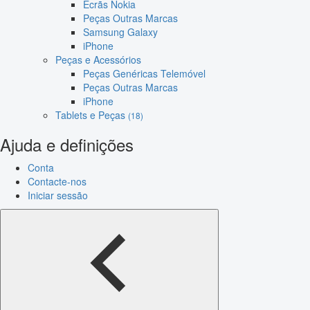
Ecrãs Nokia
Peças Outras Marcas
Samsung Galaxy
iPhone
Peças e Acessórios
Peças Genéricas Telemóvel
Peças Outras Marcas
iPhone
Tablets e Peças
(18)
Ajuda e definições
Conta
Contacte-nos
Iniciar sessão