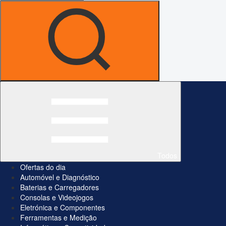
Todos
Ofertas do dia
Automóvel e Diagnóstico
Baterias e Carregadores
Consolas e Videojogos
Eletrónica e Componentes
Ferramentas e Medição