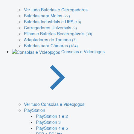
Ver tudo Baterias e Carregadores
Baterias para Motos
(27)
Baterias Industriais e UPS
(18)
Carregadores Universais
(9)
Pilhas e Baterias Recarregáveis
(39)
Adaptadores de Tomada
(7)
Baterias para Câmaras
(134)
Consolas e Videojogos
Ver tudo Consolas e Videojogos
PlayStation
PlayStation 1 e 2
PlayStation 3
PlayStation 4 e 5