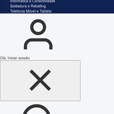
Informática e Conectividade
Soldadura e Reballing
Telefonia Móvel e Tablets
Olá, Iniciar sessão