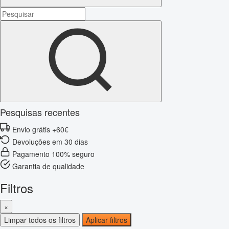
Pesquisas recentes
Envio grátis +60€
Devoluções em 30 dias
Pagamento 100% seguro
Garantia de qualidade
Filtros
×
Limpar todos os filtros
Aplicar filtros