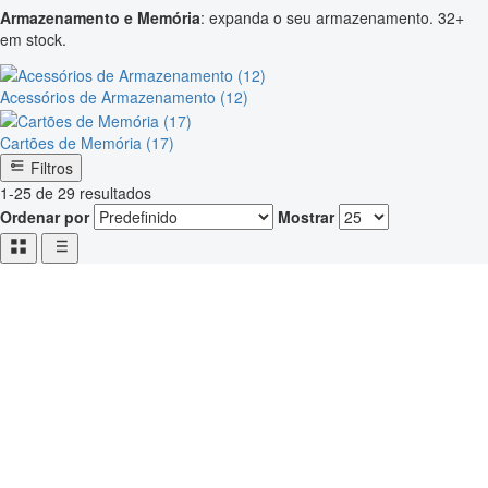
Armazenamento e Memória
: expanda o seu armazenamento. 32+
em stock.
Acessórios de Armazenamento (12)
Cartões de Memória (17)
Filtros
1-25 de 29 resultados
Ordenar por
Mostrar