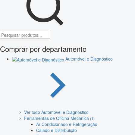
Comprar por departamento
Automóvel e Diagnóstico
Ver tudo Automóvel e Diagnóstico
Ferramentas de Oficina Mecânica
(1)
Ar Condicionado e Refrigeração
Calado e Distribuição