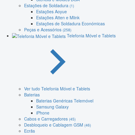
Estações de Soldadura
(1)
Estações Aoyue
Estações Atten e Mlink
Estações de Soldadura Económicas
Peças e Acessórios
(258)
Telefonia Móvel e Tablets
Ver tudo Telefonia Móvel e Tablets
Baterias
Baterias Genéricas Telemóvel
Samsung Galaxy
iPhone
Cabos e Carregadores
(45)
Desbloqueio e Cablagem GSM
(46)
Ecrãs